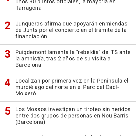
unos 30 puntos oficiales, la mayoría en
Tarragona
Junqueras afirma que apoyarán enmiendas
de Junts por el concierto en el trámite de la
financiación
Puigdemont lamenta la "rebeldía" del TS ante
la amnistía, tras 2 años de su visita a
Barcelona
Localizan por primera vez en la Península el
murciélago del norte en el Parc del Cadí-
Moixeró
Los Mossos investigan un tiroteo sin heridos
entre dos grupos de personas en Nou Barris
(Barcelona)