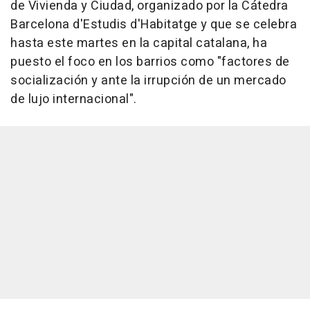
de Vivienda y Ciudad, organizado por la Cátedra
Barcelona d'Estudis d'Habitatge y que se celebra
hasta este martes en la capital catalana, ha
puesto el foco en los barrios como "factores de
socialización y ante la irrupción de un mercado
de lujo internacional".