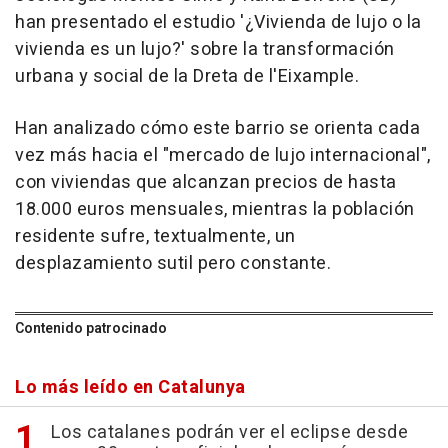
han presentado el estudio '¿Vivienda de lujo o la
vivienda es un lujo?' sobre la transformación
urbana y social de la Dreta de l'Eixample.
Han analizado cómo este barrio se orienta cada
vez más hacia el "mercado de lujo internacional",
con viviendas que alcanzan precios de hasta
18.000 euros mensuales, mientras la población
residente sufre, textualmente, un
desplazamiento sutil pero constante.
Contenido patrocinado
Lo más leído en Catalunya
Los catalanes podrán ver el eclipse desde