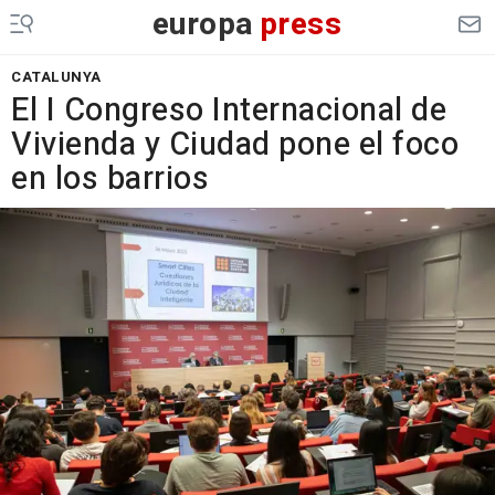
europa
press
CATALUNYA
El I Congreso Internacional de
Vivienda y Ciudad pone el foco
en los barrios