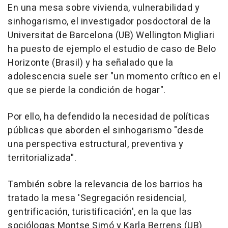
En una mesa sobre vivienda, vulnerabilidad y
sinhogarismo, el investigador posdoctoral de la
Universitat de Barcelona (UB) Wellington Migliari
ha puesto de ejemplo el estudio de caso de Belo
Horizonte (Brasil) y ha señalado que la
adolescencia suele ser "un momento crítico en el
que se pierde la condición de hogar".
Por ello, ha defendido la necesidad de políticas
públicas que aborden el sinhogarismo "desde
una perspectiva estructural, preventiva y
territorializada".
También sobre la relevancia de los barrios ha
tratado la mesa 'Segregación residencial,
gentrificación, turistificación', en la que las
sociólogas Montse Simó y Karla Berrens (UB)