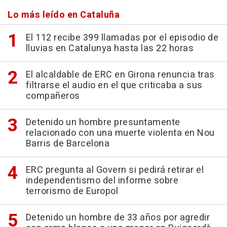
Lo más leído en Cataluña
El 112 recibe 399 llamadas por el episodio de
lluvias en Catalunya hasta las 22 horas
El alcaldable de ERC en Girona renuncia tras
filtrarse el audio en el que criticaba a sus
compañeros
Detenido un hombre presuntamente
relacionado con una muerte violenta en Nou
Barris de Barcelona
ERC pregunta al Govern si pedirá retirar el
independentismo del informe sobre
terrorismo de Europol
Detenido un hombre de 33 años por agredir