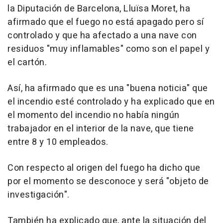
la Diputación de Barcelona, Lluïsa Moret, ha
afirmado que el fuego no está apagado pero sí
controlado y que ha afectado a una nave con
residuos "muy inflamables" como son el papel y
el cartón.
Así, ha afirmado que es una "buena noticia" que
el incendio esté controlado y ha explicado que en
el momento del incendio no había ningún
trabajador en el interior de la nave, que tiene
entre 8 y 10 empleados.
Con respecto al origen del fuego ha dicho que
por el momento se desconoce y será "objeto de
investigación".
También ha explicado que, ante la situación del