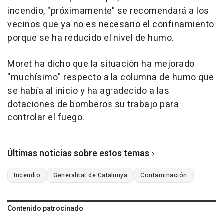
incendio, "próximamente" se recomendará a los
vecinos que ya no es necesario el confinamiento
porque se ha reducido el nivel de humo.
Moret ha dicho que la situación ha mejorado
"muchísimo" respecto a la columna de humo que
se había al inicio y ha agradecido a las
dotaciones de bomberos su trabajo para
controlar el fuego.
Últimas noticias sobre estos temas
Incendio
Generalitat de Catalunya
Contaminación
Contenido patrocinado