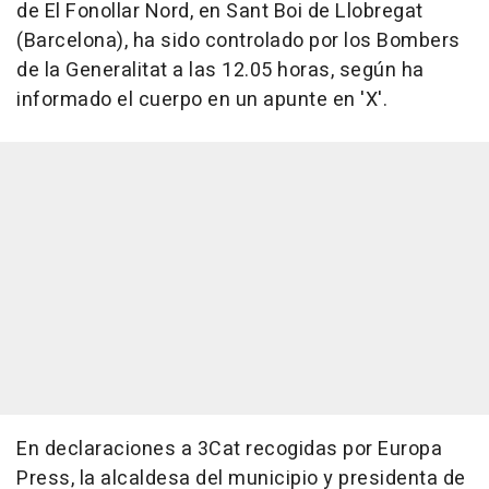
de El Fonollar Nord, en Sant Boi de Llobregat
(Barcelona), ha sido controlado por los Bombers
de la Generalitat a las 12.05 horas, según ha
informado el cuerpo en un apunte en 'X'.
En declaraciones a 3Cat recogidas por Europa
Press, la alcaldesa del municipio y presidenta de