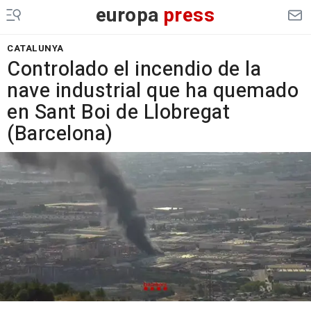
europa
press
CATALUNYA
Controlado el incendio de la
nave industrial que ha quemado
en Sant Boi de Llobregat
(Barcelona)