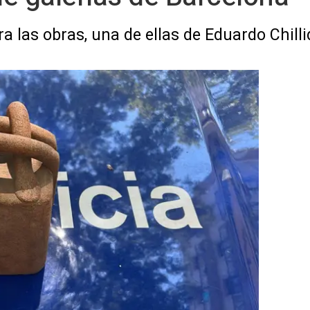
 las obras, una de ellas de Eduardo Chilli