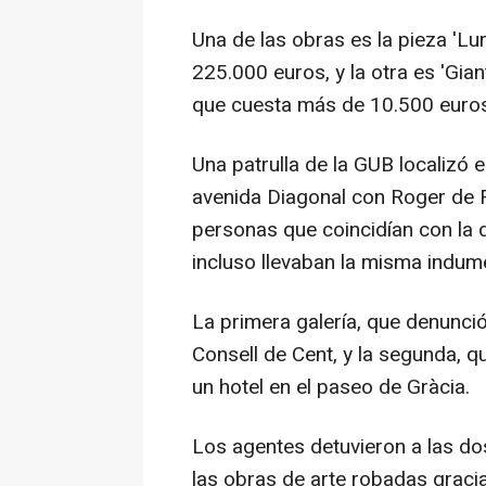
Una de las obras es la pieza 'Lu
225.000 euros, y la otra es 'Gia
que cuesta más de 10.500 euros
Una patrulla de la GUB localizó 
avenida Diagonal con Roger de Flo
personas que coincidían con la 
incluso llevaban la misma indum
La primera galería, que denunció
Consell de Cent, y la segunda, qu
un hotel en el paseo de Gràcia.
Los agentes detuvieron a las do
las obras de arte robadas gracia