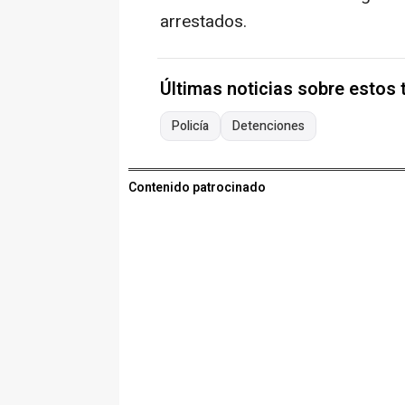
arrestados.
Últimas noticias sobre estos
Policía
Detenciones
Contenido patrocinado