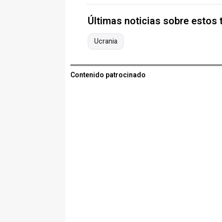
Últimas noticias sobre estos
Ucrania
Contenido patrocinado