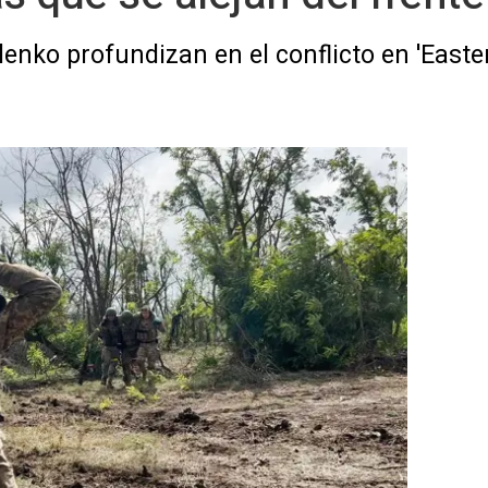
enko profundizan en el conflicto en 'Easter