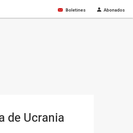
Boletines
Abonados
a de Ucrania