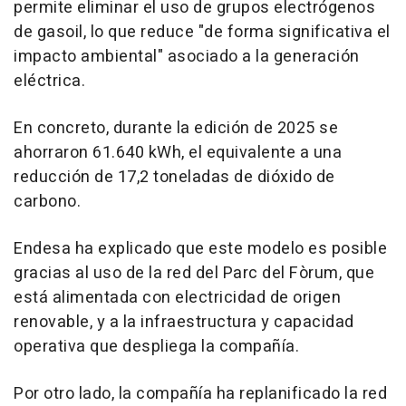
permite eliminar el uso de grupos electrógenos
de gasoil, lo que reduce "de forma significativa el
impacto ambiental" asociado a la generación
eléctrica.
En concreto, durante la edición de 2025 se
ahorraron 61.640 kWh, el equivalente a una
reducción de 17,2 toneladas de dióxido de
carbono.
Endesa ha explicado que este modelo es posible
gracias al uso de la red del Parc del Fòrum, que
está alimentada con electricidad de origen
renovable, y a la infraestructura y capacidad
operativa que despliega la compañía.
Por otro lado, la compañía ha replanificado la red