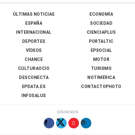
ÚLTIMAS NOTICIAS
ECONOMÍA
ESPAÑA
SOCIEDAD
INTERNACIONAL
CIENCIAPLUS
DEPORTES
PORTALTIC
VÍDEOS
EPSOCIAL
CHANCE
MOTOR
CULTURAOCIO
TURISMO
DESCONECTA
NOTIMÉRICA
EPDATA.ES
CONTACTOPHOTO
INFOSALUS
SÍGUENOS