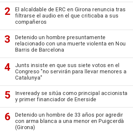
El alcaldable de ERC en Girona renuncia tras
filtrarse el audio en el que criticaba a sus
compañeros
Detenido un hombre presuntamente
relacionado con una muerte violenta en Nou
Barris de Barcelona
Junts insiste en que sus siete votos en el
Congreso "no servirán para llevar menores a
Catalunya"
Inveready se sitúa como principal accionista
y primer financiador de Enerside
Detenido un hombre de 33 años por agredir
con arma blanca a una menor en Puigcerdà
(Girona)