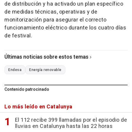
de distribución y ha activado un plan específico
de medidas técnicas, operativas y de
monitorización para asegurar el correcto
funcionamiento eléctrico durante los cuatro días
de festival.
Últimas noticias sobre estos temas
Endesa
Energía renovable
Contenido patrocinado
Lo más leído en Catalunya
El 112 recibe 399 llamadas por el episodio de
lluvias en Catalunya hasta las 22 horas