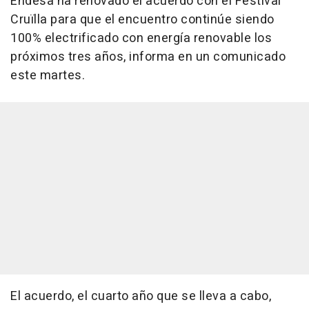
Endesa ha renovado el acuerdo con el Festival
Cruïlla para que el encuentro continúe siendo
100% electrificado con energía renovable los
próximos tres años, informa en un comunicado
este martes.
El acuerdo, el cuarto año que se lleva a cabo,