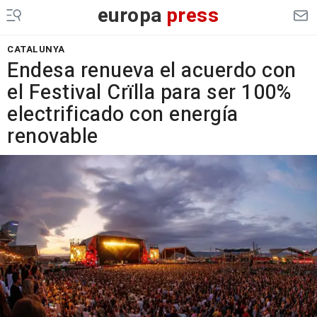
europa
press
CATALUNYA
Endesa renueva el acuerdo con
el Festival Crïlla para ser 100%
electrificado con energía
renovable