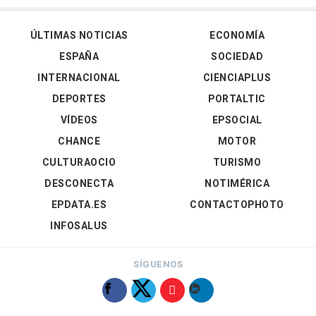
ÚLTIMAS NOTICIAS
ECONOMÍA
ESPAÑA
SOCIEDAD
INTERNACIONAL
CIENCIAPLUS
DEPORTES
PORTALTIC
VÍDEOS
EPSOCIAL
CHANCE
MOTOR
CULTURAOCIO
TURISMO
DESCONECTA
NOTIMÉRICA
EPDATA.ES
CONTACTOPHOTO
INFOSALUS
SÍGUENOS