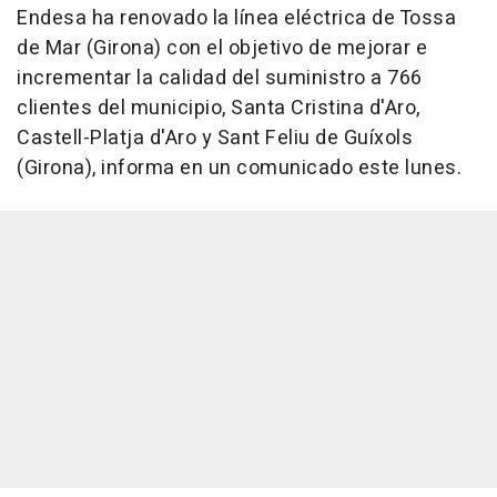
Endesa ha renovado la línea eléctrica de Tossa
de Mar (Girona) con el objetivo de mejorar e
incrementar la calidad del suministro a 766
clientes del municipio, Santa Cristina d'Aro,
Castell-Platja d'Aro y Sant Feliu de Guíxols
(Girona), informa en un comunicado este lunes.