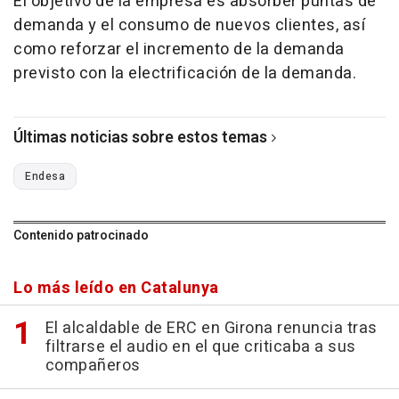
El objetivo de la empresa es absorber puntas de
demanda y el consumo de nuevos clientes, así
como reforzar el incremento de la demanda
previsto con la electrificación de la demanda.
Últimas noticias sobre estos temas
Endesa
Contenido patrocinado
Lo más leído en Catalunya
El alcaldable de ERC en Girona renuncia tras
filtrarse el audio en el que criticaba a sus
compañeros