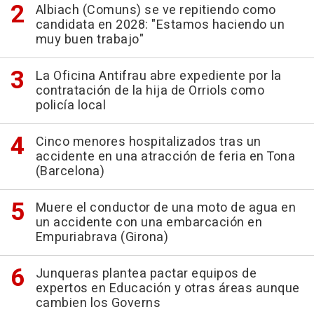
Albiach (Comuns) se ve repitiendo como
candidata en 2028: "Estamos haciendo un
muy buen trabajo"
La Oficina Antifrau abre expediente por la
contratación de la hija de Orriols como
policía local
Cinco menores hospitalizados tras un
accidente en una atracción de feria en Tona
(Barcelona)
Muere el conductor de una moto de agua en
un accidente con una embarcación en
Empuriabrava (Girona)
Junqueras plantea pactar equipos de
expertos en Educación y otras áreas aunque
cambien los Governs