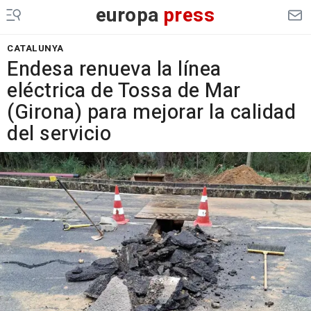
europa
press
CATALUNYA
Endesa renueva la línea
eléctrica de Tossa de Mar
(Girona) para mejorar la calidad
del servicio