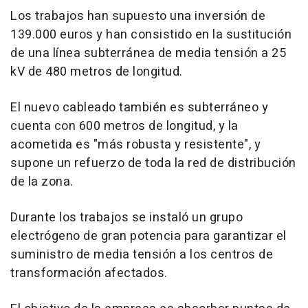
Los trabajos han supuesto una inversión de
139.000 euros y han consistido en la sustitución
de una línea subterránea de media tensión a 25
kV de 480 metros de longitud.
El nuevo cableado también es subterráneo y
cuenta con 600 metros de longitud, y la
acometida es "más robusta y resistente", y
supone un refuerzo de toda la red de distribución
de la zona.
Durante los trabajos se instaló un grupo
electrógeno de gran potencia para garantizar el
suministro de media tensión a los centros de
transformación afectados.