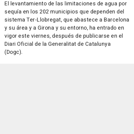
El levantamiento de las limitaciones de agua por
sequía en los 202 municipios que dependen del
sistema Ter-Llobregat, que abastece a Barcelona
y su área y a Girona y su entorno, ha entrado en
vigor este viernes, después de publicarse en el
Diari Oficial de la Generalitat de Catalunya
(Dogc).