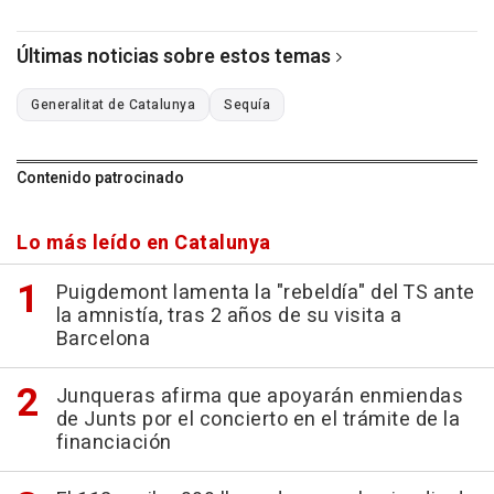
Últimas noticias sobre estos temas
Generalitat de Catalunya
Sequía
Contenido patrocinado
Lo más leído en Catalunya
Puigdemont lamenta la "rebeldía" del TS ante
la amnistía, tras 2 años de su visita a
Barcelona
Junqueras afirma que apoyarán enmiendas
de Junts por el concierto en el trámite de la
financiación