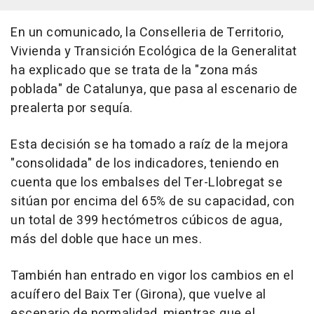
En un comunicado, la Conselleria de Territorio,
Vivienda y Transición Ecológica de la Generalitat
ha explicado que se trata de la "zona más
poblada" de Catalunya, que pasa al escenario de
prealerta por sequía.
Esta decisión se ha tomado a raíz de la mejora
"consolidada" de los indicadores, teniendo en
cuenta que los embalses del Ter-Llobregat se
sitúan por encima del 65% de su capacidad, con
un total de 399 hectómetros cúbicos de agua,
más del doble que hace un mes.
También han entrado en vigor los cambios en el
acuífero del Baix Ter (Girona), que vuelve al
escenario de normalidad, mientras que el