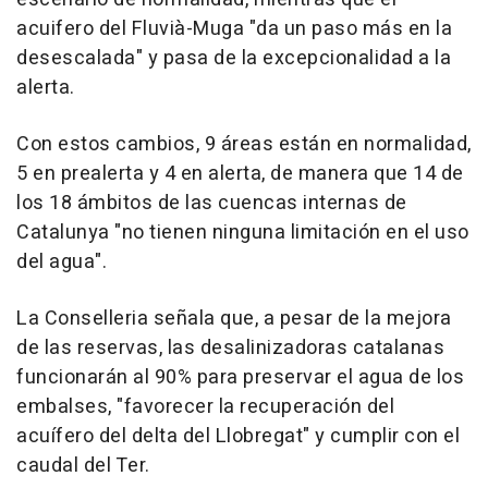
acuifero del Fluvià-Muga "da un paso más en la
desescalada" y pasa de la excepcionalidad a la
alerta.
Con estos cambios, 9 áreas están en normalidad,
5 en prealerta y 4 en alerta, de manera que 14 de
los 18 ámbitos de las cuencas internas de
Catalunya "no tienen ninguna limitación en el uso
del agua".
La Conselleria señala que, a pesar de la mejora
de las reservas, las desalinizadoras catalanas
funcionarán al 90% para preservar el agua de los
embalses, "favorecer la recuperación del
acuífero del delta del Llobregat" y cumplir con el
caudal del Ter.