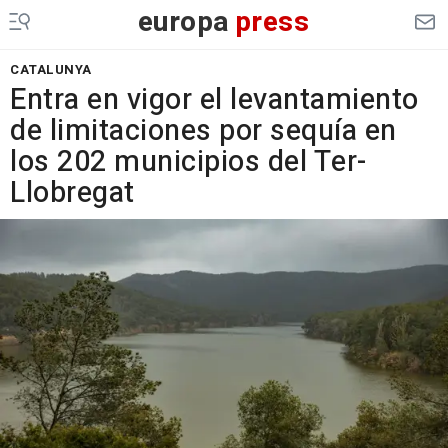
europa
press
CATALUNYA
Entra en vigor el levantamiento
de limitaciones por sequía en
los 202 municipios del Ter-
Llobregat