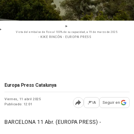
Vista del embalse de Foix al 100% de su capacidad, a 19 de marzo de 2025.
- KIKE RINCÓN - EUROPA PRESS
Europa Press Catalunya
Viernes, 11 abril 2025
IA
Seguir en
Publicado: 12:01
Abrir opciones para comp
BARCELONA 11 Abr. (EUROPA PRESS) -