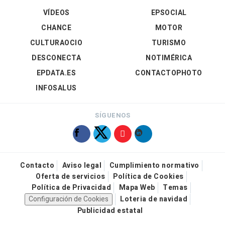
VÍDEOS
EPSOCIAL
CHANCE
MOTOR
CULTURAOCIO
TURISMO
DESCONECTA
NOTIMÉRICA
EPDATA.ES
CONTACTOPHOTO
INFOSALUS
SÍGUENOS
Contacto
Aviso legal
Cumplimiento normativo
Oferta de servicios
Política de Cookies
Política de Privacidad
Mapa Web
Temas
Configuración de Cookies
Loteria de navidad
Publicidad estatal