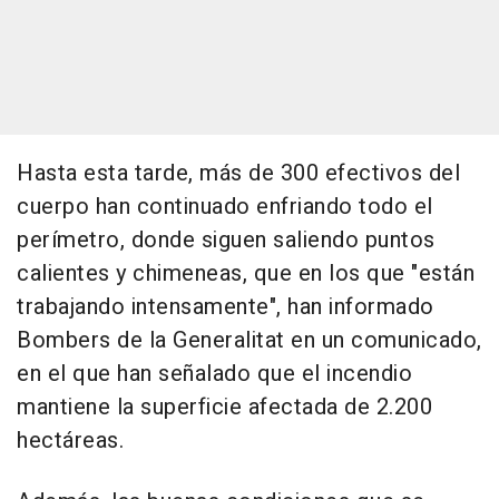
Hasta esta tarde, más de 300 efectivos del
cuerpo han continuado enfriando todo el
perímetro, donde siguen saliendo puntos
calientes y chimeneas, que en los que "están
trabajando intensamente", han informado
Bombers de la Generalitat en un comunicado,
en el que han señalado que el incendio
mantiene la superficie afectada de 2.200
hectáreas.