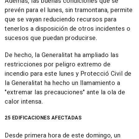
Además, las buenas condiciones que se
prevén para el lunes, sin tramontana, permite
que se vayan reduciendo recursos para
tenerlos a disposición de otros incidentes o
sucesos que puedan producirse.
De hecho, la Generalitat ha ampliado las
restricciones por peligro extremo de
incendio para este lunes y Protecció Civil de
la Generalitat ha hecho un llamamiento a
"extremar las precauciones" ante la ola de
calor intensa.
25 EDIFICACIONES AFECTADAS
Desde primera hora de este domingo, un