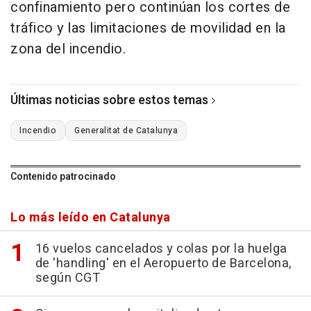
confinamiento pero continúan los cortes de
tráfico y las limitaciones de movilidad en la
zona del incendio.
Últimas noticias sobre estos temas
Incendio
Generalitat de Catalunya
Contenido patrocinado
Lo más leído en Catalunya
16 vuelos cancelados y colas por la huelga
de 'handling' en el Aeropuerto de Barcelona,
según CGT