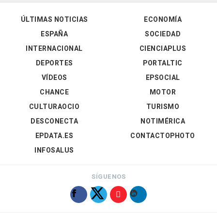
ÚLTIMAS NOTICIAS
ECONOMÍA
ESPAÑA
SOCIEDAD
INTERNACIONAL
CIENCIAPLUS
DEPORTES
PORTALTIC
VÍDEOS
EPSOCIAL
CHANCE
MOTOR
CULTURAOCIO
TURISMO
DESCONECTA
NOTIMÉRICA
EPDATA.ES
CONTACTOPHOTO
INFOSALUS
SÍGUENOS