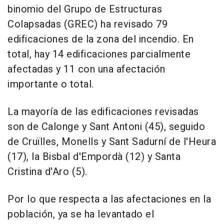
binomio del Grupo de Estructuras
Colapsadas (GREC) ha revisado 79
edificaciones de la zona del incendio. En
total, hay 14 edificaciones parcialmente
afectadas y 11 con una afectación
importante o total.
La mayoría de las edificaciones revisadas
son de Calonge y Sant Antoni (45), seguido
de Cruïlles, Monells y Sant Sadurní de l'Heura
(17), la Bisbal d'Empordà (12) y Santa
Cristina d'Aro (5).
Por lo que respecta a las afectaciones en la
población, ya se ha levantado el