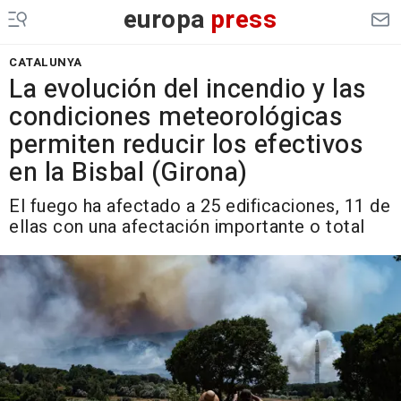
europa
press
CATALUNYA
La evolución del incendio y las
condiciones meteorológicas
permiten reducir los efectivos
en la Bisbal (Girona)
El fuego ha afectado a 25 edificaciones, 11 de
ellas con una afectación importante o total