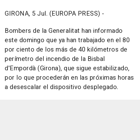
GIRONA, 5 Jul. (EUROPA PRESS) -
Bombers de la Generalitat han informado
este domingo que ya han trabajado en el 80
por ciento de los más de 40 kilómetros de
perímetro del incendio de la Bisbal
d'Empordà (Girona), que sigue estabilizado,
por lo que procederán en las próximas horas
a desescalar el dispositivo desplegado.