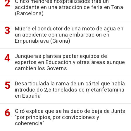
Cinco menores hospitalizados tras un
accidente en una atracción de feria en Tona
(Barcelona)
Muere el conductor de una moto de agua en
un accidente con una embarcación en
Empuriabrava (Girona)
Junqueras plantea pactar equipos de
expertos en Educación y otras áreas aunque
cambien los Governs
Desarticulada la rama de un cártel que había
introducido 2,5 toneladas de metanfetamina
en España
Giró explica que se ha dado de baja de Junts
"por principios, por convicciones y
coherencia"