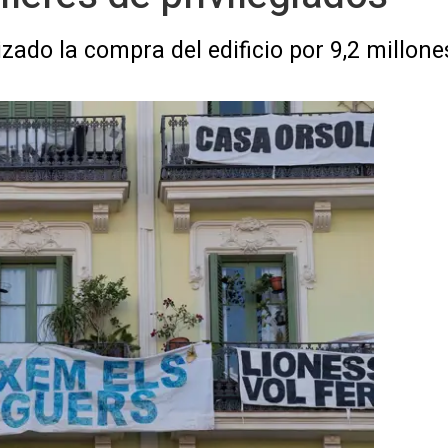
ado la compra del edificio por 9,2 millone