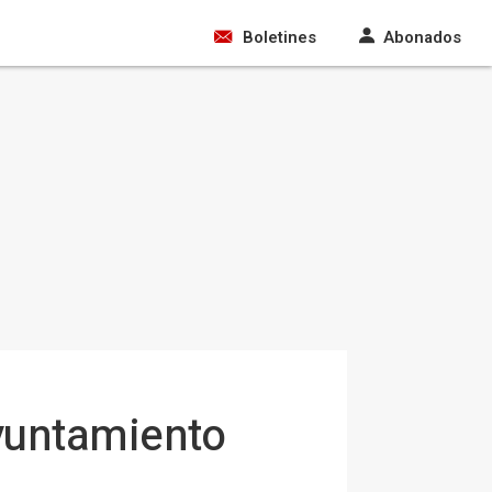
Boletines
Abonados
Ayuntamiento