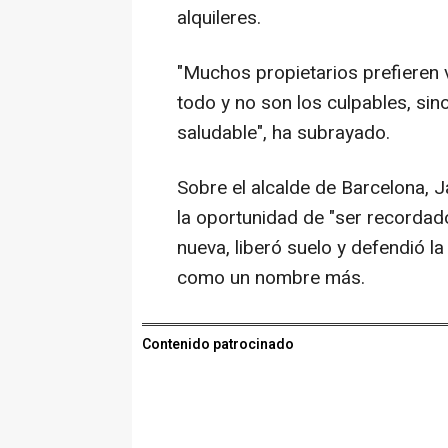
alquileres.
"Muchos propietarios prefieren 
todo y no son los culpables, sin
saludable", ha subrayado.
Sobre el alcalde de Barcelona, J
la oportunidad de "ser recordad
nueva, liberó suelo y defendió l
como un nombre más.
Contenido patrocinado