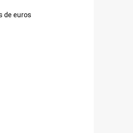
s de euros