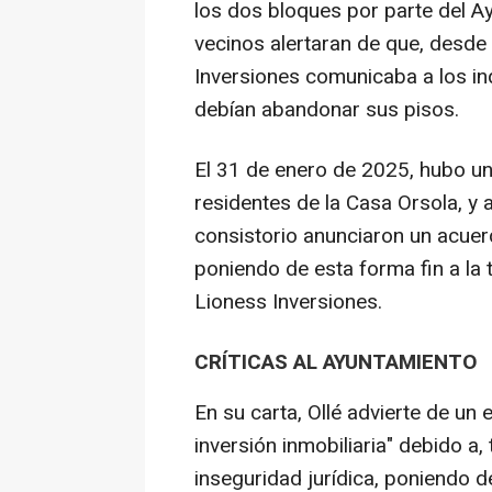
los dos bloques por parte del A
vecinos alertaran de que, desde
Inversiones comunicaba a los inqu
debían abandonar sus pisos.
El 31 de enero de 2025, hubo un 
residentes de la Casa Orsola, y 
consistorio anunciaron un acuerd
poniendo de esta forma fin a la 
Lioness Inversiones.
CRÍTICAS AL AYUNTAMIENTO
En su carta, Ollé advierte de un 
inversión inmobiliaria" debido a,
inseguridad jurídica, poniendo 