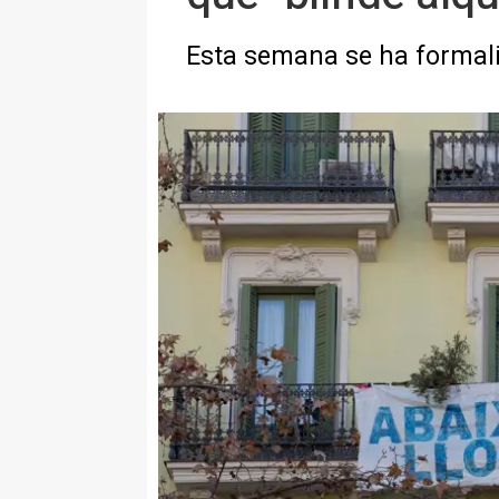
Esta semana se ha formaliz