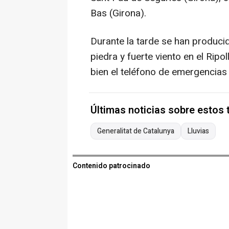
Bas (Girona).
Durante la tarde se han produc
piedra y fuerte viento en el Ripo
bien el teléfono de emergencias 
Últimas noticias sobre estos
Generalitat de Catalunya
Lluvias
Contenido patrocinado