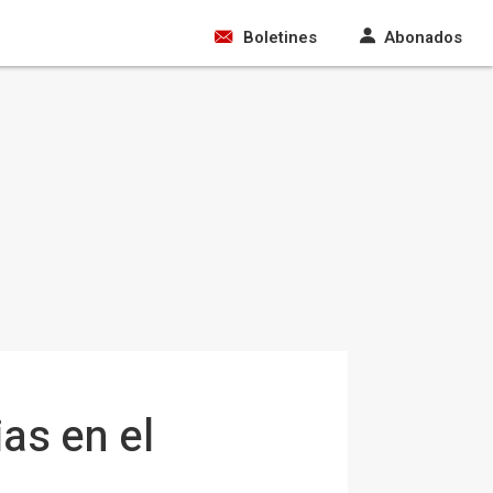
Boletines
Abonados
ias en el