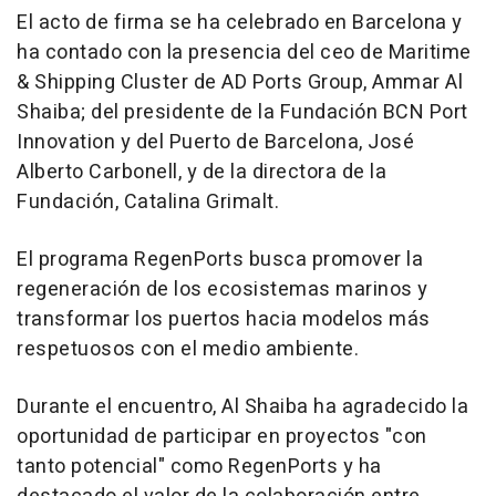
El acto de firma se ha celebrado en Barcelona y
ha contado con la presencia del ceo de Maritime
& Shipping Cluster de AD Ports Group, Ammar Al
Shaiba; del presidente de la Fundación BCN Port
Innovation y del Puerto de Barcelona, José
Alberto Carbonell, y de la directora de la
Fundación, Catalina Grimalt.
El programa RegenPorts busca promover la
regeneración de los ecosistemas marinos y
transformar los puertos hacia modelos más
respetuosos con el medio ambiente.
Durante el encuentro, Al Shaiba ha agradecido la
oportunidad de participar en proyectos "con
tanto potencial" como RegenPorts y ha