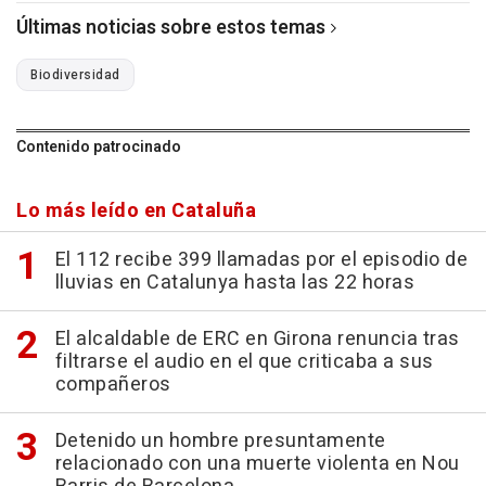
Últimas noticias sobre estos temas
Biodiversidad
Contenido patrocinado
Lo más leído en Cataluña
El 112 recibe 399 llamadas por el episodio de
lluvias en Catalunya hasta las 22 horas
El alcaldable de ERC en Girona renuncia tras
filtrarse el audio en el que criticaba a sus
compañeros
Detenido un hombre presuntamente
relacionado con una muerte violenta en Nou