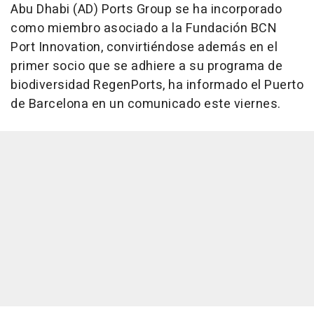
Abu Dhabi (AD) Ports Group se ha incorporado
como miembro asociado a la Fundación BCN
Port Innovation, convirtiéndose además en el
primer socio que se adhiere a su programa de
biodiversidad RegenPorts, ha informado el Puerto
de Barcelona en un comunicado este viernes.