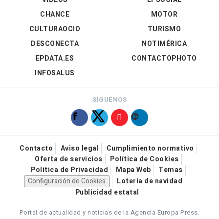
CHANCE
MOTOR
CULTURAOCIO
TURISMO
DESCONECTA
NOTIMÉRICA
EPDATA.ES
CONTACTOPHOTO
INFOSALUS
SÍGUENOS
Contacto
Aviso legal
Cumplimiento normativo
Oferta de servicios
Política de Cookies
Política de Privacidad
Mapa Web
Temas
Configuración de Cookies
Loteria de navidad
Publicidad estatal
Portal de actualidad y noticias de la Agencia Europa Press.