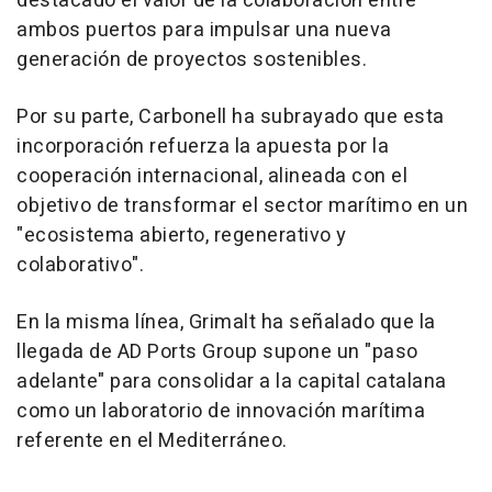
destacado el valor de la colaboración entre
ambos puertos para impulsar una nueva
generación de proyectos sostenibles.
Por su parte, Carbonell ha subrayado que esta
incorporación refuerza la apuesta por la
cooperación internacional, alineada con el
objetivo de transformar el sector marítimo en un
"ecosistema abierto, regenerativo y
colaborativo".
En la misma línea, Grimalt ha señalado que la
llegada de AD Ports Group supone un "paso
adelante" para consolidar a la capital catalana
como un laboratorio de innovación marítima
referente en el Mediterráneo.