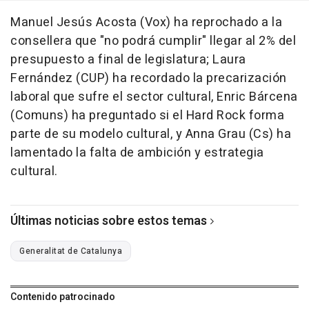
Manuel Jesús Acosta (Vox) ha reprochado a la
consellera que "no podrá cumplir" llegar al 2% del
presupuesto a final de legislatura; Laura
Fernández (CUP) ha recordado la precarización
laboral que sufre el sector cultural, Enric Bárcena
(Comuns) ha preguntado si el Hard Rock forma
parte de su modelo cultural, y Anna Grau (Cs) ha
lamentado la falta de ambición y estrategia
cultural.
Últimas noticias sobre estos temas
Generalitat de Catalunya
Contenido patrocinado