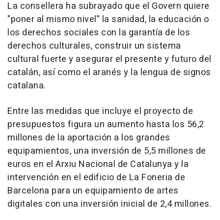
La consellera ha subrayado que el Govern quiere
"poner al mismo nivel" la sanidad, la educación o
los derechos sociales con la garantía de los
derechos culturales, construir un sistema
cultural fuerte y asegurar el presente y futuro del
catalán, así como el aranés y la lengua de signos
catalana.
Entre las medidas que incluye el proyecto de
presupuestos figura un aumento hasta los 56,2
millones de la aportación a los grandes
equipamientos, una inversión de 5,5 millones de
euros en el Arxiu Nacional de Catalunya y la
intervención en el edificio de La Foneria de
Barcelona para un equipamiento de artes
digitales con una inversión inicial de 2,4 millones.