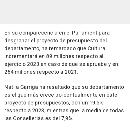
En su comparecencia en el Parlament para
desgranar el proyecto de presupuesto del
departamento, ha remarcado que Cultura
incrementará en 89 millones respecto al
ejercicio 2023 en caso de que se apruebe y en
264 millones respecto a 2021.
Natlia Garriga ha resaltado que su departamento
es el que más crece porcentualmente en este
proyecto de presupuestos, con un 19,5%
respecto a 2023, mientras que la media de todas
las Consellerias es del 7,9%.