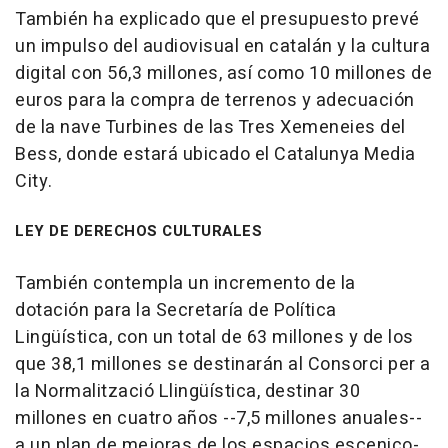
También ha explicado que el presupuesto prevé
un impulso del audiovisual en catalán y la cultura
digital con 56,3 millones, así como 10 millones de
euros para la compra de terrenos y adecuación
de la nave Turbines de las Tres Xemeneies del
Bess, donde estará ubicado el Catalunya Media
City.
LEY DE DERECHOS CULTURALES
También contempla un incremento de la
dotación para la Secretaría de Política
Lingüística, con un total de 63 millones y de los
que 38,1 millones se destinarán al Consorci per a
la Normalització Llingüística, destinar 30
millones en cuatro años --7,5 millones anuales--
a un plan de mejoras de los espacios escenico-