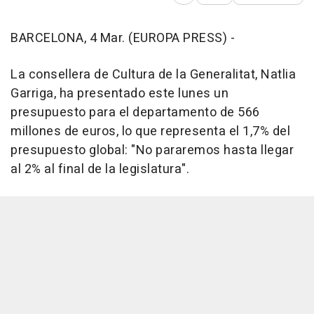
BARCELONA, 4 Mar. (EUROPA PRESS) -
La consellera de Cultura de la Generalitat, Natlia
Garriga, ha presentado este lunes un
presupuesto para el departamento de 566
millones de euros, lo que representa el 1,7% del
presupuesto global: "No pararemos hasta llegar
al 2% al final de la legislatura".