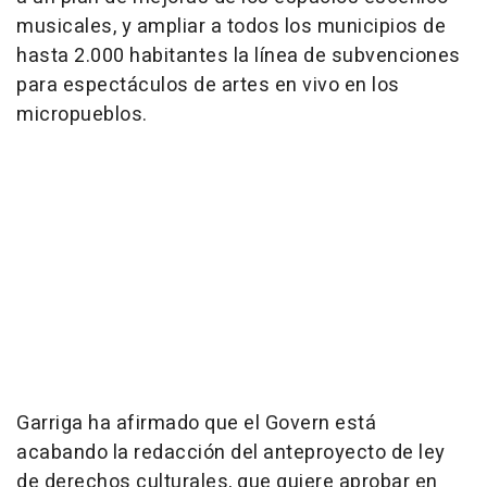
musicales, y ampliar a todos los municipios de
hasta 2.000 habitantes la línea de subvenciones
para espectáculos de artes en vivo en los
micropueblos.
Garriga ha afirmado que el Govern está
acabando la redacción del anteproyecto de ley
de derechos culturales, que quiere aprobar en