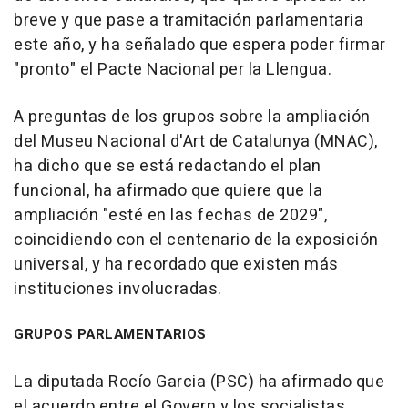
breve y que pase a tramitación parlamentaria
este año, y ha señalado que espera poder firmar
"pronto" el Pacte Nacional per la Llengua.
A preguntas de los grupos sobre la ampliación
del Museu Nacional d'Art de Catalunya (MNAC),
ha dicho que se está redactando el plan
funcional, ha afirmado que quiere que la
ampliación "esté en las fechas de 2029",
coincidiendo con el centenario de la exposición
universal, y ha recordado que existen más
instituciones involucradas.
GRUPOS PARLAMENTARIOS
La diputada Rocío Garcia (PSC) ha afirmado que
el acuerdo entre el Govern y los socialistas