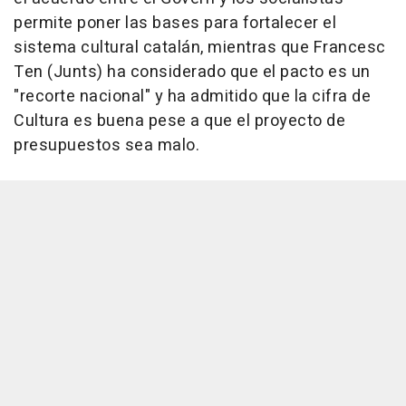
permite poner las bases para fortalecer el
sistema cultural catalán, mientras que Francesc
Ten (Junts) ha considerado que el pacto es un
"recorte nacional" y ha admitido que la cifra de
Cultura es buena pese a que el proyecto de
presupuestos sea malo.