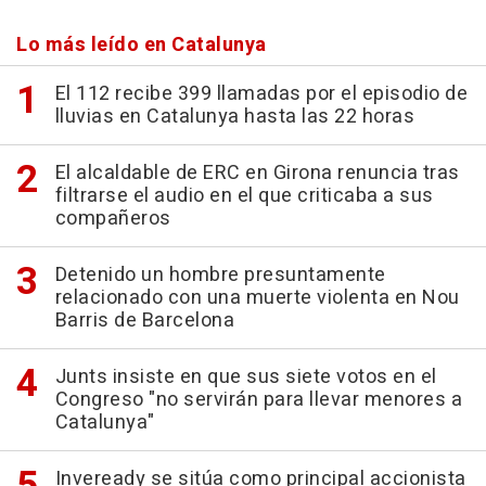
Lo más leído en Catalunya
El 112 recibe 399 llamadas por el episodio de
lluvias en Catalunya hasta las 22 horas
El alcaldable de ERC en Girona renuncia tras
filtrarse el audio en el que criticaba a sus
compañeros
Detenido un hombre presuntamente
relacionado con una muerte violenta en Nou
Barris de Barcelona
Junts insiste en que sus siete votos en el
Congreso "no servirán para llevar menores a
Catalunya"
Inveready se sitúa como principal accionista