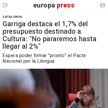
europa
press
CATALUNYA
Garriga destaca el 1,7% del
presupuesto destinado a
Cultura: "No pararemos hasta
llegar al 2%"
Espera poder firmar "pronto" el Pacte
Nacional per la Llengua