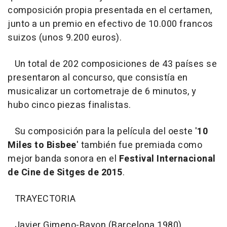
composición propia presentada en el certamen,
junto a un premio en efectivo de 10.000 francos
suizos (unos 9.200 euros).
Un total de 202 composiciones de 43 países se
presentaron al concurso, que consistía en
musicalizar un cortometraje de 6 minutos, y
hubo cinco piezas finalistas.
Su composición para la película del oeste '
10
Miles to Bisbee
' también fue premiada como
mejor banda sonora en el
Festival Internacional
de Cine de Sitges de 2015
.
TRAYECTORIA
Javier Gimeno-Bayon (Barcelona 1980)