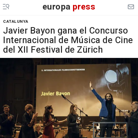
europa
press
CATALUNYA
Javier Bayon gana el Concurso
Internacional de Música de Cine
del XII Festival de Zürich