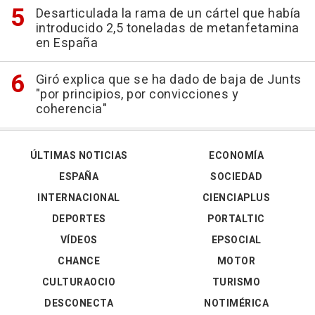
Desarticulada la rama de un cártel que había
introducido 2,5 toneladas de metanfetamina
en España
Giró explica que se ha dado de baja de Junts
"por principios, por convicciones y
coherencia"
ÚLTIMAS NOTICIAS
ECONOMÍA
ESPAÑA
SOCIEDAD
INTERNACIONAL
CIENCIAPLUS
DEPORTES
PORTALTIC
VÍDEOS
EPSOCIAL
CHANCE
MOTOR
CULTURAOCIO
TURISMO
DESCONECTA
NOTIMÉRICA