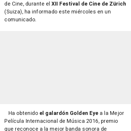
de Cine, durante el
XII Festival de Cine de Zürich
(Suiza), ha informado este miércoles en un
comunicado.
Ha obtenido
el galardón Golden Eye
a la Mejor
Película Internacional de Música 2016, premio
que reconoce a la mejor banda sonora de