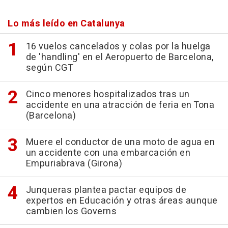
Lo más leído en Catalunya
16 vuelos cancelados y colas por la huelga
de 'handling' en el Aeropuerto de Barcelona,
según CGT
Cinco menores hospitalizados tras un
accidente en una atracción de feria en Tona
(Barcelona)
Muere el conductor de una moto de agua en
un accidente con una embarcación en
Empuriabrava (Girona)
Junqueras plantea pactar equipos de
expertos en Educación y otras áreas aunque
cambien los Governs