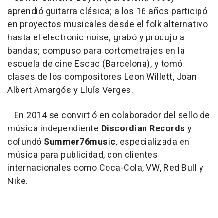
aprendió guitarra clásica; a los 16 años participó
en proyectos musicales desde el folk alternativo
hasta el electronic noise; grabó y produjo a
bandas; compuso para cortometrajes en la
escuela de cine Escac (Barcelona), y tomó
clases de los compositores Leon Willett, Joan
Albert Amargós y Lluís Verges.
En 2014 se convirtió en colaborador del sello de
música independiente
Discordian Records
y
cofundó
Summer76music
, especializada en
música para publicidad, con clientes
internacionales como Coca-Cola, VW, Red Bull y
Nike.