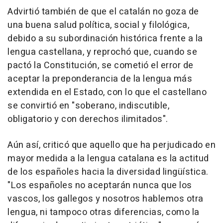
Advirtió también de que el catalán no goza de
una buena salud política, social y filológica,
debido a su subordinación histórica frente a la
lengua castellana, y reprochó que, cuando se
pactó la Constitución, se cometió el error de
aceptar la preponderancia de la lengua más
extendida en el Estado, con lo que el castellano
se convirtió en "soberano, indiscutible,
obligatorio y con derechos ilimitados".
Aún así, criticó que aquello que ha perjudicado en
mayor medida a la lengua catalana es la actitud
de los españoles hacia la diversidad lingüística.
"Los españoles no aceptarán nunca que los
vascos, los gallegos y nosotros hablemos otra
lengua, ni tampoco otras diferencias, como la