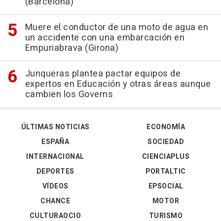
(Barcelona)
Muere el conductor de una moto de agua en
un accidente con una embarcación en
Empuriabrava (Girona)
Junqueras plantea pactar equipos de
expertos en Educación y otras áreas aunque
cambien los Governs
ÚLTIMAS NOTICIAS
ECONOMÍA
ESPAÑA
SOCIEDAD
INTERNACIONAL
CIENCIAPLUS
DEPORTES
PORTALTIC
VÍDEOS
EPSOCIAL
CHANCE
MOTOR
CULTURAOCIO
TURISMO