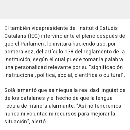
El también vicepresidente del Insitut d'Estudis
Catalans (IEC) intervino ante el pleno después de
que el Parlament lo invitara haciendo uso, por
primera vez, del artículo 178 del reglamento de la
institución, según el cual puede tomar la palabra
una personalidad relevante por su "significación
institucional, política, social, científica o cultural".
Solà lamentó que se niegue la realidad lingüística
de los catalanes y el hecho de que la lengua
recula de manera alarmante. "Así no tendremos
nunca ni voluntad ni recursos para mejorar la
situación", alertó.