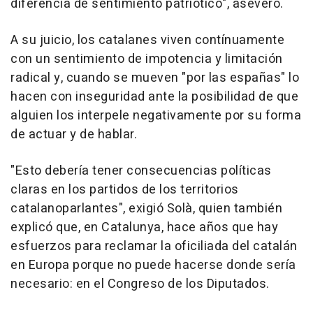
diferencia de sentimiento patriótico", aseveró.
A su juicio, los catalanes viven contínuamente
con un sentimiento de impotencia y limitación
radical y, cuando se mueven "por las españas" lo
hacen con inseguridad ante la posibilidad de que
alguien los interpele negativamente por su forma
de actuar y de hablar.
"Esto debería tener consecuencias políticas
claras en los partidos de los territorios
catalanoparlantes", exigió Solà, quien también
explicó que, en Catalunya, hace años que hay
esfuerzos para reclamar la oficiliada del catalán
en Europa porque no puede hacerse donde sería
necesario: en el Congreso de los Diputados.