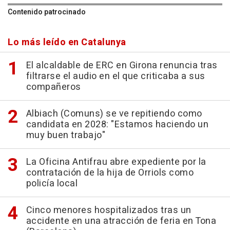
Contenido patrocinado
Lo más leído en Catalunya
El alcaldable de ERC en Girona renuncia tras
filtrarse el audio en el que criticaba a sus
compañeros
Albiach (Comuns) se ve repitiendo como
candidata en 2028: "Estamos haciendo un
muy buen trabajo"
La Oficina Antifrau abre expediente por la
contratación de la hija de Orriols como
policía local
Cinco menores hospitalizados tras un
accidente en una atracción de feria en Tona