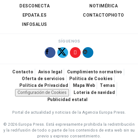
DESCONECTA
NOTIMÉRICA
EPDATA.ES
CONTACTOPHOTO
INFOSALUS
SÍGUENOS
Contacto
Aviso legal
Cumplimiento normativo
Oferta de servicios
Política de Cookies
Política de Privacidad
Mapa Web
Temas
Configuración de Cookies
Loteria de navidad
Publicidad estatal
Portal de actualidad y noticias de la Agencia Europa Press.
© 2026 Europa Press.
Está expresamente prohibida la redistribución
y la redifusión de todo o parte de los contenidos de esta web sin su
previo y expreso consentimiento.