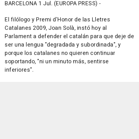
BARCELONA 1 Jul. (EUROPA PRESS) -
El filólogo y Premi d'Honor de las Lletres
Catalanes 2009, Joan Solà, instó hoy al
Parlament a defender el catalán para que deje de
ser una lengua "degradada y subordinada", y
porque los catalanes no quieren continuar
soportando, "ni un minuto más, sentirse
inferiores".