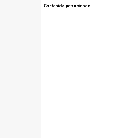
Contenido patrocinado