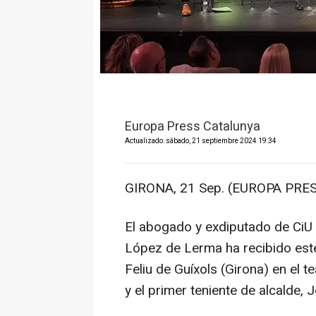
Europa Press Catalunya
Actualizado: sábado, 21 septiembre 2024 19:34
GIRONA, 21 Sep. (EUROPA PRES
El abogado y exdiputado de CiU
López de Lerma ha recibido este 
Feliu de Guíxols (Girona) en el t
y el primer teniente de alcalde,