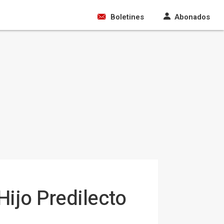
Boletines
Abonados
Hijo Predilecto