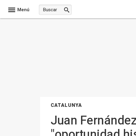
Menú
CATALUNYA
Juan Fernández 
"oportunidad hi