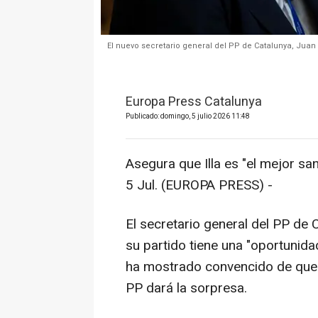
El nuevo secretario general del PP de Catalunya, Juan 
Europa Press Catalunya
Publicado: domingo, 5 julio 2026 11:48
Asegura que Illa es "el mejor s
5 Jul. (EUROPA PRESS) -
El secretario general del PP de
su partido tiene una "oportunida
ha mostrado convencido de que 
PP dará la sorpresa.