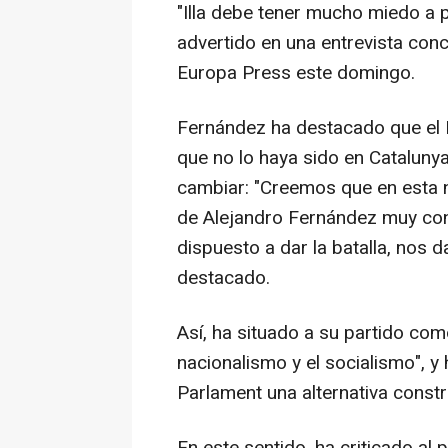
"Illa debe tener mucho miedo a p
advertido en una entrevista conc
Europa Press este domingo.
Fernández ha destacado que el 
que no lo haya sido en Cataluny
cambiar: "Creemos que en esta n
de Alejandro Fernández muy con
dispuesto a dar la batalla, nos 
destacado.
Así, ha situado a su partido como
nacionalismo y el socialismo", y
Parlament una alternativa constr