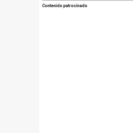
Contenido patrocinado