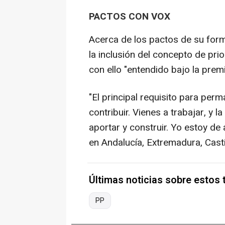
PACTOS CON VOX
Acerca de los pactos de su for
la inclusión del concepto de pr
con ello "entendido bajo la premi
"El principal requisito para per
contribuir. Vienes a trabajar, y
aportar y construir. Yo estoy d
en Andalucía, Extremadura, Casti
Últimas noticias sobre estos
PP