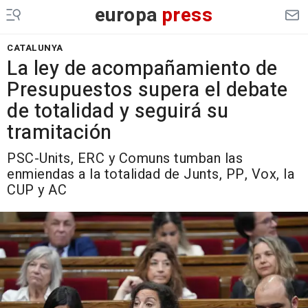
europa
press
CATALUNYA
La ley de acompañamiento de
Presupuestos supera el debate
de totalidad y seguirá su
tramitación
PSC-Units, ERC y Comuns tumban las
enmiendas a la totalidad de Junts, PP, Vox, la
CUP y AC