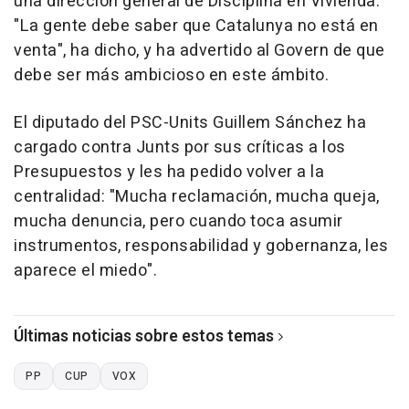
una dirección general de Disciplina en Vivienda:
"La gente debe saber que Catalunya no está en
venta", ha dicho, y ha advertido al Govern de que
debe ser más ambicioso en este ámbito.
El diputado del PSC-Units Guillem Sánchez ha
cargado contra Junts por sus críticas a los
Presupuestos y les ha pedido volver a la
centralidad: "Mucha reclamación, mucha queja,
mucha denuncia, pero cuando toca asumir
instrumentos, responsabilidad y gobernanza, les
aparece el miedo".
Últimas noticias sobre estos temas
PP
CUP
VOX