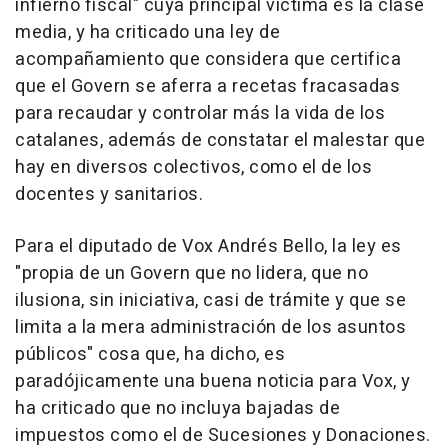
infierno fiscal" cuya principal víctima es la clase
media, y ha criticado una ley de
acompañamiento que considera que certifica
que el Govern se aferra a recetas fracasadas
para recaudar y controlar más la vida de los
catalanes, además de constatar el malestar que
hay en diversos colectivos, como el de los
docentes y sanitarios.
Para el diputado de Vox Andrés Bello, la ley es
"propia de un Govern que no lidera, que no
ilusiona, sin iniciativa, casi de trámite y que se
limita a la mera administración de los asuntos
públicos" cosa que, ha dicho, es
paradójicamente una buena noticia para Vox, y
ha criticado que no incluya bajadas de
impuestos como el de Sucesiones y Donaciones.