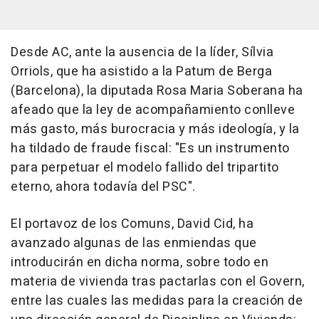
Desde AC, ante la ausencia de la líder, Sílvia
Orriols, que ha asistido a la Patum de Berga
(Barcelona), la diputada Rosa Maria Soberana ha
afeado que la ley de acompañamiento conlleve
más gasto, más burocracia y más ideología, y la
ha tildado de fraude fiscal: "Es un instrumento
para perpetuar el modelo fallido del tripartito
eterno, ahora todavía del PSC".
El portavoz de los Comuns, David Cid, ha
avanzado algunas de las enmiendas que
introducirán en dicha norma, sobre todo en
materia de vivienda tras pactarlas con el Govern,
entre las cuales las medidas para la creación de