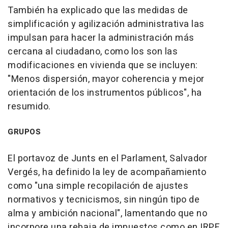
También ha explicado que las medidas de
simplificación y agilización administrativa las
impulsan para hacer la administración más
cercana al ciudadano, como los son las
modificaciones en vivienda que se incluyen:
"Menos dispersión, mayor coherencia y mejor
orientación de los instrumentos públicos", ha
resumido.
GRUPOS
El portavoz de Junts en el Parlament, Salvador
Vergés, ha definido la ley de acompañamiento
como "una simple recopilación de ajustes
normativos y tecnicismos, sin ningún tipo de
alma y ambición nacional", lamentando que no
incorpore una rebaja de impuestos como en IRPF