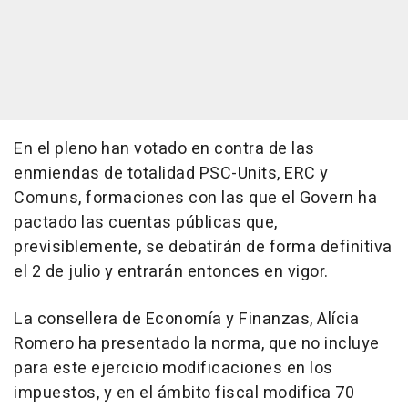
En el pleno han votado en contra de las
enmiendas de totalidad PSC-Units, ERC y
Comuns, formaciones con las que el Govern ha
pactado las cuentas públicas que,
previsiblemente, se debatirán de forma definitiva
el 2 de julio y entrarán entonces en vigor.
La consellera de Economía y Finanzas, Alícia
Romero ha presentado la norma, que no incluye
para este ejercicio modificaciones en los
impuestos, y en el ámbito fiscal modifica 70