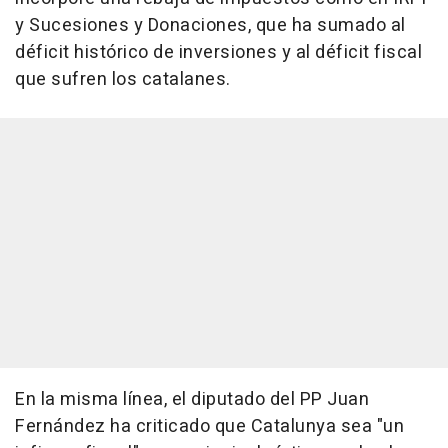
y Sucesiones y Donaciones, que ha sumado al
déficit histórico de inversiones y al déficit fiscal
que sufren los catalanes.
En la misma línea, el diputado del PP Juan
Fernández ha criticado que Catalunya sea "un