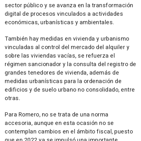
sector público y se avanza en la transformación
digital de procesos vinculados a actividades
económicas, urbanísticas y ambientales.
También hay medidas en vivienda y urbanismo
vinculadas al control del mercado del alquiler y
sobre las viviendas vacías, se refuerza el
régimen sancionador y la consulta del registro de
grandes tenedores de vivienda, además de
medidas urbanísticas para la ordenación de
edificios y de suelo urbano no consolidado, entre
otras.
Para Romero, no se trata de una norma
accesoria, aunque en esta ocasión no se
contemplan cambios en el ámbito fiscal, puesto
que en 2022 ya se impulsó una importante