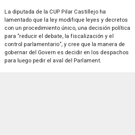
La diputada de la CUP Pilar Castillejo ha
lamentado que la ley modifique leyes y decretos
con un procedimiento único, una decisión política
para "reducir el debate, la fiscalización y el
control parlamentario", y cree que la manera de
gobernar del Govern es decidir en los despachos
para luego pedir el aval del Parlament.