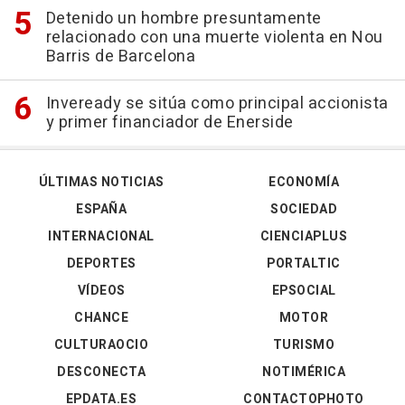
Detenido un hombre presuntamente
relacionado con una muerte violenta en Nou
Barris de Barcelona
Inveready se sitúa como principal accionista
y primer financiador de Enerside
ÚLTIMAS NOTICIAS
ECONOMÍA
ESPAÑA
SOCIEDAD
INTERNACIONAL
CIENCIAPLUS
DEPORTES
PORTALTIC
VÍDEOS
EPSOCIAL
CHANCE
MOTOR
CULTURAOCIO
TURISMO
DESCONECTA
NOTIMÉRICA
EPDATA.ES
CONTACTOPHOTO