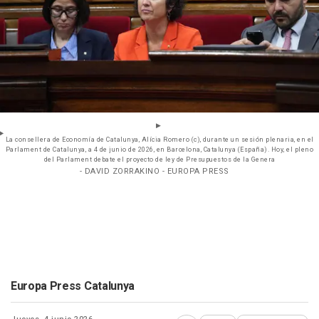
La consellera de Economía de Catalunya, Alícia Romero (c), durante un sesión plenaria, en el
Parlament de Catalunya, a 4 de junio de 2026, en Barcelona, Catalunya (España). Hoy, el pleno
del Parlament debate el proyecto de ley de Presupuestos de la Genera
- DAVID ZORRAKINO - EUROPA PRESS
Europa Press Catalunya