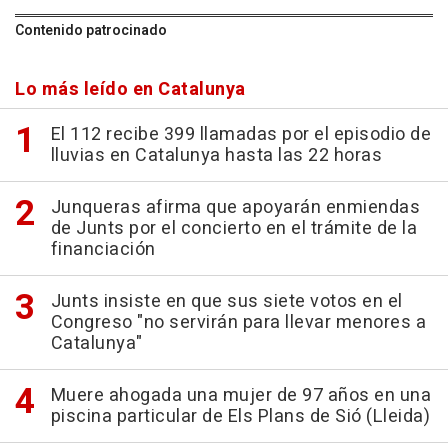
Contenido patrocinado
Lo más leído en Catalunya
El 112 recibe 399 llamadas por el episodio de
lluvias en Catalunya hasta las 22 horas
Junqueras afirma que apoyarán enmiendas
de Junts por el concierto en el trámite de la
financiación
Junts insiste en que sus siete votos en el
Congreso "no servirán para llevar menores a
Catalunya"
Muere ahogada una mujer de 97 años en una
piscina particular de Els Plans de Sió (Lleida)