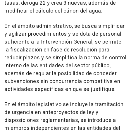
tasas, deroga 22 y crea 3 nuevas, además de
modificar el cálculo del cánon del agua.
En el ámbito administrativo, se busca simplificar
y agilizar procedimientos y se dota de personal
suficiente a la Intervención General, se permite
la fiscalización en fase de resolución para
reducir plazos y se simplifica la norma de control
interno de las entidades del sector público,
además de regular la posibilidad de conceder
subvenciones sin concurrencia competitiva en
actividades específicas en que se justifique.
En el ámbito legislativo se incluye la tramitación
de urgencia en anteproyectos de ley y
disposiciones reglamentarias, se introduce a
miembros independientes en las entidades del