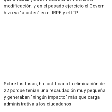
modificación, y en el pasado ejercicio el Govern
hizo ya "ajustes" en el IRPF y el ITP.
Sobre las tasas, ha justificado la eliminación de
22 porque tenían una recaudación muy pequeña
y generaban "ningún impacto" más que carga
administrativa a los ciudadanos.