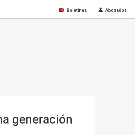
Boletines
Abonados
ma generación