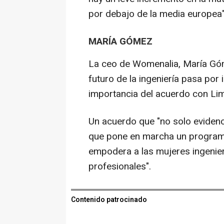
por debajo de la media europea"
MARÍA GÓMEZ
La ceo de Womenalia, María Góm
futuro de la ingeniería pasa por 
importancia del acuerdo con Lima
Un acuerdo que "no solo evidenc
que pone en marcha un program
empodera a las mujeres ingenier
profesionales".
Contenido patrocinado