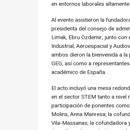
en entornos laborales altamente
Al evento asistieron la fundador
presidenta del consejo de admin
Limak, Ebru Özdemir, junto con e
Industrial, Aeroespacial y Audio
ambos dieron la bienvenida a la
GEG, así como a representantes
académico de España.
El acto incluyó una mesa redond
en el sector STEM tanto a nivel 
participación de ponentes como
Molins, Anna Manresa; la cofu
Vila-Massanas; la cofundadora y