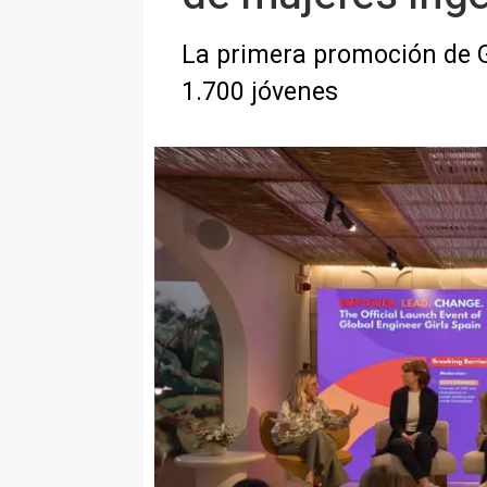
La primera promoción de Gl
1.700 jóvenes