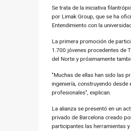
Se trata de la iniciativa filantr
por Limak Group, que se ha ofi
Entendimiento con la universidad
La primera promoción de partici
1.700 jóvenes procedentes de T
del Norte y próximamente tambi
"Muchas de ellas han sido las pr
ingeniería, construyendo desde 
profesionales", explican.
La alianza se presentó en un ac
privado de Barcelona creado por
participantes las herramientas 