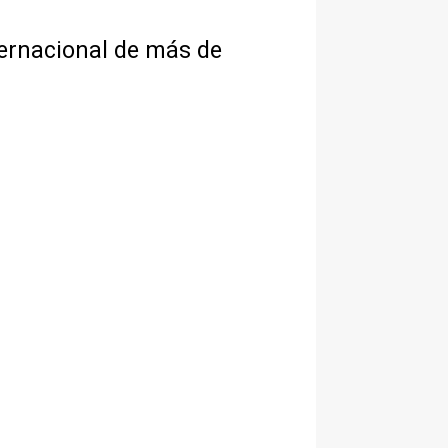
ternacional de más de