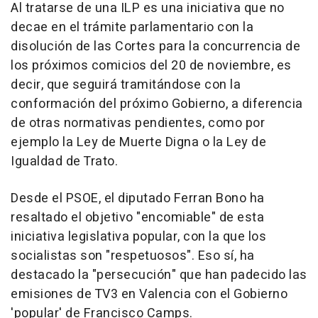
Al tratarse de una ILP es una iniciativa que no
decae en el trámite parlamentario con la
disolución de las Cortes para la concurrencia de
los próximos comicios del 20 de noviembre, es
decir, que seguirá tramitándose con la
conformación del próximo Gobierno, a diferencia
de otras normativas pendientes, como por
ejemplo la Ley de Muerte Digna o la Ley de
Igualdad de Trato.
Desde el PSOE, el diputado Ferran Bono ha
resaltado el objetivo "encomiable" de esta
iniciativa legislativa popular, con la que los
socialistas son "respetuosos". Eso sí, ha
destacado la "persecución" que han padecido las
emisiones de TV3 en Valencia con el Gobierno
'popular' de Francisco Camps.