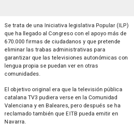
Se trata de una Iniciativa legislativa Popular (ILP)
que ha llegado al Congreso con el apoyo más de
670.000 firmas de ciudadanos y que pretende
eliminar las trabas administrativas para
garantizar que las televisiones autonómicas con
lengua propia se puedan ver en otras
comunidades.
El objetivo original era que la televisión pública
catalana TV3 pudiera verse en la Comunidad
Valenciana y en Baleares, pero después se ha
reclamado también que EITB pueda emitir en
Navarra.