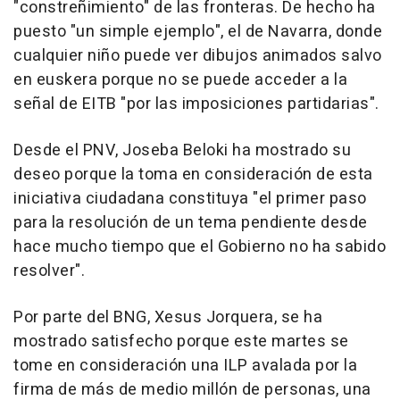
"constreñimiento" de las fronteras. De hecho ha
puesto "un simple ejemplo", el de Navarra, donde
cualquier niño puede ver dibujos animados salvo
en euskera porque no se puede acceder a la
señal de EITB "por las imposiciones partidarias".
Desde el PNV, Joseba Beloki ha mostrado su
deseo porque la toma en consideración de esta
iniciativa ciudadana constituya "el primer paso
para la resolución de un tema pendiente desde
hace mucho tiempo que el Gobierno no ha sabido
resolver".
Por parte del BNG, Xesus Jorquera, se ha
mostrado satisfecho porque este martes se
tome en consideración una ILP avalada por la
firma de más de medio millón de personas, una