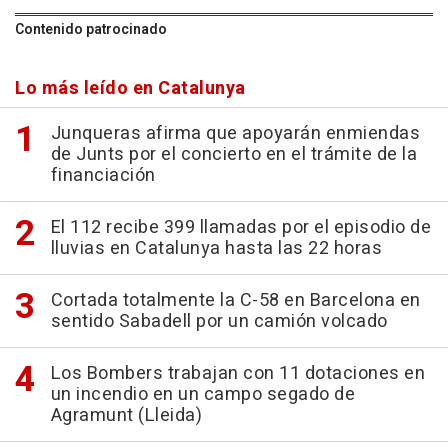
Contenido patrocinado
Lo más leído en Catalunya
Junqueras afirma que apoyarán enmiendas
de Junts por el concierto en el trámite de la
financiación
El 112 recibe 399 llamadas por el episodio de
lluvias en Catalunya hasta las 22 horas
Cortada totalmente la C-58 en Barcelona en
sentido Sabadell por un camión volcado
Los Bombers trabajan con 11 dotaciones en
un incendio en un campo segado de
Agramunt (Lleida)