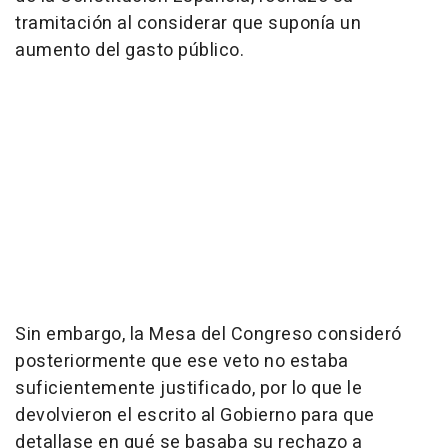
tramitación al considerar que suponía un
aumento del gasto público.
Sin embargo, la Mesa del Congreso consideró
posteriormente que ese veto no estaba
suficientemente justificado, por lo que le
devolvieron el escrito al Gobierno para que
detallase en qué se basaba su rechazo a