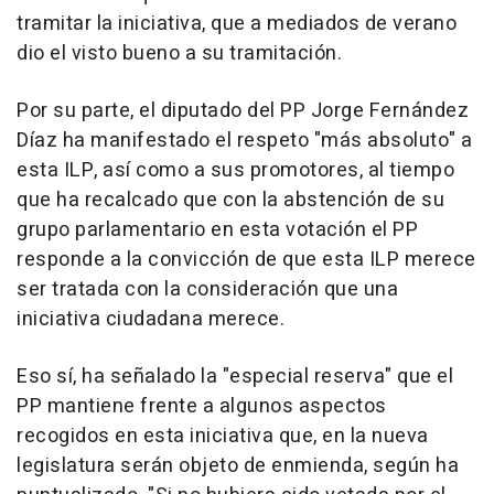
tramitar la iniciativa, que a mediados de verano
dio el visto bueno a su tramitación.
Por su parte, el diputado del PP Jorge Fernández
Díaz ha manifestado el respeto "más absoluto" a
esta ILP, así como a sus promotores, al tiempo
que ha recalcado que con la abstención de su
grupo parlamentario en esta votación el PP
responde a la convicción de que esta ILP merece
ser tratada con la consideración que una
iniciativa ciudadana merece.
Eso sí, ha señalado la "especial reserva" que el
PP mantiene frente a algunos aspectos
recogidos en esta iniciativa que, en la nueva
legislatura serán objeto de enmienda, según ha