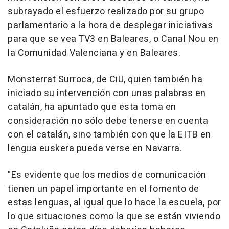
subrayado el esfuerzo realizado por su grupo
parlamentario a la hora de desplegar iniciativas
para que se vea TV3 en Baleares, o Canal Nou en
la Comunidad Valenciana y en Baleares.
Monsterrat Surroca, de CiU, quien también ha
iniciado su intervención con unas palabras en
catalán, ha apuntado que esta toma en
consideración no sólo debe tenerse en cuenta
con el catalán, sino también con que la EITB en
lengua euskera pueda verse en Navarra.
"Es evidente que los medios de comunicación
tienen un papel importante en el fomento de
estas lenguas, al igual que lo hace la escuela, por
lo que situaciones como la que se están viviendo