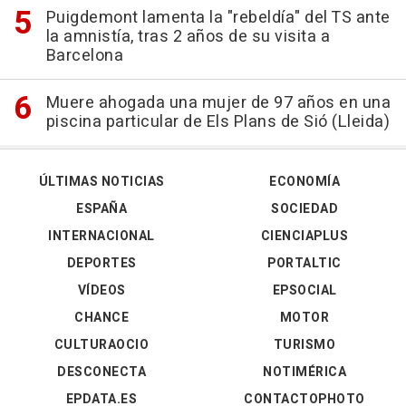
Puigdemont lamenta la "rebeldía" del TS ante
la amnistía, tras 2 años de su visita a
Barcelona
Muere ahogada una mujer de 97 años en una
piscina particular de Els Plans de Sió (Lleida)
ÚLTIMAS NOTICIAS
ECONOMÍA
ESPAÑA
SOCIEDAD
INTERNACIONAL
CIENCIAPLUS
DEPORTES
PORTALTIC
VÍDEOS
EPSOCIAL
CHANCE
MOTOR
CULTURAOCIO
TURISMO
DESCONECTA
NOTIMÉRICA
EPDATA.ES
CONTACTOPHOTO