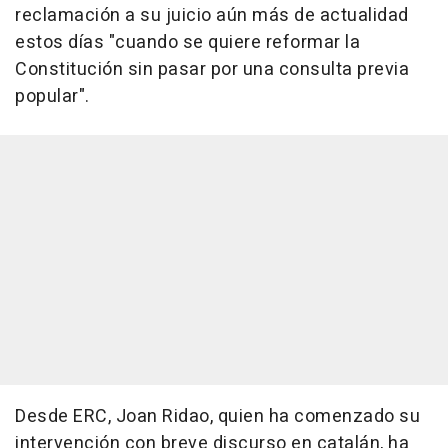
reclamación a su juicio aún más de actualidad
estos días "cuando se quiere reformar la
Constitución sin pasar por una consulta previa
popular".
Desde ERC, Joan Ridao, quien ha comenzado su
intervención con breve discurso en catalán, ha