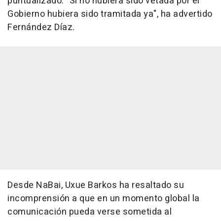
puntualizado. "Si no hubiera sido vetada por el
Gobierno hubiera sido tramitada ya", ha advertido
Fernández Díaz.
Desde NaBai, Uxue Barkos ha resaltado su
incomprensión a que en un momento global la
comunicación pueda verse sometida al