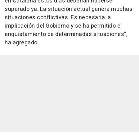
en Cataluña estos días deberían haberse
superado ya. La situación actual genera muchas
situaciones conflictivas. Es necesaria la
implicación del Gobierno y se ha permitido el
enquistamiento de determinadas situaciones",
ha agregado.