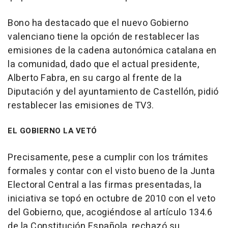
Bono ha destacado que el nuevo Gobierno
valenciano tiene la opción de restablecer las
emisiones de la cadena autonómica catalana en
la comunidad, dado que el actual presidente,
Alberto Fabra, en su cargo al frente de la
Diputación y del ayuntamiento de Castellón, pidió
restablecer las emisiones de TV3.
EL GOBIERNO LA VETÓ
Precisamente, pese a cumplir con los trámites
formales y contar con el visto bueno de la Junta
Electoral Central a las firmas presentadas, la
iniciativa se topó en octubre de 2010 con el veto
del Gobierno, que, acogiéndose al artículo 134.6
de la Constitución Española, rechazó su