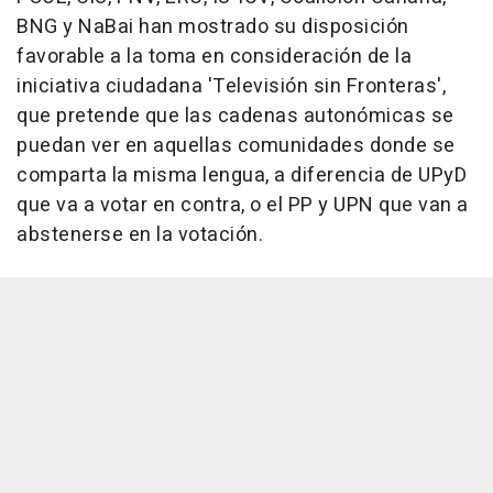
BNG y NaBai han mostrado su disposición
favorable a la toma en consideración de la
iniciativa ciudadana 'Televisión sin Fronteras',
que pretende que las cadenas autonómicas se
puedan ver en aquellas comunidades donde se
comparta la misma lengua, a diferencia de UPyD
que va a votar en contra, o el PP y UPN que van a
abstenerse en la votación.