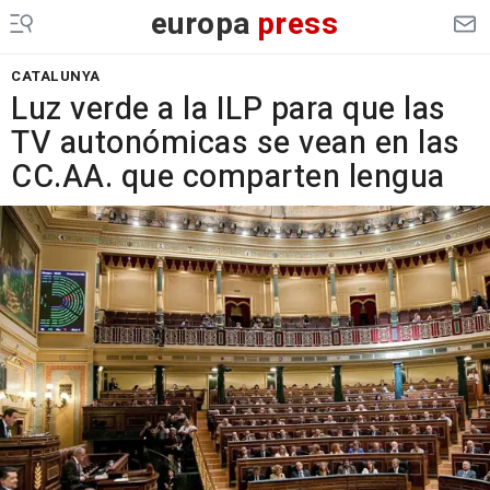
europa
press
CATALUNYA
Luz verde a la ILP para que las
TV autonómicas se vean en las
CC.AA. que comparten lengua