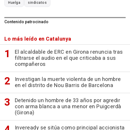
Huelga
sindicatos
Contenido patrocinado
Lo más leído en Catalunya
El alcaldable de ERC en Girona renuncia tras
filtrarse el audio en el que criticaba a sus
compañeros
Investigan la muerte violenta de un hombre
en el distrito de Nou Barris de Barcelona
Detenido un hombre de 33 años por agredir
con arma blanca a una menor en Puigcerdà
(Girona)
Inveready se sitúa como principal accionista