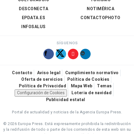
DESCONECTA
NOTIMÉRICA
EPDATA.ES
CONTACTOPHOTO
INFOSALUS
SÍGUENOS
Contacto
Aviso legal
Cumplimiento normativo
Oferta de servicios
Política de Cookies
Política de Privacidad
Mapa Web
Temas
Configuración de Cookies
Loteria de navidad
Publicidad estatal
Portal de actualidad y noticias de la Agencia Europa Press.
© 2026 Europa Press.
Está expresamente prohibida la redistribución
y la redifusión de todo o parte de los contenidos de esta web sin su