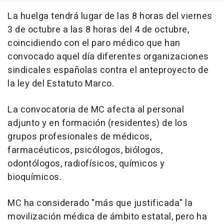
La huelga tendrá lugar de las 8 horas del viernes
3 de octubre a las 8 horas del 4 de octubre,
coincidiendo con el paro médico que han
convocado aquel día diferentes organizaciones
sindicales españolas contra el anteproyecto de
la ley del Estatuto Marco.
La convocatoria de MC afecta al personal
adjunto y en formación (residentes) de los
grupos profesionales de médicos,
farmacéuticos, psicólogos, biólogos,
odontólogos, radiofísicos, químicos y
bioquímicos.
MC ha considerado "más que justificada" la
movilización médica de ámbito estatal, pero ha