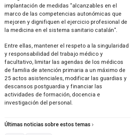
implantación de medidas "alcanzables en el
marco de las competencias autonómicas que
mejoren y dignifiquen el ejercicio profesional de
la medicina en el sistema sanitario catalán".
Entre ellas, mantener el respeto a la singularidad
y responsabilidad del trabajo médico y
facultativo, limitar las agendas de los médicos
de familia de atención primaria a un máximo de
25 actos asistenciales, modificar las guardias y
descansos postguardia y financiar las
actividades de formación, docencia e
investigación del personal.
Últimas noticias sobre estos temas