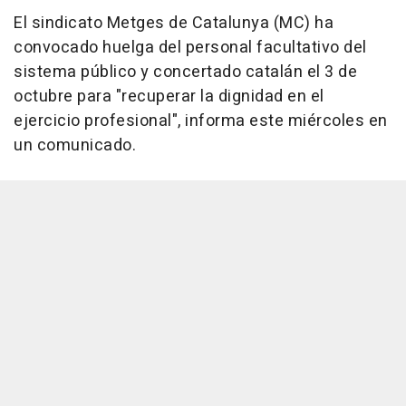
El sindicato Metges de Catalunya (MC) ha
convocado huelga del personal facultativo del
sistema público y concertado catalán el 3 de
octubre para "recuperar la dignidad en el
ejercicio profesional", informa este miércoles en
un comunicado.