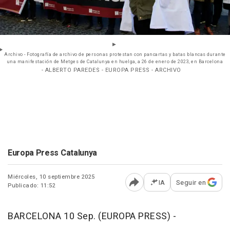
Archivo - Fotografía de archivo de personas protestan con pancartas y batas blancas durante
una manifestación de Metges de Catalunya en huelga, a 26 de enero de 2023, en Barcelona
- ALBERTO PAREDES - EUROPA PRESS - ARCHIVO
Europa Press Catalunya
Miércoles, 10 septiembre 2025
IA
Seguir en
Publicado: 11:52
Abrir opciones para comp
BARCELONA 10 Sep. (EUROPA PRESS) -