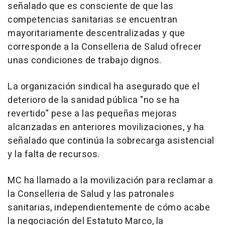
señalado que es consciente de que las
competencias sanitarias se encuentran
mayoritariamente descentralizadas y que
corresponde a la Conselleria de Salud ofrecer
unas condiciones de trabajo dignos.
La organización sindical ha asegurado que el
deterioro de la sanidad pública "no se ha
revertido" pese a las pequeñas mejoras
alcanzadas en anteriores movilizaciones, y ha
señalado que continúa la sobrecarga asistencial
y la falta de recursos.
MC ha llamado a la movilización para reclamar a
la Conselleria de Salud y las patronales
sanitarias, independientemente de cómo acabe
la negociación del Estatuto Marco, la