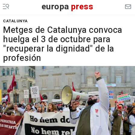
europa
press
CATALUNYA
Metges de Catalunya convoca
huelga el 3 de octubre para
"recuperar la dignidad" de la
profesión