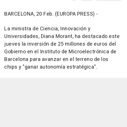
BARCELONA, 20 Feb. (EUROPA PRESS) -
La ministra de Ciencia, Innovación y
Universidades, Diana Morant, ha destacado este
jueves la inversión de 25 millones de euros del
Gobierno en el Instituto de Microelectrónica de
Barcelona para avanzar en el terreno de los
chips y "ganar autonomía estratégica".