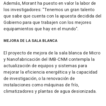
Además, Morant ha puesto en valor la labor de
los investigadores: "Tenemos un gran talento
que sabe que cuenta con la apuesta decidida del
Gobierno para que trabajen con los mejores
equipamientos que hay en el mundo".
MEJORA DE LA SALA BLANCA
El proyecto de mejora de la sala blanca de Micro
y Nanofabricación del IMB-CNM contempla la
actualización de equipos y sistemas para
mejorar la eficiencia energética y la capacidad
de investigación, o la renovación de
instalaciones como máquinas de frío,
climatizadores y plantas de agua desionizada.