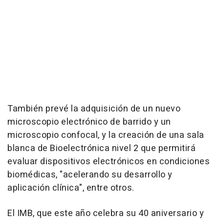
También prevé la adquisición de un nuevo
microscopio electrónico de barrido y un
microscopio confocal, y la creación de una sala
blanca de Bioelectrónica nivel 2 que permitirá
evaluar dispositivos electrónicos en condiciones
biomédicas, "acelerando su desarrollo y
aplicación clínica", entre otros.
El IMB, que este año celebra su 40 aniversario y