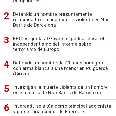
compañeros
Detenido un hombre presuntamente
relacionado con una muerte violenta en Nou
Barris de Barcelona
ERC pregunta al Govern si pedirá retirar el
independentismo del informe sobre
terrorismo de Europol
Detenido un hombre de 33 años por agredir
con arma blanca a una menor en Puigcerdà
(Girona)
Investigan la muerte violenta de un hombre
en el distrito de Nou Barris de Barcelona
Inveready se sitúa como principal accionista
y primer financiador de Enerside