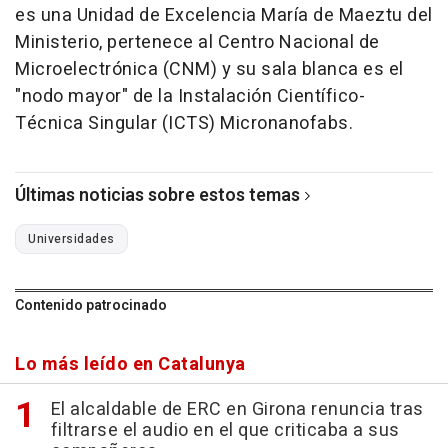
es una Unidad de Excelencia María de Maeztu del
Ministerio, pertenece al Centro Nacional de
Microelectrónica (CNM) y su sala blanca es el
"nodo mayor" de la Instalación Científico-
Técnica Singular (ICTS) Micronanofabs.
Últimas noticias sobre estos temas
Universidades
Contenido patrocinado
Lo más leído en Catalunya
El alcaldable de ERC en Girona renuncia tras
filtrarse el audio en el que criticaba a sus