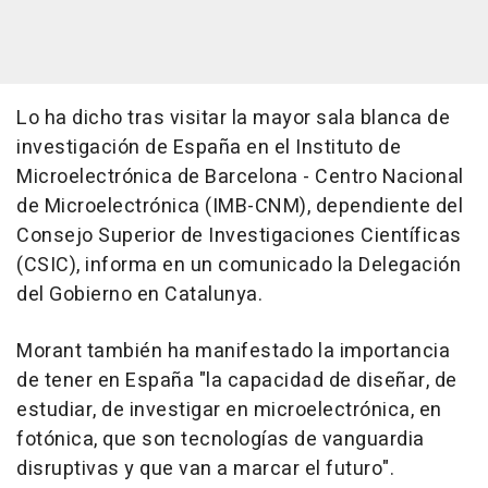
Lo ha dicho tras visitar la mayor sala blanca de
investigación de España en el Instituto de
Microelectrónica de Barcelona - Centro Nacional
de Microelectrónica (IMB-CNM), dependiente del
Consejo Superior de Investigaciones Científicas
(CSIC), informa en un comunicado la Delegación
del Gobierno en Catalunya.
Morant también ha manifestado la importancia
de tener en España "la capacidad de diseñar, de
estudiar, de investigar en microelectrónica, en
fotónica, que son tecnologías de vanguardia
disruptivas y que van a marcar el futuro".