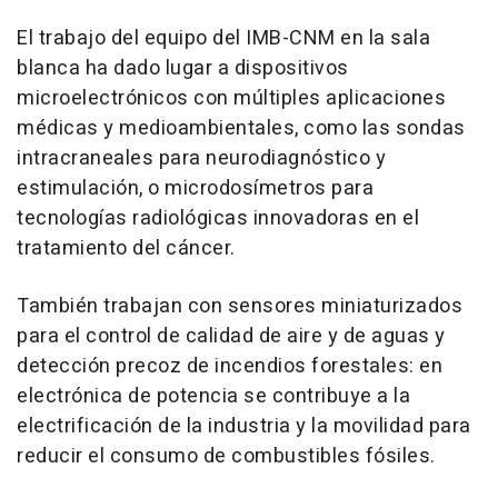
El trabajo del equipo del IMB-CNM en la sala
blanca ha dado lugar a dispositivos
microelectrónicos con múltiples aplicaciones
médicas y medioambientales, como las sondas
intracraneales para neurodiagnóstico y
estimulación, o microdosímetros para
tecnologías radiológicas innovadoras en el
tratamiento del cáncer.
También trabajan con sensores miniaturizados
para el control de calidad de aire y de aguas y
detección precoz de incendios forestales: en
electrónica de potencia se contribuye a la
electrificación de la industria y la movilidad para
reducir el consumo de combustibles fósiles.