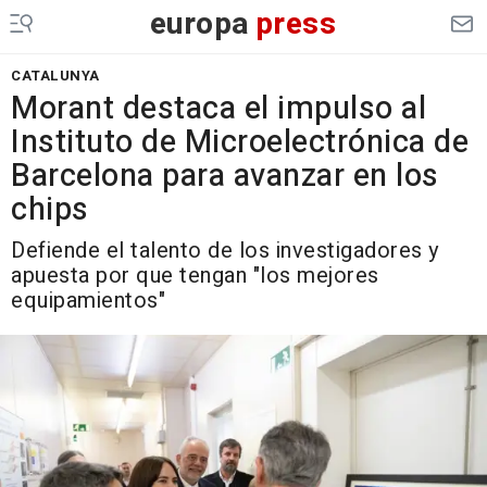
europa
press
CATALUNYA
Morant destaca el impulso al
Instituto de Microelectrónica de
Barcelona para avanzar en los
chips
Defiende el talento de los investigadores y
apuesta por que tengan "los mejores
equipamientos"