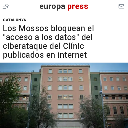
europa
press
CATALUNYA
Los Mossos bloquean el
"acceso a los datos" del
ciberataque del Clínic
publicados en internet