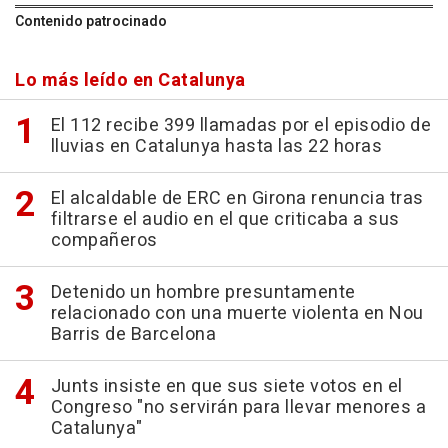
Contenido patrocinado
Lo más leído en Catalunya
El 112 recibe 399 llamadas por el episodio de
lluvias en Catalunya hasta las 22 horas
El alcaldable de ERC en Girona renuncia tras
filtrarse el audio en el que criticaba a sus
compañeros
Detenido un hombre presuntamente
relacionado con una muerte violenta en Nou
Barris de Barcelona
Junts insiste en que sus siete votos en el
Congreso "no servirán para llevar menores a
Catalunya"