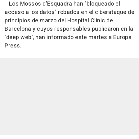
Los Mossos d'Esquadra han "bloqueado el
acceso a los datos" robados en el ciberataque de
principios de marzo del Hospital Clínic de
Barcelona y cuyos responsables publicaron en la
'deep web', han informado este martes a Europa
Press.