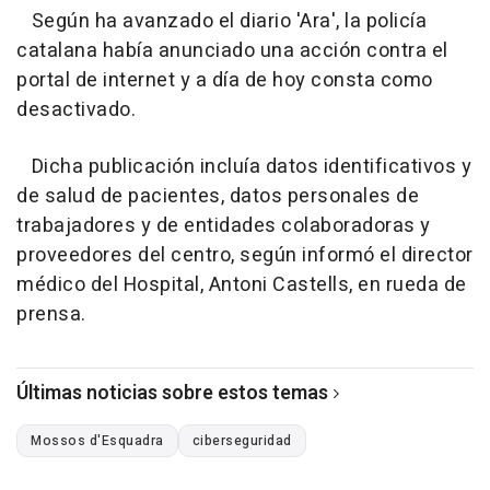
Según ha avanzado el diario 'Ara', la policía
catalana había anunciado una acción contra el
portal de internet y a día de hoy consta como
desactivado.
Dicha publicación incluía datos identificativos y
de salud de pacientes, datos personales de
trabajadores y de entidades colaboradoras y
proveedores del centro, según informó el director
médico del Hospital, Antoni Castells, en rueda de
prensa.
Últimas noticias sobre estos temas
Mossos d'Esquadra
ciberseguridad