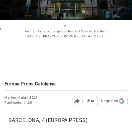
Archivo - Fachada principal del Hospital Clínic de Barcelona
- DAVID ZORRAKINO/EUROPA PRESS - ARCHIVO
Europa Press Catalunya
Martes, 4 abril 2023
IA
Seguir en
Publicado: 11:20
Abrir opciones para comp
BARCELONA, 4 (EUROPA PRESS)