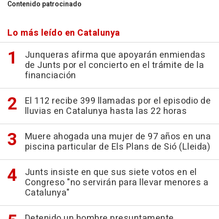
Contenido patrocinado
Lo más leído en Catalunya
Junqueras afirma que apoyarán enmiendas
de Junts por el concierto en el trámite de la
financiación
El 112 recibe 399 llamadas por el episodio de
lluvias en Catalunya hasta las 22 horas
Muere ahogada una mujer de 97 años en una
piscina particular de Els Plans de Sió (Lleida)
Junts insiste en que sus siete votos en el
Congreso "no servirán para llevar menores a
Catalunya"
Detenido un hombre presuntamente