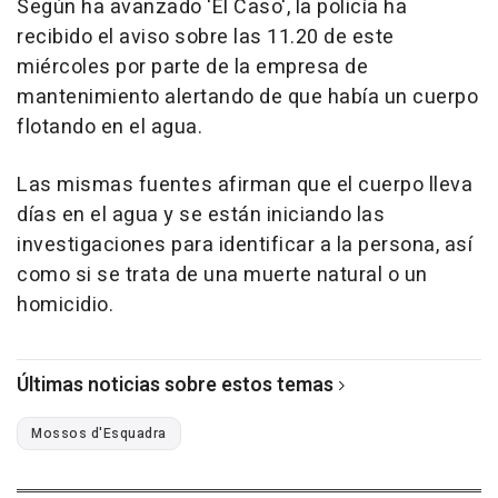
Según ha avanzado 'El Caso', la policía ha
recibido el aviso sobre las 11.20 de este
miércoles por parte de la empresa de
mantenimiento alertando de que había un cuerpo
flotando en el agua.
Las mismas fuentes afirman que el cuerpo lleva
días en el agua y se están iniciando las
investigaciones para identificar a la persona, así
como si se trata de una muerte natural o un
homicidio.
Últimas noticias sobre estos temas
Mossos d'Esquadra