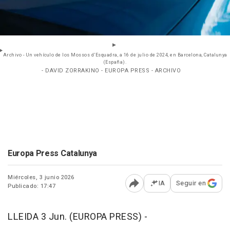
Archivo - Un vehículo de los Mossos d’Esquadra, a 16 de julio de 2024, en Barcelona, Catalunya
(España).
- DAVID ZORRAKINO - EUROPA PRESS - ARCHIVO
Europa Press Catalunya
Miércoles, 3 junio 2026
IA
Seguir en
Publicado: 17:47
Abrir opciones para comp
LLEIDA 3 Jun. (EUROPA PRESS) -