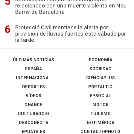
relacionado con una muerte violenta en Nou
Barris de Barcelona
Protecció Civil mantiene la alerta por
previsión de lluvias fuertes este sábado por
la tarde
ÚLTIMAS NOTICIAS
ECONOMÍA
ESPAÑA
SOCIEDAD
INTERNACIONAL
CIENCIAPLUS
DEPORTES
PORTALTIC
VÍDEOS
EPSOCIAL
CHANCE
MOTOR
CULTURAOCIO
TURISMO
DESCONECTA
NOTIMÉRICA
EPDATA.ES
CONTACTOPHOTO