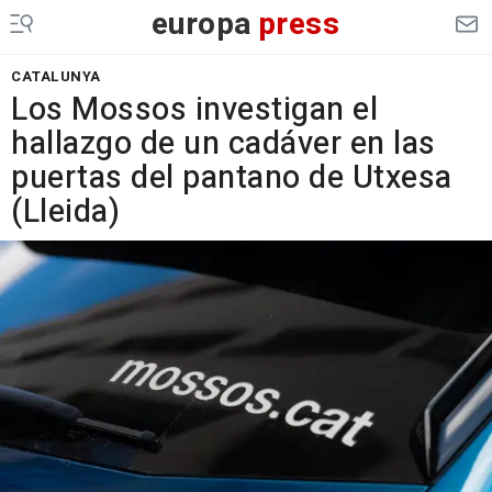
europa
press
CATALUNYA
Los Mossos investigan el
hallazgo de un cadáver en las
puertas del pantano de Utxesa
(Lleida)