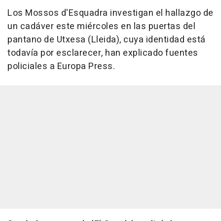
Los Mossos d'Esquadra investigan el hallazgo de
un cadáver este miércoles en las puertas del
pantano de Utxesa (Lleida), cuya identidad está
todavía por esclarecer, han explicado fuentes
policiales a Europa Press.