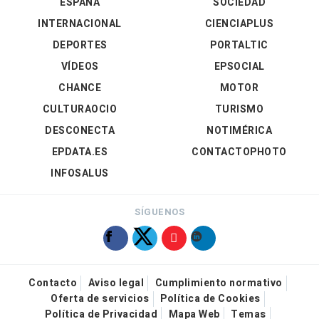
ESPAÑA
SOCIEDAD
INTERNACIONAL
CIENCIAPLUS
DEPORTES
PORTALTIC
VÍDEOS
EPSOCIAL
CHANCE
MOTOR
CULTURAOCIO
TURISMO
DESCONECTA
NOTIMÉRICA
EPDATA.ES
CONTACTOPHOTO
INFOSALUS
SÍGUENOS
Contacto
Aviso legal
Cumplimiento normativo
Oferta de servicios
Política de Cookies
Política de Privacidad
Mapa Web
Temas