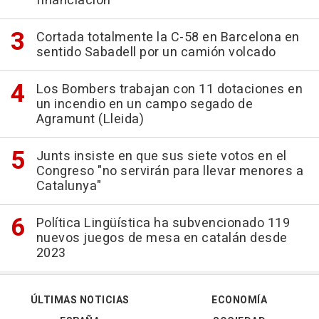
financiación
Cortada totalmente la C-58 en Barcelona en
sentido Sabadell por un camión volcado
Los Bombers trabajan con 11 dotaciones en
un incendio en un campo segado de
Agramunt (Lleida)
Junts insiste en que sus siete votos en el
Congreso "no servirán para llevar menores a
Catalunya"
Política Lingüística ha subvencionado 119
nuevos juegos de mesa en catalán desde
2023
ÚLTIMAS NOTICIAS
ECONOMÍA