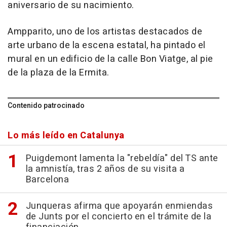
aniversario de su nacimiento.
Ampparito, uno de los artistas destacados de
arte urbano de la escena estatal, ha pintado el
mural en un edificio de la calle Bon Viatge, al pie
de la plaza de la Ermita.
Contenido patrocinado
Lo más leído en Catalunya
Puigdemont lamenta la "rebeldía" del TS ante
la amnistía, tras 2 años de su visita a
Barcelona
Junqueras afirma que apoyarán enmiendas
de Junts por el concierto en el trámite de la