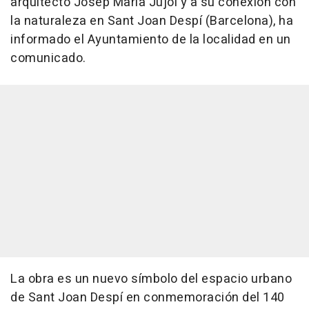
arquitecto Josep Maria Jujol y a su conexión con
la naturaleza en Sant Joan Despí (Barcelona), ha
informado el Ayuntamiento de la localidad en un
comunicado.
La obra es un nuevo símbolo del espacio urbano
de Sant Joan Despí en conmemoración del 140