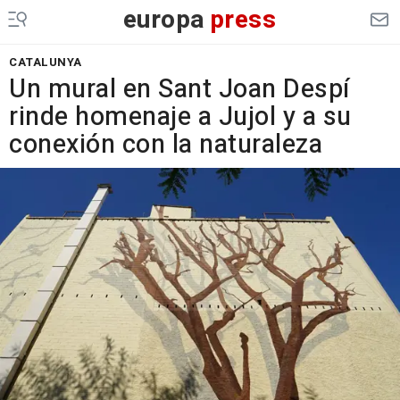
europa
press
CATALUNYA
Un mural en Sant Joan Despí
rinde homenaje a Jujol y a su
conexión con la naturaleza