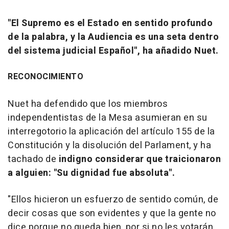
"El Supremo es el Estado en sentido profundo
de la palabra, y la Audiencia es una seta dentro
del sistema judicial Español", ha añadido Nuet.
RECONOCIMIENTO
Nuet ha defendido que los miembros
independentistas de la Mesa asumieran en su
interregotorio la aplicación del artículo 155 de la
Constitución y la disolución del Parlament, y ha
tachado de
indigno considerar que traicionaron
a alguien: "Su dignidad fue absoluta".
"Ellos hicieron un esfuerzo de sentido común, de
decir cosas que son evidentes y que la gente no
dice porque no queda bien, por si no les votarán,