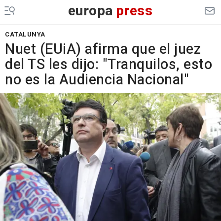
europa
press
CATALUNYA
Nuet (EUiA) afirma que el juez
del TS les dijo: "Tranquilos, esto
no es la Audiencia Nacional"