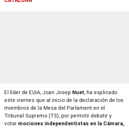
CATALUÑA
El líder de EUiA, Joan Josep
Nuet
, ha explicado
este viernes que al inicio de la declaración de los
miembros de la Mesa del Parlament en el
Tribunal Supremo (TS), por permitir debatir y
votar
mociones independentistas en la Cámara,