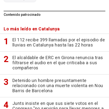
Contenido patrocinado
Lo más leído en Catalunya
El 112 recibe 399 llamadas por el episodio de
lluvias en Catalunya hasta las 22 horas
El alcaldable de ERC en Girona renuncia tras
filtrarse el audio en el que criticaba a sus
compañeros
Detenido un hombre presuntamente
relacionado con una muerte violenta en Nou
Barris de Barcelona
Junts insiste en que sus siete votos en el
Congreso "no servirán para llevar menores a