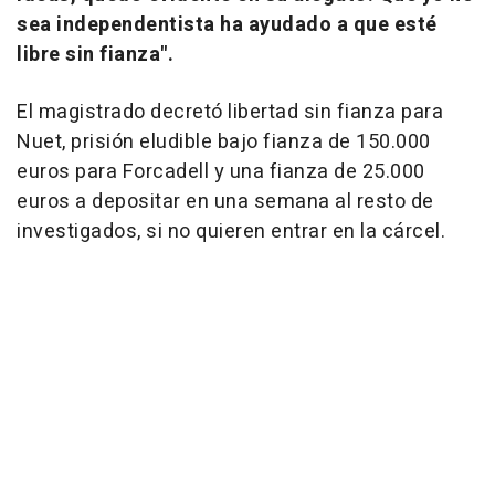
sea independentista ha ayudado a que esté
libre sin fianza".
El magistrado decretó libertad sin fianza para
Nuet, prisión eludible bajo fianza de 150.000
euros para Forcadell y una fianza de 25.000
euros a depositar en una semana al resto de
investigados, si no quieren entrar en la cárcel.