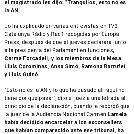
el magistrado les dijo: "Tranquilos, esto no es
la AN".
Lo ha explicado en varias entrevistas en TV3,
Catalunya Ràdio y Rac1 recogidas por Europa
Press, después de que el jueves declarara junto
a la presidenta del Parlament en funciones,
Carme Forcadell, y los miembros de la Mesa
Lluís Corominas, Anna Simó, Ramona Barrufet
y Lluís Guinó.
"Esto no es la AN y lo que ha pasado allí aquí no
tiene por qué pasar", dijo el juez a una letrada al
principio de la declaración, cuando le recordó que
la juez de la Audiencia Nacional Carmen
Lamela
había decidido encarcelar a los exconsellers
que habían comparecido ante ese tribunal, ha