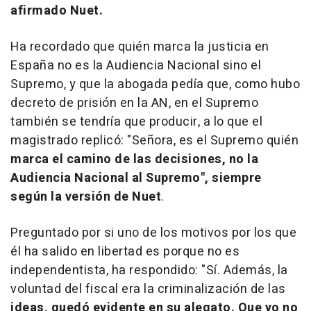
afirmado Nuet.
Ha recordado que quién marca la justicia en
España no es la Audiencia Nacional sino el
Supremo, y que la abogada pedía que, como hubo
decreto de prisión en la AN, en el Supremo
también se tendría que producir, a lo que el
magistrado replicó: "Señora, es el Supremo quién
marca el camino de las decisiones, no la
Audiencia Nacional al Supremo", siempre
según la versión de Nuet
.
Preguntado por si uno de los motivos por los que
él ha salido en libertad es porque no es
independentista, ha respondido: "Sí. Además, la
voluntad del fiscal era la criminalización de las
ideas, quedó evidente en su alegato. Que yo no