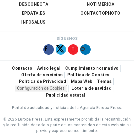
DESCONECTA
NOTIMÉRICA
EPDATA.ES
CONTACTOPHOTO
INFOSALUS
SÍGUENOS
Contacto
Aviso legal
Cumplimiento normativo
Oferta de servicios
Política de Cookies
Política de Privacidad
Mapa Web
Temas
Configuración de Cookies
Loteria de navidad
Publicidad estatal
Portal de actualidad y noticias de la Agencia Europa Press.
© 2026 Europa Press.
Está expresamente prohibida la redistribución
y la redifusión de todo o parte de los contenidos de esta web sin su
previo y expreso consentimiento.