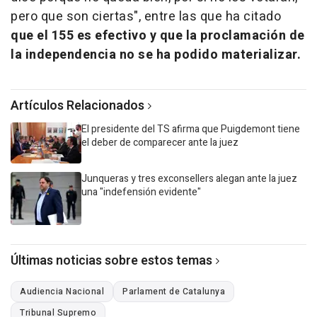
pero que son ciertas", entre las que ha citado
que el 155 es efectivo y que la proclamación de
la independencia no se ha podido materializar.
Artículos Relacionados
El presidente del TS afirma que Puigdemont tiene
el deber de comparecer ante la juez
Junqueras y tres exconsellers alegan ante la juez
una "indefensión evidente"
Últimas noticias sobre estos temas
Audiencia Nacional
Parlament de Catalunya
Tribunal Supremo