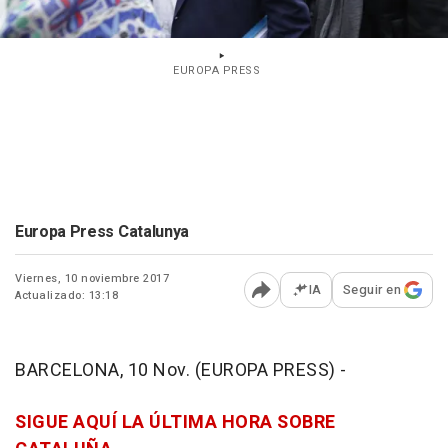
EUROPA PRESS
Europa Press Catalunya
Viernes, 10 noviembre 2017
IA
Seguir en
Actualizado: 13:18
Abrir opciones para comp
BARCELONA, 10 Nov. (EUROPA PRESS) -
SIGUE AQUÍ LA ÚLTIMA HORA SOBRE