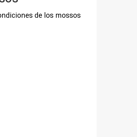
ondiciones de los mossos