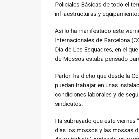
Policiales Básicas de todo el ter
infraestructuras y equipamiento
Así lo ha manifestado este vier
Internacionales de Barcelona (C
Dia de Les Esquadres, en el que
de Mossos estaba pensado para
Parlon ha dicho que desde la Co
puedan trabajar en unas instala
condiciones laborales y de segur
sindicatos.
Ha subrayado que este viernes "
días los mossos y las mossas de