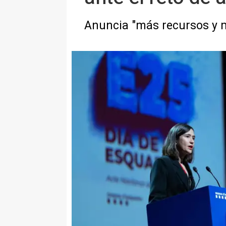
Anuncia "más recursos y m