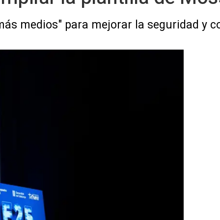
ás medios" para mejorar la seguridad y c