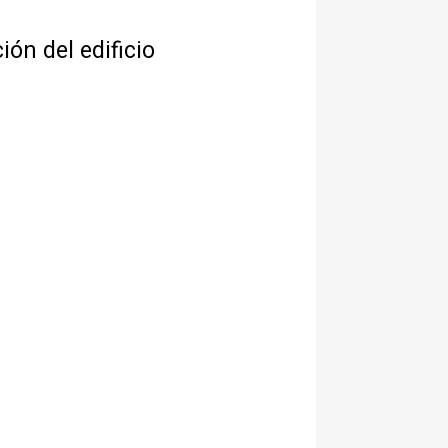
ión del edificio