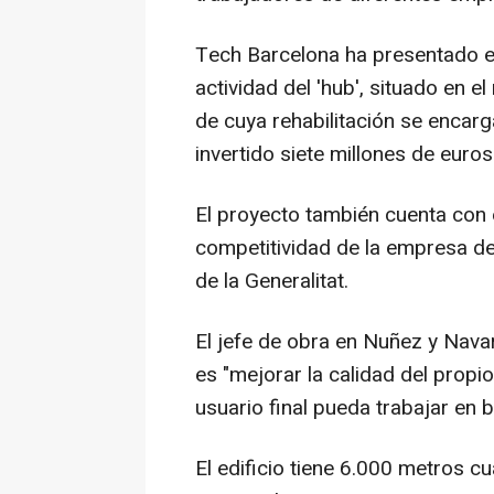
Tech Barcelona ha presentado est
actividad del 'hub', situado en 
de cuya rehabilitación se encar
invertido siete millones de euros
El proyecto también cuenta con e
competitividad de la empresa de
de la Generalitat.
El jefe de obra en Nuñez y Navar
es "mejorar la calidad del propio
usuario final pueda trabajar en 
El edificio tiene 6.000 metros c