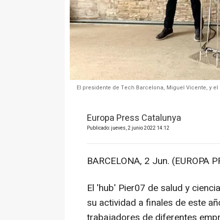
El presidente de Tech Barcelona, Miguel Vicente, y el
Europa Press Catalunya
Publicado: jueves, 2 junio 2022 14:12
BARCELONA, 2 Jun. (EUROPA P
El 'hub' Pier07 de salud y cienc
su actividad a finales de este 
trabajadores de diferentes emp