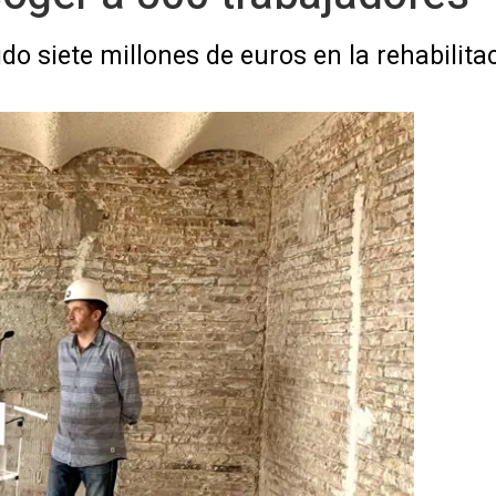
o siete millones de euros en la rehabilitac