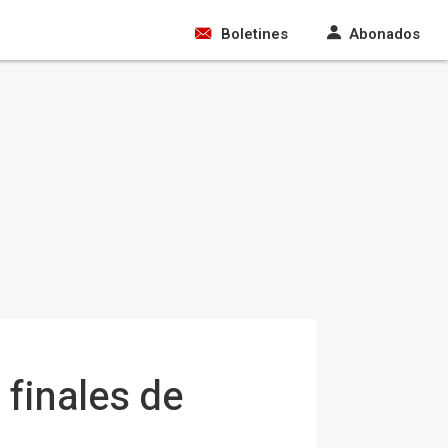
Boletines
Abonados
 finales de