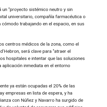
 un "proyecto sistémico neutro y sin
ital universitario, compañía farmacéutica o
ta cómodo trabajando en el espacio, en sus
los centros médicos de la zona, como el
l d'Hebron, será clave para "atraer el
s hospitales e intentar que las soluciones
 aplicación inmediata en el entorno
ente ya están ocupadas el 20% de las
hay empresas en lista de espera, y ha
alianza con Núñez y Navarro ha surgido de