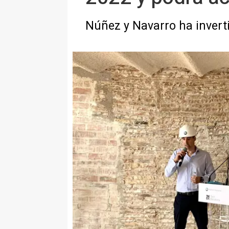
Núñez y Navarro ha invertid