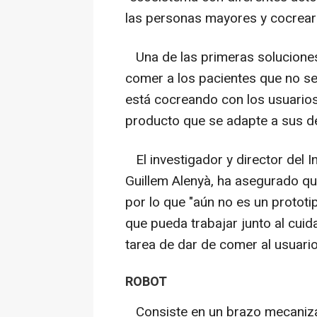
las personas mayores y cocrear 
Una de las primeras soluciones
comer a los pacientes que no se
está cocreando con los usuarios 
producto que se adapte a sus 
El investigador y director del In
Guillem Alenyà, ha asegurado qu
por lo que "aún no es un prototip
que pueda trabajar junto al cuid
tarea de dar de comer al usuario
ROBOT
Consiste en un brazo mecaniza