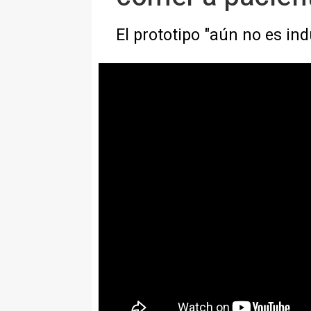
El prototipo "aún no es indu