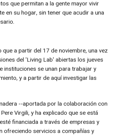
tos que permitan a la gente mayor vivir
 en su hogar, sin tener que acudir a una
sario.
o que a partir del 17 de noviembre, una vez
ones del 'Living Lab' abiertas los jueves
 instituciones se unan para trabajar y
iento, y a partir de aquí investigar las
madera --aportada por la colaboración con
 Pere Virgili, y ha explicado que se está
a esté financiada a través de empresas y
n ofreciendo servicios a compañías y