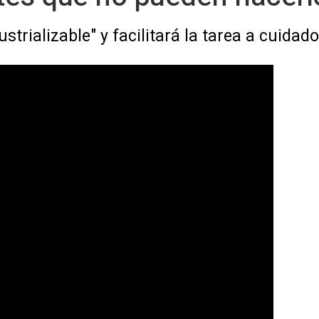
strializable" y facilitará la tarea a cuidad