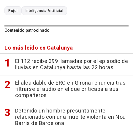
Pujol
Inteligencia Artificial
Contenido patrocinado
Lo más leído en Catalunya
El 112 recibe 399 llamadas por el episodio de
lluvias en Catalunya hasta las 22 horas
El alcaldable de ERC en Girona renuncia tras
filtrarse el audio en el que criticaba a sus
compañeros
Detenido un hombre presuntamente
relacionado con una muerte violenta en Nou
Barris de Barcelona