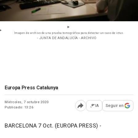
Imagen de archivo de una prueba tomográfica para detectar un caso de ictus.
- JUNTA DE ANDALUCÍA - ARCHIVO
Europa Press Catalunya
Miércoles, 7 octubre 2020
IA
Seguir en
Publicado: 13:26
Abrir opciones para comp
BARCELONA 7 Oct. (EUROPA PRESS) -