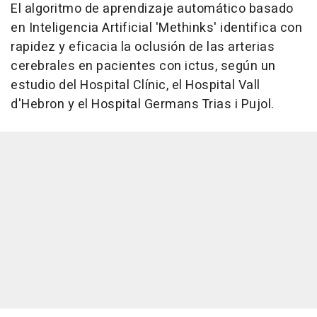
El algoritmo de aprendizaje automático basado
en Inteligencia Artificial 'Methinks' identifica con
rapidez y eficacia la oclusión de las arterias
cerebrales en pacientes con ictus, según un
estudio del Hospital Clínic, el Hospital Vall
d'Hebron y el Hospital Germans Trias i Pujol.