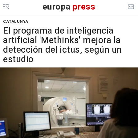
europa
press
CATALUNYA
El programa de inteligencia
artificial 'Methinks' mejora la
detección del ictus, según un
estudio