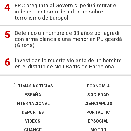
ERC pregunta al Govern si pedirá retirar el
independentismo del informe sobre
terrorismo de Europol
Detenido un hombre de 33 años por agredir
con arma blanca a una menor en Puigcerdà
(Girona)
Investigan la muerte violenta de un hombre
en el distrito de Nou Barris de Barcelona
ÚLTIMAS NOTICIAS
ECONOMÍA
ESPAÑA
SOCIEDAD
INTERNACIONAL
CIENCIAPLUS
DEPORTES
PORTALTIC
VÍDEOS
EPSOCIAL
CHANCE
MOTOR