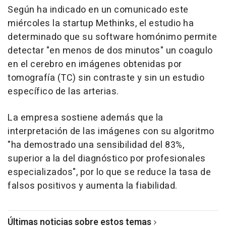
Según ha indicado en un comunicado este
miércoles la startup Methinks, el estudio ha
determinado que su software homónimo permite
detectar "en menos de dos minutos" un coagulo
en el cerebro en imágenes obtenidas por
tomografía (TC) sin contraste y sin un estudio
específico de las arterias.
La empresa sostiene además que la
interpretación de las imágenes con su algoritmo
"ha demostrado una sensibilidad del 83%,
superior a la del diagnóstico por profesionales
especializados", por lo que se reduce la tasa de
falsos positivos y aumenta la fiabilidad.
Últimas noticias sobre estos temas