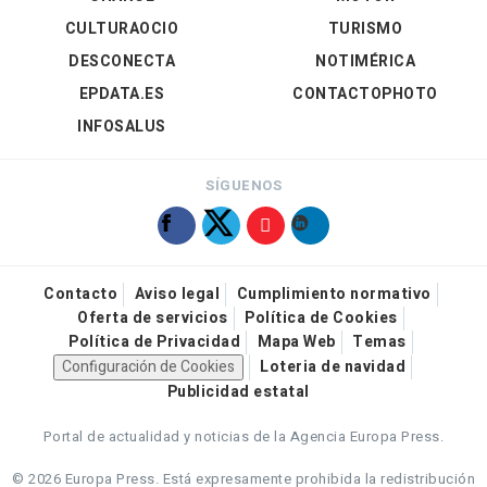
CULTURAOCIO
TURISMO
DESCONECTA
NOTIMÉRICA
EPDATA.ES
CONTACTOPHOTO
INFOSALUS
SÍGUENOS
Contacto
Aviso legal
Cumplimiento normativo
Oferta de servicios
Política de Cookies
Política de Privacidad
Mapa Web
Temas
Configuración de Cookies
Loteria de navidad
Publicidad estatal
Portal de actualidad y noticias de la Agencia Europa Press.
© 2026 Europa Press.
Está expresamente prohibida la redistribución