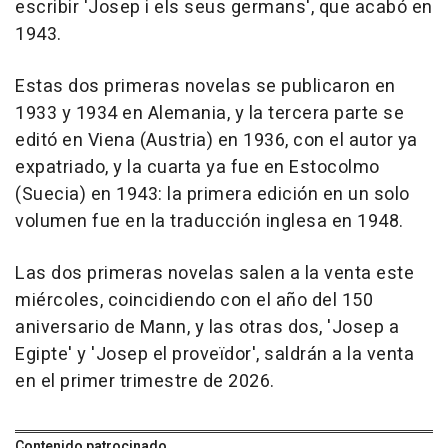
escribir 'Josep i els seus germans', que acabó en
1943.
Estas dos primeras novelas se publicaron en
1933 y 1934 en Alemania, y la tercera parte se
editó en Viena (Austria) en 1936, con el autor ya
expatriado, y la cuarta ya fue en Estocolmo
(Suecia) en 1943: la primera edición en un solo
volumen fue en la traducción inglesa en 1948.
Las dos primeras novelas salen a la venta este
miércoles, coincidiendo con el año del 150
aniversario de Mann, y las otras dos, 'Josep a
Egipte' y 'Josep el proveïdor', saldrán a la venta
en el primer trimestre de 2026.
Contenido patrocinado