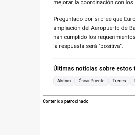
mejorar la coordinación con los 
Preguntado por si cree que Euro
ampliación del Aeropuerto de Ba
han cumplido los requerimientos
la respuesta será "positiva".
Últimas noticias sobre estos
Alstom
Óscar Puente
Trenes
Contenido patrocinado