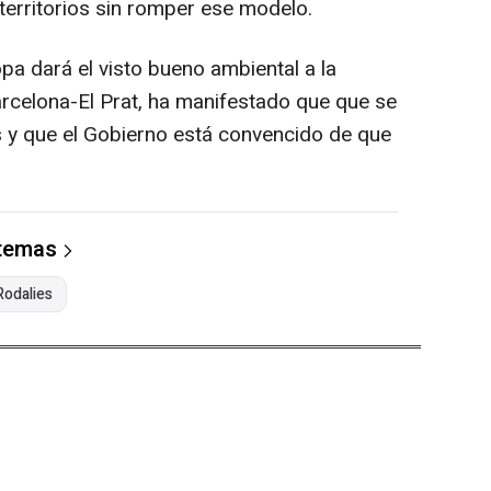
territorios sin romper ese modelo.
pa dará el visto bueno ambiental a la
rcelona-El Prat, ha manifestado que que se
 y que el Gobierno está convencido de que
 temas
Rodalies