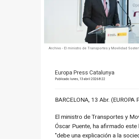
Archivo - El ministro de Transportes y Movilidad Sosten
Europa Press Catalunya
Publicado: lunes, 13 abril 2026 8:22
BARCELONA, 13 Abr. (EUROPA P
El ministro de Transportes y Mo
Óscar Puente, ha afirmado este 
"debe una explicación a la socie