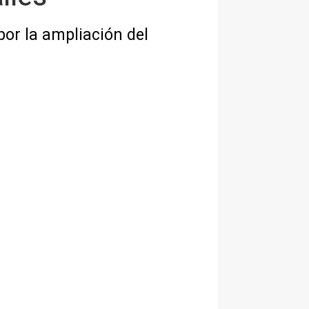
or la ampliación del