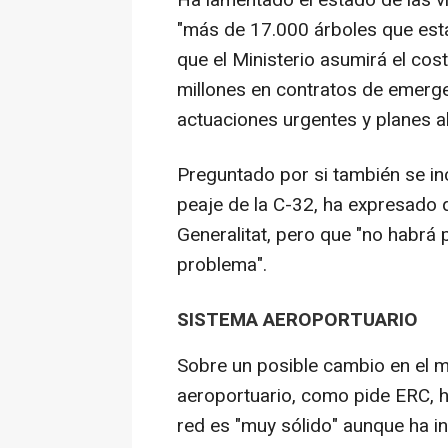
"más de 17.000 árboles que esta
que el Ministerio asumirá el co
millones en contratos de emergen
actuaciones urgentes y planes al
Preguntado por si también se inc
peaje de la C-32, ha expresado 
Generalitat, pero que "no habrá 
problema".
SISTEMA AEROPORTUARIO
Sobre un posible cambio en el m
aeroportuario, como pide ERC, h
red es "muy sólido" aunque ha in