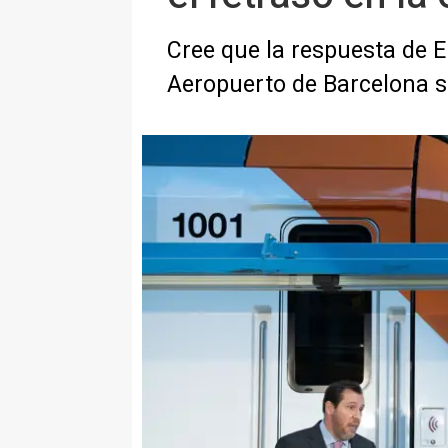
Cree que la respuesta de 
Aeropuerto de Barcelona se