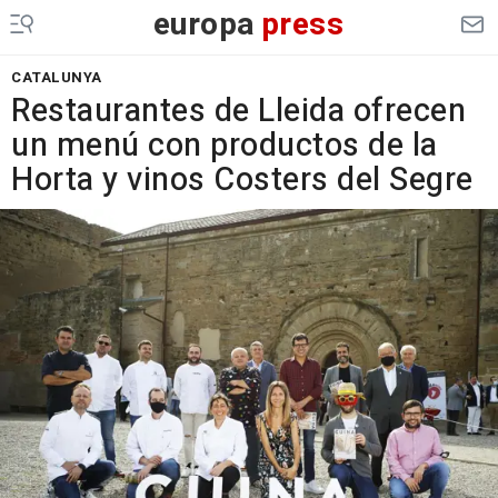
europa
press
CATALUNYA
Restaurantes de Lleida ofrecen
un menú con productos de la
Horta y vinos Costers del Segre