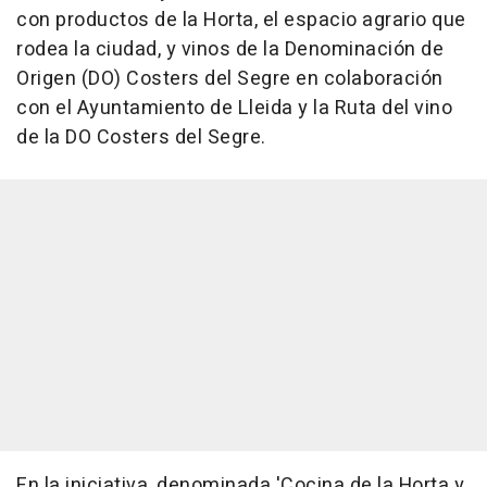
con productos de la Horta, el espacio agrario que
rodea la ciudad, y vinos de la Denominación de
Origen (DO) Costers del Segre en colaboración
con el Ayuntamiento de Lleida y la Ruta del vino
de la DO Costers del Segre.
En la iniciativa, denominada 'Cocina de la Horta y