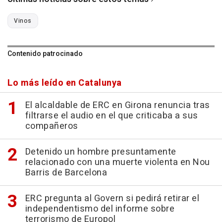
Vinos
Contenido patrocinado
Lo más leído en Catalunya
El alcaldable de ERC en Girona renuncia tras
filtrarse el audio en el que criticaba a sus
compañeros
Detenido un hombre presuntamente
relacionado con una muerte violenta en Nou
Barris de Barcelona
ERC pregunta al Govern si pedirá retirar el
independentismo del informe sobre
terrorismo de Europol