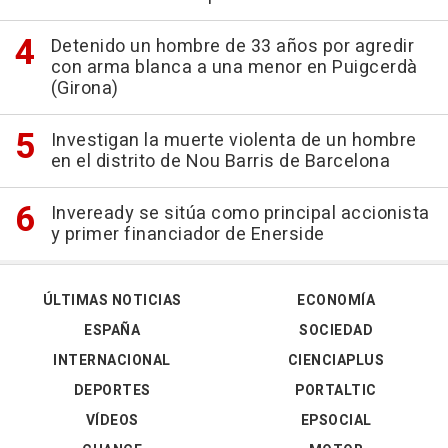
Detenido un hombre de 33 años por agredir
con arma blanca a una menor en Puigcerdà
(Girona)
Investigan la muerte violenta de un hombre
en el distrito de Nou Barris de Barcelona
Inveready se sitúa como principal accionista
y primer financiador de Enerside
ÚLTIMAS NOTICIAS
ECONOMÍA
ESPAÑA
SOCIEDAD
INTERNACIONAL
CIENCIAPLUS
DEPORTES
PORTALTIC
VÍDEOS
EPSOCIAL