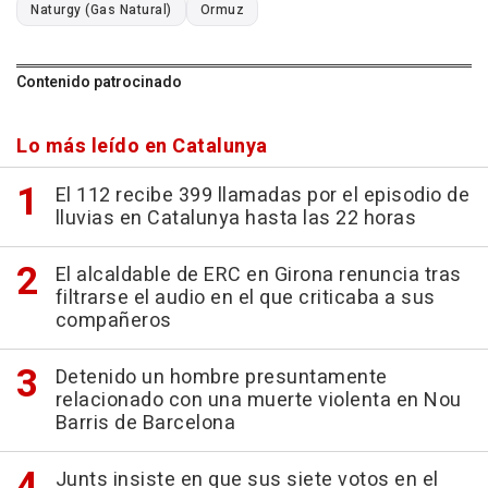
Naturgy (Gas Natural)
Ormuz
Contenido patrocinado
Lo más leído en Catalunya
El 112 recibe 399 llamadas por el episodio de
lluvias en Catalunya hasta las 22 horas
El alcaldable de ERC en Girona renuncia tras
filtrarse el audio en el que criticaba a sus
compañeros
Detenido un hombre presuntamente
relacionado con una muerte violenta en Nou
Barris de Barcelona
Junts insiste en que sus siete votos en el