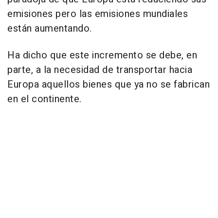
emisiones pero las emisiones mundiales
están aumentando.
Ha dicho que este incremento se debe, en
parte, a la necesidad de transportar hacia
Europa aquellos bienes que ya no se fabrican
en el continente.