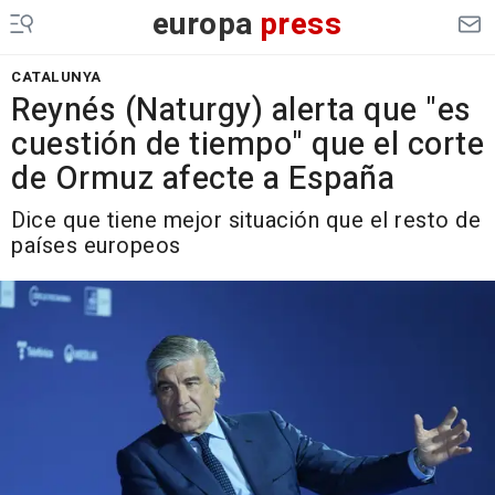
europa
press
CATALUNYA
Reynés (Naturgy) alerta que "es
cuestión de tiempo" que el corte
de Ormuz afecte a España
Dice que tiene mejor situación que el resto de
países europeos