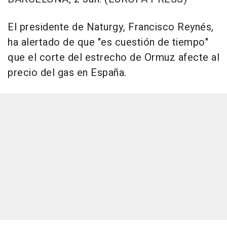
El presidente de Naturgy, Francisco Reynés,
ha alertado de que "es cuestión de tiempo"
que el corte del estrecho de Ormuz afecte al
precio del gas en España.