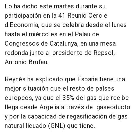
Lo ha dicho este martes durante su
participación en la 41 Reunió Cercle
d'Economia, que se celebra desde el lunes
hasta el miércoles en el Palau de
Congressos de Catalunya, en una mesa
redonda junto al presidente de Repsol,
Antonio Brufau.
Reynés ha explicado que España tiene una
mejor situación que el resto de países
europeos, ya que el 35% del gas que recibe
llega desde Argelia a través del gaseoducto
y por la capacidad de regasificación de gas
natural licuado (GNL) que tiene.