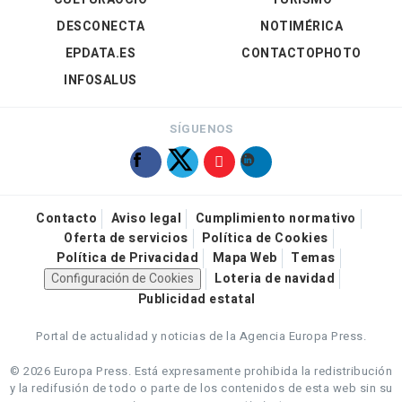
DESCONECTA
NOTIMÉRICA
EPDATA.ES
CONTACTOPHOTO
INFOSALUS
SÍGUENOS
Contacto
Aviso legal
Cumplimiento normativo
Oferta de servicios
Política de Cookies
Política de Privacidad
Mapa Web
Temas
Configuración de Cookies
Loteria de navidad
Publicidad estatal
Portal de actualidad y noticias de la Agencia Europa Press.
© 2026 Europa Press.
Está expresamente prohibida la redistribución
y la redifusión de todo o parte de los contenidos de esta web sin su