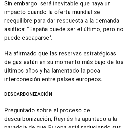
Sin embargo, será inevitable que haya un
impacto cuando la oferta mundial se
reequilibre para dar respuesta a la demanda
asiática: "España puede ser el último, pero no
puede escaparse".
Ha afirmado que las reservas estratégicas
de gas están en su momento más bajo de los
últimos años y ha lamentado la poca
interconexión entre países europeos.
DESCARBONIZACIÓN
Preguntado sobre el proceso de
descarbonización, Reynés ha apuntado a la
paradoja de que Europa está reduciendo sus