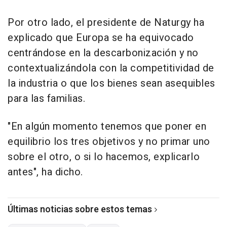
Por otro lado, el presidente de Naturgy ha
explicado que Europa se ha equivocado
centrándose en la descarbonización y no
contextualizándola con la competitividad de
la industria o que los bienes sean asequibles
para las familias.
"En algún momento tenemos que poner en
equilibrio los tres objetivos y no primar uno
sobre el otro, o si lo hacemos, explicarlo
antes", ha dicho.
Últimas noticias sobre estos temas