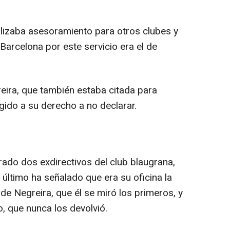
izaba asesoramiento para otros clubes y
Barcelona por este servicio era el de
eira, que también estaba citada para
ogido a su derecho a no declarar.
ado dos exdirectivos del club blaugrana,
 último ha señalado que era su oficina la
 de Negreira, que él se miró los primeros, y
o, que nunca los devolvió.