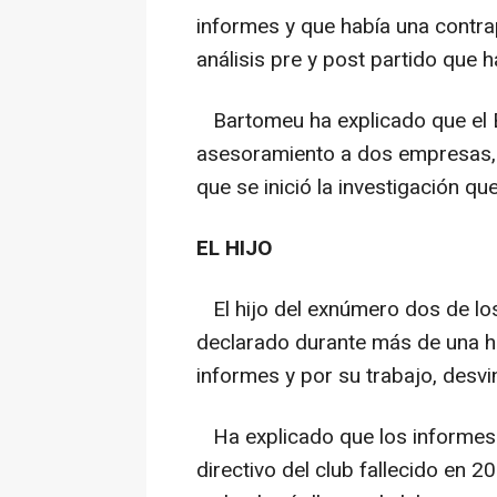
informes y que había una contra
análisis pre y post partido que h
Bartomeu ha explicado que el B
asesoramiento a dos empresas, 
que se inició la investigación q
EL HIJO
El hijo del exnúmero dos de los 
declarado durante más de una h
informes y por su trabajo, desvi
Ha explicado que los informes q
directivo del club fallecido en 