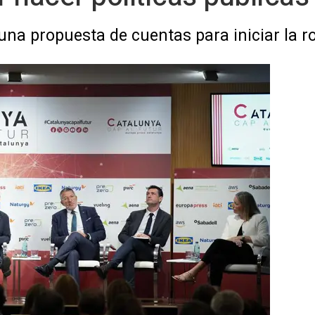
una propuesta de cuentas para iniciar la 