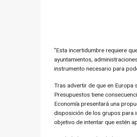
"Esta incertidumbre requiere que
ayuntamientos, administraciones
instrumento necesario para pode
Tras advertir de que en Europa 
Presupuestos tiene consecuenci
Economía presentará una propue
disposición de los grupos para i
objetivo de intentar que estén 