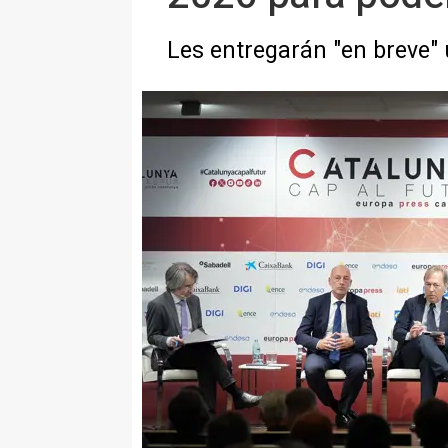
Les entregarán "en breve" 