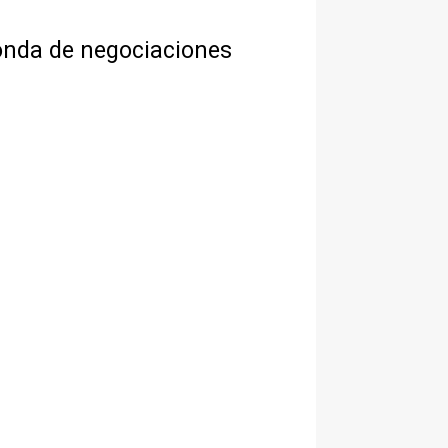
ronda de negociaciones