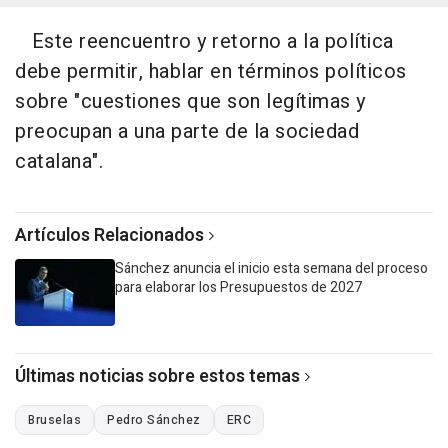
Este reencuentro y retorno a la política
debe permitir, hablar en términos políticos
sobre "cuestiones que son legítimas y
preocupan a una parte de la sociedad
catalana".
Artículos Relacionados
Sánchez anuncia el inicio esta semana del proceso
para elaborar los Presupuestos de 2027
Últimas noticias sobre estos temas
Bruselas
Pedro Sánchez
ERC