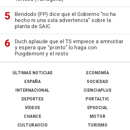
Bendodo (PP) dice que el Gobierno "no ha
hecho ni una sola advertencia" sobre la
planta de SAIC
Duch aplaude que el TS empiece a amnistiar
y espera que "pronto" lo haga con
Puigdemont y el resto
ÚLTIMAS NOTICIAS
ECONOMÍA
ESPAÑA
SOCIEDAD
INTERNACIONAL
CIENCIAPLUS
DEPORTES
PORTALTIC
VÍDEOS
EPSOCIAL
CHANCE
MOTOR
CULTURAOCIO
TURISMO