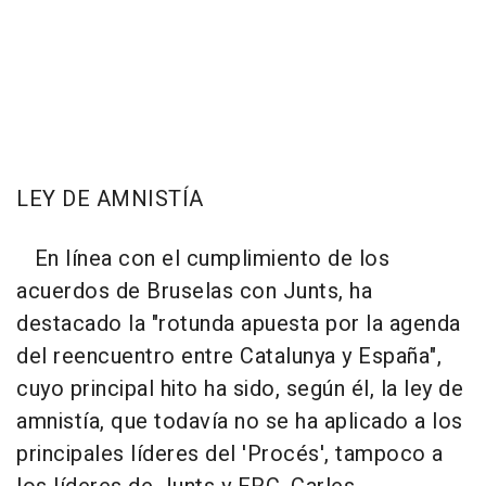
LEY DE AMNISTÍA
En línea con el cumplimiento de los
acuerdos de Bruselas con Junts, ha
destacado la "rotunda apuesta por la agenda
del reencuentro entre Catalunya y España",
cuyo principal hito ha sido, según él, la ley de
amnistía, que todavía no se ha aplicado a los
principales líderes del 'Procés', tampoco a