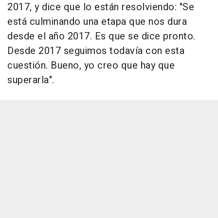
2017, y dice que lo están resolviendo: "Se
está culminando una etapa que nos dura
desde el año 2017. Es que se dice pronto.
Desde 2017 seguimos todavía con esta
cuestión. Bueno, yo creo que hay que
superarla".