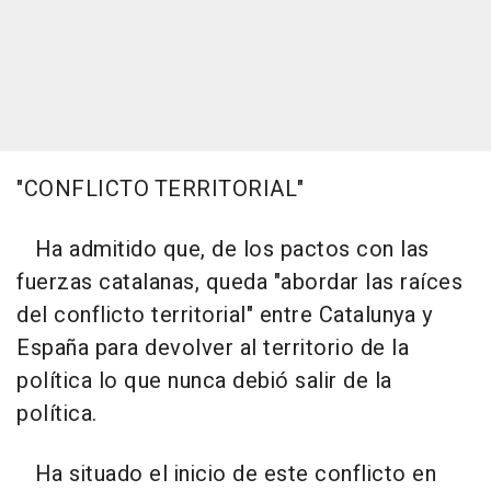
"CONFLICTO TERRITORIAL"
Ha admitido que, de los pactos con las
fuerzas catalanas, queda "abordar las raíces
del conflicto territorial" entre Catalunya y
España para devolver al territorio de la
política lo que nunca debió salir de la
política.
Ha situado el inicio de este conflicto en