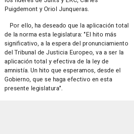
los líderes de Junts y ERC, Carles
Puigdemont y Oriol Junqueras.
Por ello, ha deseado que la aplicación total
de la norma esta legislatura: "El hito más
significativo, a la espera del pronunciamiento
del Tribunal de Justicia Europeo, va a ser la
aplicación total y efectiva de la ley de
amnistía. Un hito que esperamos, desde el
Gobierno, que se haga efectivo en esta
presente legislatura".