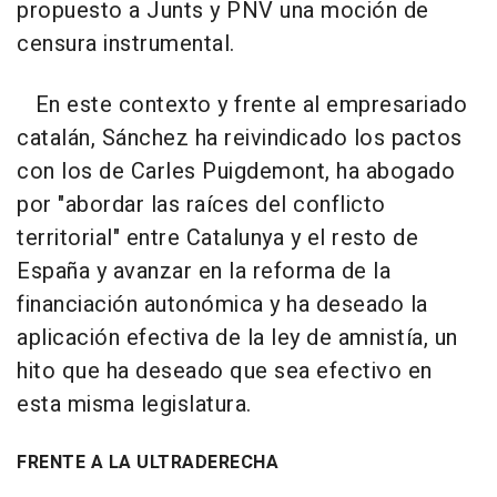
propuesto a Junts y PNV una moción de
censura instrumental.
En este contexto y frente al empresariado
catalán, Sánchez ha reivindicado los pactos
con los de Carles Puigdemont, ha abogado
por "abordar las raíces del conflicto
territorial" entre Catalunya y el resto de
España y avanzar en la reforma de la
financiación autonómica y ha deseado la
aplicación efectiva de la ley de amnistía, un
hito que ha deseado que sea efectivo en
esta misma legislatura.
FRENTE A LA ULTRADERECHA