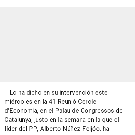
Lo ha dicho en su intervención este
miércoles en la 41 Reunió Cercle
d'Economia, en el Palau de Congressos de
Catalunya, justo en la semana en la que el
líder del PP, Alberto Núñez Feijóo, ha