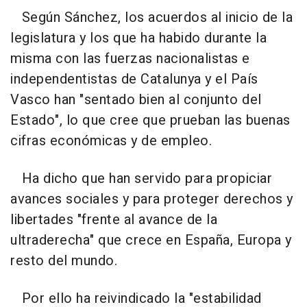
Según Sánchez, los acuerdos al inicio de la
legislatura y los que ha habido durante la
misma con las fuerzas nacionalistas e
independentistas de Catalunya y el País
Vasco han "sentado bien al conjunto del
Estado", lo que cree que prueban las buenas
cifras económicas y de empleo.
Ha dicho que han servido para propiciar
avances sociales y para proteger derechos y
libertades "frente al avance de la
ultraderecha" que crece en España, Europa y
resto del mundo.
Por ello ha reivindicado la "estabilidad