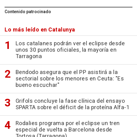
Contenido patrocinado
Lo más leído en Catalunya
Los catalanes podrán ver el eclipse desde
unos 30 puntos oficiales, la mayoría en
Tarragona
Bendodo asegura que el PP asistirá a la
sectorial sobre los menores en Ceuta: "Es
bueno escuchar"
Grifols concluye la fase clínica del ensayo
SPARTA sobre el déficit de la proteína Alfa-1
Rodalies programa por el eclipse un tren
especial de vuelta a Barcelona desde
Tortosa (Tarragona)