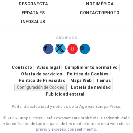
DESCONECTA
NOTIMÉRICA
EPDATA.ES
CONTACTOPHOTO
INFOSALUS
SÍGUENOS
Contacto
Aviso legal
Cumplimiento normativo
Oferta de servicios
Política de Cookies
Política de Privacidad
Mapa Web
Temas
Configuración de Cookies
Loteria de navidad
Publicidad estatal
Portal de actualidad y noticias de la Agencia Europa Press.
© 2026 Europa Press.
Está expresamente prohibida la redistribución
y la redifusión de todo o parte de los contenidos de esta web sin su
previo y expreso consentimiento.