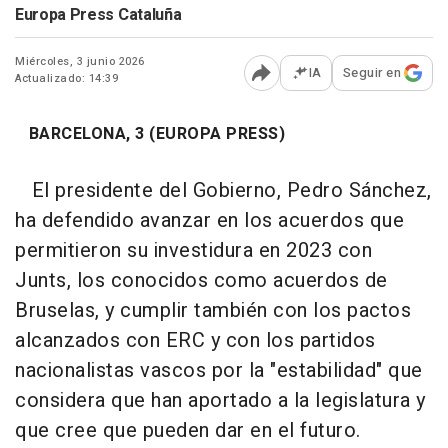
Europa Press Cataluña
Miércoles, 3 junio 2026
IA
Seguir en
Actualizado: 14:39
Abrir opciones para comp
BARCELONA, 3 (EUROPA PRESS)
El presidente del Gobierno, Pedro Sánchez,
ha defendido avanzar en los acuerdos que
permitieron su investidura en 2023 con
Junts, los conocidos como acuerdos de
Bruselas, y cumplir también con los pactos
alcanzados con ERC y con los partidos
nacionalistas vascos por la "estabilidad" que
considera que han aportado a la legislatura y
que cree que pueden dar en el futuro.