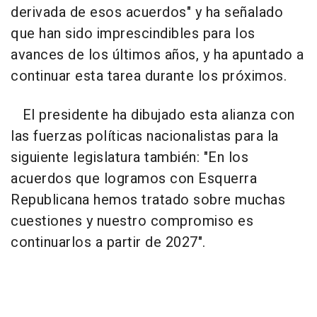
derivada de esos acuerdos" y ha señalado
que han sido imprescindibles para los
avances de los últimos años, y ha apuntado a
continuar esta tarea durante los próximos.
El presidente ha dibujado esta alianza con
las fuerzas políticas nacionalistas para la
siguiente legislatura también: "En los
acuerdos que logramos con Esquerra
Republicana hemos tratado sobre muchas
cuestiones y nuestro compromiso es
continuarlos a partir de 2027".