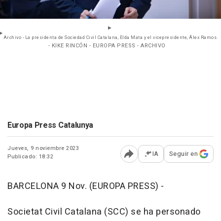
Archivo - La presidenta de Sociedad Civil Catalana, Elda Mata y el vicepresidente, Álex Ramos.
- KIKE RINCÓN - EUROPA PRESS - ARCHIVO
Europa Press Catalunya
Jueves, 9 noviembre 2023
IA
Seguir en
Publicado: 18:32
Abrir opciones para comp
BARCELONA 9 Nov. (EUROPA PRESS) -
Societat Civil Catalana (SCC) se ha personado