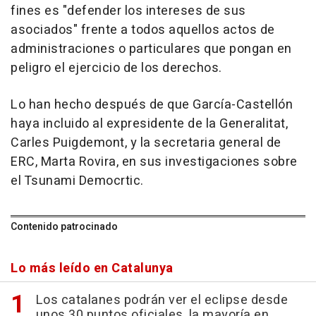
fines es "defender los intereses de sus
asociados" frente a todos aquellos actos de
administraciones o particulares que pongan en
peligro el ejercicio de los derechos.
Lo han hecho después de que García-Castellón
haya incluido al expresidente de la Generalitat,
Carles Puigdemont, y la secretaria general de
ERC, Marta Rovira, en sus investigaciones sobre
el Tsunami Democrtic.
Contenido patrocinado
Lo más leído en Catalunya
Los catalanes podrán ver el eclipse desde
unos 30 puntos oficiales, la mayoría en