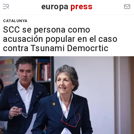
europa
press
CATALUNYA
SCC se persona como
acusación popular en el caso
contra Tsunami Democrtic