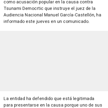
como acusación popular en la causa contra
Tsunami Democrtic que instruye el juez de la
Audiencia Nacional Manuel García-Castellón, ha
informado este jueves en un comunicado.
La entidad ha defendido que está legitimada
para presentarse en la causa porque uno de sus