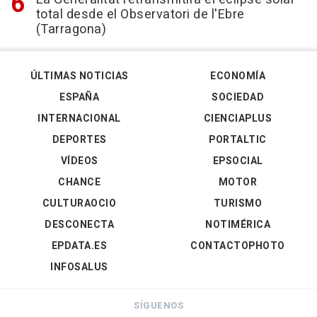
total desde el Observatori de l'Ebre
(Tarragona)
ÚLTIMAS NOTICIAS
ECONOMÍA
ESPAÑA
SOCIEDAD
INTERNACIONAL
CIENCIAPLUS
DEPORTES
PORTALTIC
VÍDEOS
EPSOCIAL
CHANCE
MOTOR
CULTURAOCIO
TURISMO
DESCONECTA
NOTIMÉRICA
EPDATA.ES
CONTACTOPHOTO
INFOSALUS
SÍGUENOS