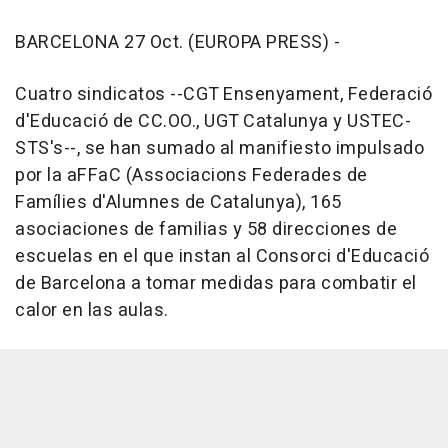
BARCELONA 27 Oct. (EUROPA PRESS) -
Cuatro sindicatos --CGT Ensenyament, Federació
d'Educació de CC.OO., UGT Catalunya y USTEC-
STS's--, se han sumado al manifiesto impulsado
por la aFFaC (Associacions Federades de
Famílies d'Alumnes de Catalunya), 165
asociaciones de familias y 58 direcciones de
escuelas en el que instan al Consorci d'Educació
de Barcelona a tomar medidas para combatir el
calor en las aulas.