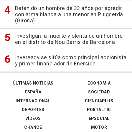
Detenido un hombre de 33 años por agredir
con arma blanca a una menor en Puigcerdà
(Girona)
Investigan la muerte violenta de un hombre
en el distrito de Nou Barris de Barcelona
Inveready se sitúa como principal accionista
y primer financiador de Enerside
ÚLTIMAS NOTICIAS
ECONOMÍA
ESPAÑA
SOCIEDAD
INTERNACIONAL
CIENCIAPLUS
DEPORTES
PORTALTIC
VÍDEOS
EPSOCIAL
CHANCE
MOTOR