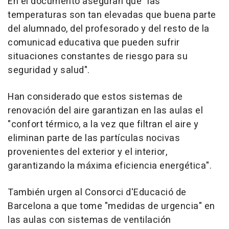
En el documento aseguran que "las
temperaturas son tan elevadas que buena parte
del alumnado, del profesorado y del resto de la
comunicad educativa que pueden sufrir
situaciones constantes de riesgo para su
seguridad y salud".
Han considerado que estos sistemas de
renovación del aire garantizan en las aulas el
"confort térmico, a la vez que filtran el aire y
eliminan parte de las partículas nocivas
provenientes del exterior y el interior,
garantizando la máxima eficiencia energética".
También urgen al Consorci d'Educació de
Barcelona a que tome "medidas de urgencia" en
las aulas con sistemas de ventilación