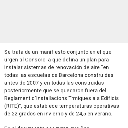
Se trata de un manifiesto conjunto en el que
urgen al Consorci a que defina un plan para
instalar sistemas de renovación de aire "en
todas las escuelas de Barcelona construidas
antes de 2007 y en todas las construidas
posteriormente que se quedaron fuera del
Reglament d'Installacions Trmiques als Edificis
(RITE)", que establece temperaturas operativas
de 22 grados en invierno y de 24,5 en verano.