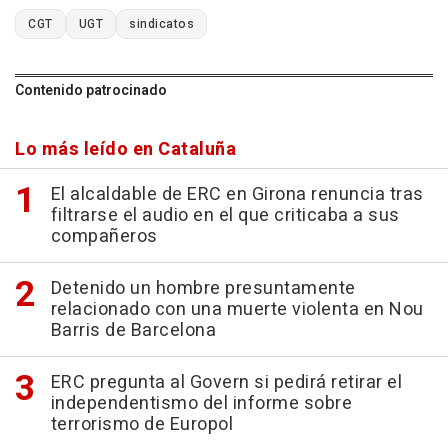
CGT
UGT
sindicatos
Contenido patrocinado
Lo más leído en Cataluña
El alcaldable de ERC en Girona renuncia tras
filtrarse el audio en el que criticaba a sus
compañeros
Detenido un hombre presuntamente
relacionado con una muerte violenta en Nou
Barris de Barcelona
ERC pregunta al Govern si pedirá retirar el
independentismo del informe sobre
terrorismo de Europol