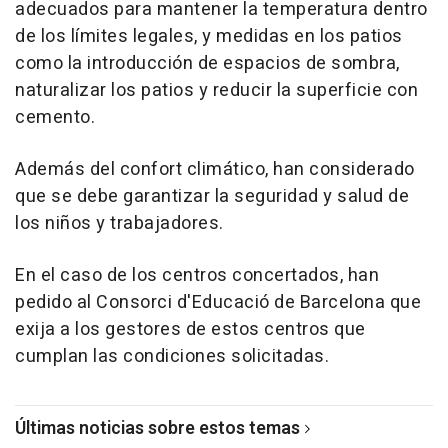
adecuados para mantener la temperatura dentro
de los límites legales, y medidas en los patios
como la introducción de espacios de sombra,
naturalizar los patios y reducir la superficie con
cemento.
Además del confort climático, han considerado
que se debe garantizar la seguridad y salud de
los niños y trabajadores.
En el caso de los centros concertados, han
pedido al Consorci d'Educació de Barcelona que
exija a los gestores de estos centros que
cumplan las condiciones solicitadas.
Últimas noticias sobre estos temas