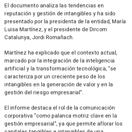
El documento analiza las tendencias en
reputación y gestión de intangibles y ha sido
presentado por la presidenta de la entidad, María
Luisa Martínez, y el presidente de Dircom
Catalunya, Jordi Romañach.
Martínez ha explicado que el contexto actual,
marcado por la integración de la inteligencia
artificial y la transformación tecnológica, "se
caracteriza por un creciente peso de los
intangibles en la generación de valor y en la
gestión del riesgo empresarial".
El informe destaca el rol de la comunicación
corporativa "como palanca motriz clave en la
gestión empresarial", ya que permite aflorar los
capitales tangibles e intangibles de una