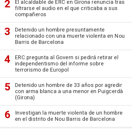
El alcaldable de ERC en Girona renuncia tras
filtrarse el audio en el que criticaba a sus
compañeros
Detenido un hombre presuntamente
relacionado con una muerte violenta en Nou
Barris de Barcelona
ERC pregunta al Govern si pedirá retirar el
independentismo del informe sobre
terrorismo de Europol
Detenido un hombre de 33 años por agredir
con arma blanca a una menor en Puigcerdà
(Girona)
Investigan la muerte violenta de un hombre
en el distrito de Nou Barris de Barcelona