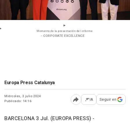
Momento de la presentación del informe.
- CORPORATE EXCELLENCE
Europa Press Catalunya
Miércoles, 3 julio 2024
IA
Seguir en
Publicado: 14:16
Abrir opciones para comp
BARCELONA 3 Jul. (EUROPA PRESS) -