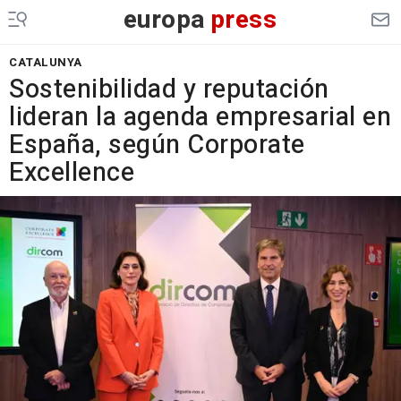
europa
press
CATALUNYA
Sostenibilidad y reputación
lideran la agenda empresarial en
España, según Corporate
Excellence