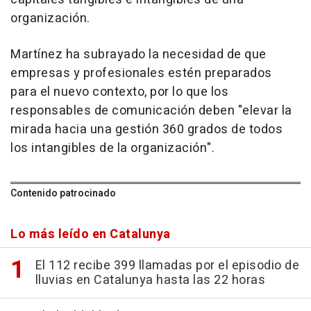
organización.
Martínez ha subrayado la necesidad de que
empresas y profesionales estén preparados
para el nuevo contexto, por lo que los
responsables de comunicación deben "elevar la
mirada hacia una gestión 360 grados de todos
los intangibles de la organización".
Contenido patrocinado
Lo más leído en Catalunya
El 112 recibe 399 llamadas por el episodio de
lluvias en Catalunya hasta las 22 horas