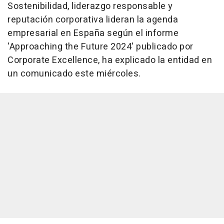
Sostenibilidad, liderazgo responsable y
reputación corporativa lideran la agenda
empresarial en España según el informe
'Approaching the Future 2024' publicado por
Corporate Excellence, ha explicado la entidad en
un comunicado este miércoles.