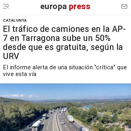
europa
press
CATALUNYA
El tráfico de camiones en la AP-
7 en Tarragona sube un 50%
desde que es gratuita, según la
URV
El informe alerta de una situación "crítica" que
vive esta vía