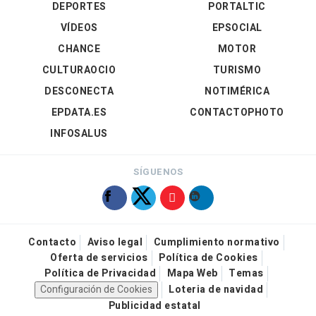
DEPORTES
PORTALTIC
VÍDEOS
EPSOCIAL
CHANCE
MOTOR
CULTURAOCIO
TURISMO
DESCONECTA
NOTIMÉRICA
EPDATA.ES
CONTACTOPHOTO
INFOSALUS
SÍGUENOS
Contacto
Aviso legal
Cumplimiento normativo
Oferta de servicios
Política de Cookies
Política de Privacidad
Mapa Web
Temas
Configuración de Cookies
Loteria de navidad
Publicidad estatal