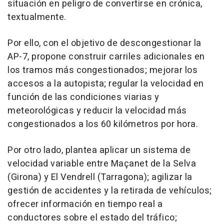
situación en peligro de convertirse en crónica,
textualmente.
Por ello, con el objetivo de descongestionar la
AP-7, propone construir carriles adicionales en
los tramos más congestionados; mejorar los
accesos a la autopista; regular la velocidad en
función de las condiciones viarias y
meteorológicas y reducir la velocidad más
congestionados a los 60 kilómetros por hora.
Por otro lado, plantea aplicar un sistema de
velocidad variable entre Maçanet de la Selva
(Girona) y El Vendrell (Tarragona); agilizar la
gestión de accidentes y la retirada de vehículos;
ofrecer información en tiempo real a
conductores sobre el estado del tráfico;