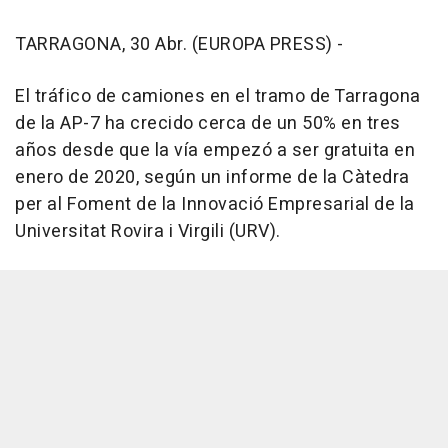
TARRAGONA, 30 Abr. (EUROPA PRESS) -
El tráfico de camiones en el tramo de Tarragona
de la AP-7 ha crecido cerca de un 50% en tres
años desde que la vía empezó a ser gratuita en
enero de 2020, según un informe de la Càtedra
per al Foment de la Innovació Empresarial de la
Universitat Rovira i Virgili (URV).