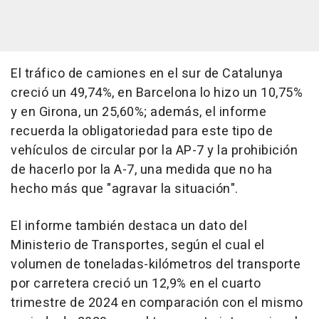
El tráfico de camiones en el sur de Catalunya
creció un 49,74%, en Barcelona lo hizo un 10,75%
y en Girona, un 25,60%; además, el informe
recuerda la obligatoriedad para este tipo de
vehículos de circular por la AP-7 y la prohibición
de hacerlo por la A-7, una medida que no ha
hecho más que "agravar la situación".
El informe también destaca un dato del
Ministerio de Transportes, según el cual el
volumen de toneladas-kilómetros del transporte
por carretera creció un 12,9% en el cuarto
trimestre de 2024 en comparación con el mismo