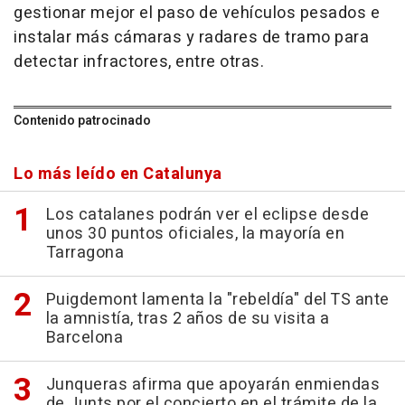
gestionar mejor el paso de vehículos pesados e
instalar más cámaras y radares de tramo para
detectar infractores, entre otras.
Contenido patrocinado
Lo más leído en Catalunya
Los catalanes podrán ver el eclipse desde
unos 30 puntos oficiales, la mayoría en
Tarragona
Puigdemont lamenta la "rebeldía" del TS ante
la amnistía, tras 2 años de su visita a
Barcelona
Junqueras afirma que apoyarán enmiendas
de Junts por el concierto en el trámite de la