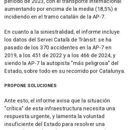
periodo de 2023, con el transporte internacional
aumentando por encima de la media (18,5%) e
incidiendo en el tramo catalán de la AP-7.
En cuanto a la siniestralidad, el informe incluye
los datos del Servei Català de Trànsit: se ha
pasado de los 370 accidentes en la AP-7 en
2019, a los 451 de 2022 y a los 466 de 2024, y
siendo la AP-7 la autopista "más peligrosa" del
Estado, sobre todo en su recorrido por Catalunya.
PROPONE SOLUCIONES
Ante esto, el informe avisa que la situación
"crítica" de esta infraestructura necesita una
respuesta urgente, y lamenta la voluntad
insuficiente del Estado para resolver una