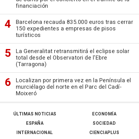
financiación
Barcelona recauda 835.000 euros tras cerrar
150 expedientes a empresas de pisos
turísticos
La Generalitat retransmitirá el eclipse solar
total desde el Observatori de l'Ebre
(Tarragona)
Localizan por primera vez en la Península el
murciélago del norte en el Parc del Cadí-
Moixeró
ÚLTIMAS NOTICIAS
ECONOMÍA
ESPAÑA
SOCIEDAD
INTERNACIONAL
CIENCIAPLUS