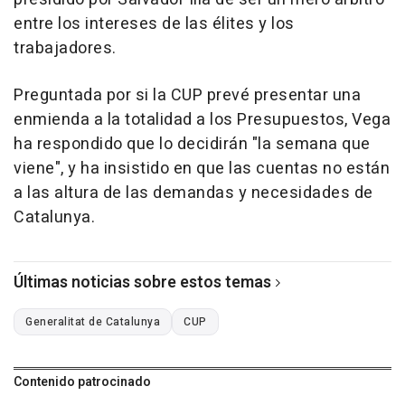
entre los intereses de las élites y los
trabajadores.
Preguntada por si la CUP prevé presentar una
enmienda a la totalidad a los Presupuestos, Vega
ha respondido que lo decidirán "la semana que
viene", y ha insistido en que las cuentas no están
a las altura de las demandas y necesidades de
Catalunya.
Últimas noticias sobre estos temas
Generalitat de Catalunya
CUP
Contenido patrocinado