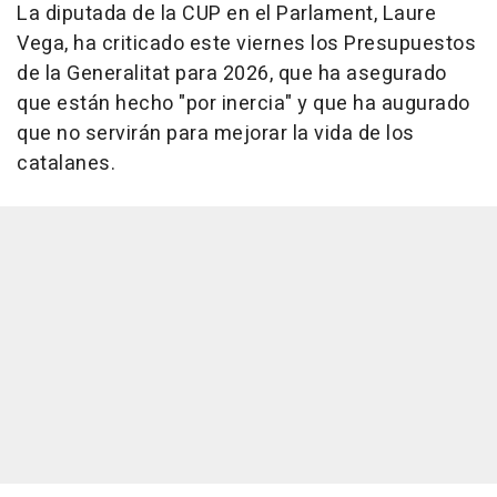
La diputada de la CUP en el Parlament, Laure
Vega, ha criticado este viernes los Presupuestos
de la Generalitat para 2026, que ha asegurado
que están hecho "por inercia" y que ha augurado
que no servirán para mejorar la vida de los
catalanes.