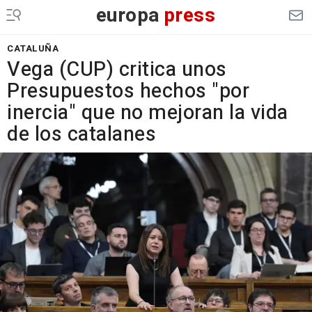
europa
press
CATALUÑA
Vega (CUP) critica unos
Presupuestos hechos "por
inercia" que no mejoran la vida
de los catalanes