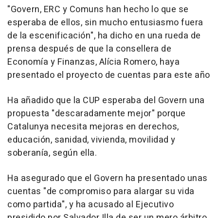
"Govern, ERC y Comuns han hecho lo que se
esperaba de ellos, sin mucho entusiasmo fuera
de la escenificación", ha dicho en una rueda de
prensa después de que la consellera de
Economía y Finanzas, Alícia Romero, haya
presentado el proyecto de cuentas para este año
Ha añadido que la CUP esperaba del Govern una
propuesta "descaradamente mejor" porque
Catalunya necesita mejoras en derechos,
educación, sanidad, vivienda, movilidad y
soberanía, según ella.
Ha asegurado que el Govern ha presentado unas
cuentas "de compromiso para alargar su vida
como partida", y ha acusado al Ejecutivo
presidido por Salvador Illa de ser un mero árbitro