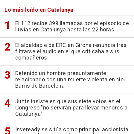
Lo más leído en Catalunya
El 112 recibe 399 llamadas por el episodio de
lluvias en Catalunya hasta las 22 horas
El alcaldable de ERC en Girona renuncia tras
filtrarse el audio en el que criticaba a sus
compañeros
Detenido un hombre presuntamente
relacionado con una muerte violenta en Nou
Barris de Barcelona
Junts insiste en que sus siete votos en el
Congreso "no servirán para llevar menores a
Catalunya"
Inveready se sitúa como principal accionista