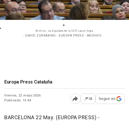
Archivo - La diputada de la CUP, Laure Vega.
- DAVID ZORRAKINO - EUROPA PRESS - ARCHIVO
Europa Press Cataluña
Viernes, 22 mayo 2026
IA
Seguir en
Publicado: 13:44
Abrir opciones para comp
BARCELONA 22 May. (EUROPA PRESS) -