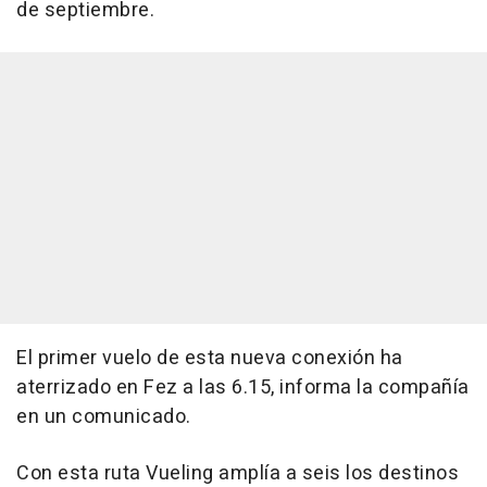
de septiembre.
El primer vuelo de esta nueva conexión ha
aterrizado en Fez a las 6.15, informa la compañía
en un comunicado.
Con esta ruta Vueling amplía a seis los destinos