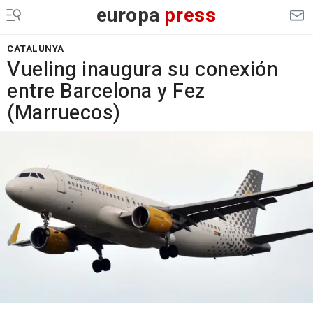
europa
press
CATALUNYA
Vueling inaugura su conexión
entre Barcelona y Fez
(Marruecos)