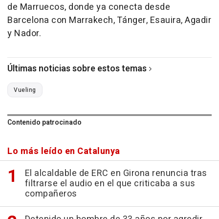
de Marruecos, donde ya conecta desde
Barcelona con Marrakech, Tánger, Esauira, Agadir
y Nador.
Últimas noticias sobre estos temas
Vueling
Contenido patrocinado
Lo más leído en Catalunya
El alcaldable de ERC en Girona renuncia tras
filtrarse el audio en el que criticaba a sus
compañeros