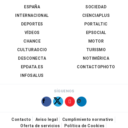
ESPAÑA
SOCIEDAD
INTERNACIONAL
CIENCIAPLUS
DEPORTES
PORTALTIC
VÍDEOS
EPSOCIAL
CHANCE
MOTOR
CULTURAOCIO
TURISMO
DESCONECTA
NOTIMÉRICA
EPDATA.ES
CONTACTOPHOTO
INFOSALUS
SÍGUENOS
Contacto
Aviso legal
Cumplimiento normativo
Oferta de servicios
Política de Cookies