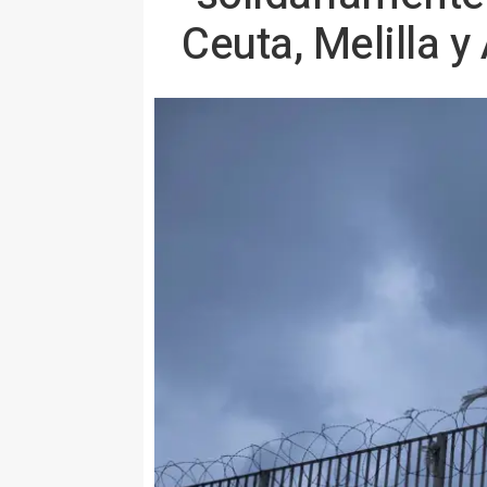
Ceuta, Melilla y