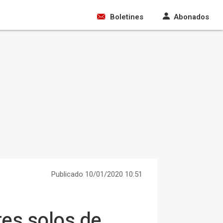
Boletines
Abonados
Publicado 10/01/2020 10:51
tes solos de