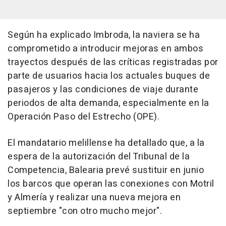
Según ha explicado Imbroda, la naviera se ha
comprometido a introducir mejoras en ambos
trayectos después de las críticas registradas por
parte de usuarios hacia los actuales buques de
pasajeros y las condiciones de viaje durante
periodos de alta demanda, especialmente en la
Operación Paso del Estrecho (OPE).
El mandatario melillense ha detallado que, a la
espera de la autorización del Tribunal de la
Competencia, Balearia prevé sustituir en junio
los barcos que operan las conexiones con Motril
y Almería y realizar una nueva mejora en
septiembre "con otro mucho mejor".