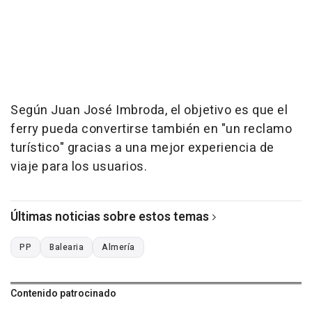
Según Juan José Imbroda, el objetivo es que el
ferry pueda convertirse también en "un reclamo
turístico" gracias a una mejor experiencia de
viaje para los usuarios.
Últimas noticias sobre estos temas
PP
Balearia
Almería
Contenido patrocinado