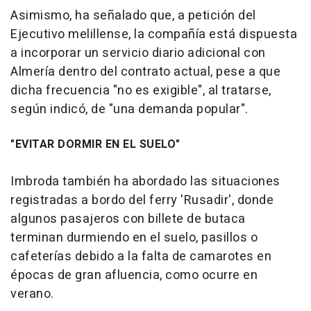
Asimismo, ha señalado que, a petición del
Ejecutivo melillense, la compañía está dispuesta
a incorporar un servicio diario adicional con
Almería dentro del contrato actual, pese a que
dicha frecuencia "no es exigible", al tratarse,
según indicó, de "una demanda popular".
"EVITAR DORMIR EN EL SUELO"
Imbroda también ha abordado las situaciones
registradas a bordo del ferry 'Rusadir', donde
algunos pasajeros con billete de butaca
terminan durmiendo en el suelo, pasillos o
cafeterías debido a la falta de camarotes en
épocas de gran afluencia, como ocurre en
verano.