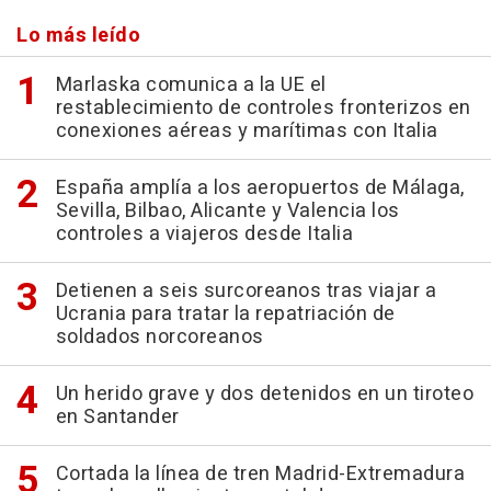
Lo más leído
Marlaska comunica a la UE el
restablecimiento de controles fronterizos en
conexiones aéreas y marítimas con Italia
España amplía a los aeropuertos de Málaga,
Sevilla, Bilbao, Alicante y Valencia los
controles a viajeros desde Italia
Detienen a seis surcoreanos tras viajar a
Ucrania para tratar la repatriación de
soldados norcoreanos
Un herido grave y dos detenidos en un tiroteo
en Santander
Cortada la línea de tren Madrid-Extremadura