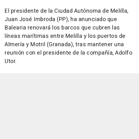
El presidente de la Ciudad Autónoma de Melilla,
Juan José Imbroda (PP), ha anunciado que
Balearia renovará los barcos que cubren las
líneas marítimas entre Melilla y los puertos de
Almería y Motril (Granada), tras mantener una
reunión con el presidente de la compañía, Adolfo
Utor.