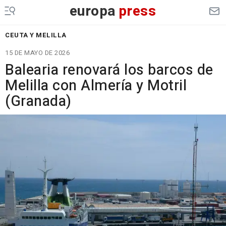
europa
press
CEUTA Y MELILLA
15 DE MAYO DE 2026
Balearia renovará los barcos de
Melilla con Almería y Motril
(Granada)