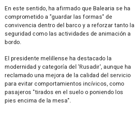
En este sentido, ha afirmado que Balearia se ha
comprometido a "guardar las formas" de
convivencia dentro del barco y a reforzar tanto la
seguridad como las actividades de animación a
bordo.
El presidente melillense ha destacado la
modernidad y categoría del 'Rusadir', aunque ha
reclamado una mejora de la calidad del servicio
para evitar comportamientos incívicos, como
pasajeros "tirados en el suelo o poniendo los
pies encima de la mesa".