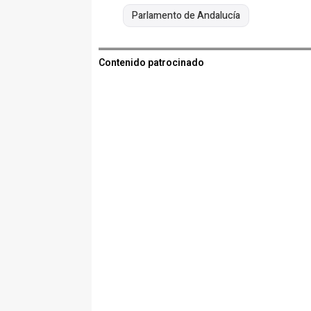
Parlamento de Andalucía
Contenido patrocinado