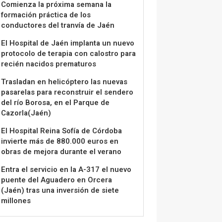
Comienza la próxima semana la
formación práctica de los
conductores del tranvía de Jaén
El Hospital de Jaén implanta un nuevo
protocolo de terapia con calostro para
recién nacidos prematuros
Trasladan en helicóptero las nuevas
pasarelas para reconstruir el sendero
del río Borosa, en el Parque de
Cazorla(Jaén)
El Hospital Reina Sofía de Córdoba
invierte más de 880.000 euros en
obras de mejora durante el verano
Entra el servicio en la A-317 el nuevo
puente del Aguadero en Orcera
(Jaén) tras una inversión de siete
millones