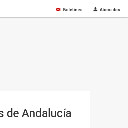
Boletines
Abonados
s de Andalucía