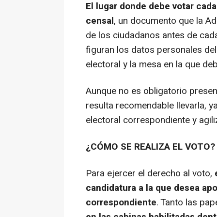
El lugar donde debe votar cada 
censal
, un documento que la Adm
de los ciudadanos antes de cada 
figuran los datos personales del
electoral y la mesa en la que de
Aunque no es obligatorio present
resulta recomendable llevarla, ya
electoral correspondiente y agili
¿CÓMO SE REALIZA EL VOTO?
Para ejercer el derecho al voto,
candidatura a la que desea apoy
correspondiente
. Tanto las pa