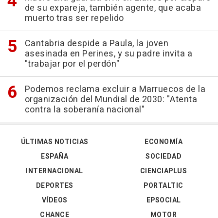
de su expareja, también agente, que acaba
muerto tras ser repelido
Cantabria despide a Paula, la joven
asesinada en Perines, y su padre invita a
"trabajar por el perdón"
Podemos reclama excluir a Marruecos de la
organización del Mundial de 2030: "Atenta
contra la soberanía nacional"
ÚLTIMAS NOTICIAS
ECONOMÍA
ESPAÑA
SOCIEDAD
INTERNACIONAL
CIENCIAPLUS
DEPORTES
PORTALTIC
VÍDEOS
EPSOCIAL
CHANCE
MOTOR