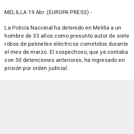
MELILLA 19 Abr. (EUROPA PRESS) -
La Policía Nacional ha detenido en Melilla a un
hombre de 33 años como presunto autor de siete
robos de patinetes eléctricos cometidos durante
el mes de marzo. El sospechoso, que ya contaba
con 50 detenciones anteriores, ha ingresado en
prisión por orden judicial.