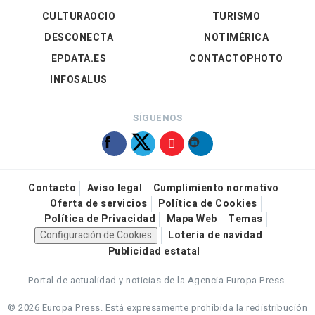
CULTURAOCIO
TURISMO
DESCONECTA
NOTIMÉRICA
EPDATA.ES
CONTACTOPHOTO
INFOSALUS
SÍGUENOS
Contacto
Aviso legal
Cumplimiento normativo
Oferta de servicios
Política de Cookies
Política de Privacidad
Mapa Web
Temas
Configuración de Cookies
Loteria de navidad
Publicidad estatal
Portal de actualidad y noticias de la Agencia Europa Press.
© 2026 Europa Press.
Está expresamente prohibida la redistribución