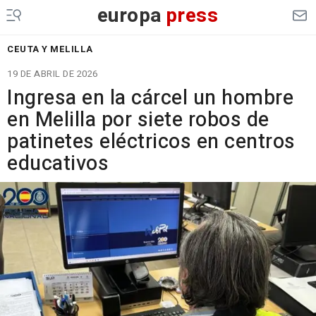
europa
press
CEUTA Y MELILLA
19 DE ABRIL DE 2026
Ingresa en la cárcel un hombre
en Melilla por siete robos de
patinetes eléctricos en centros
educativos