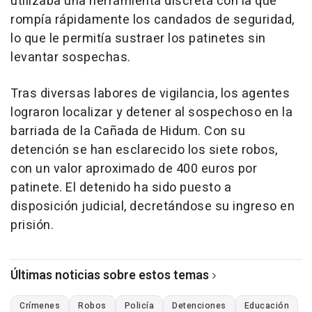
utilizaba una herramienta discreta con la que
rompía rápidamente los candados de seguridad,
lo que le permitía sustraer los patinetes sin
levantar sospechas.
Tras diversas labores de vigilancia, los agentes
lograron localizar y detener al sospechoso en la
barriada de la Cañada de Hidum. Con su
detención se han esclarecido los siete robos,
con un valor aproximado de 400 euros por
patinete. El detenido ha sido puesto a
disposición judicial, decretándose su ingreso en
prisión.
Últimas noticias sobre estos temas
Crímenes
Robos
Policía
Detenciones
Educación