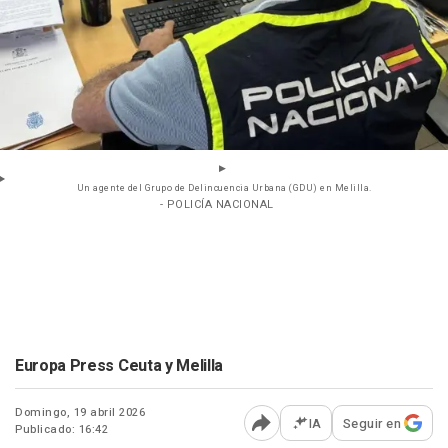
Un agente del Grupo de Delincuencia Urbana (GDU) en Melilla.
- POLICÍA NACIONAL
Europa Press Ceuta y Melilla
Domingo, 19 abril 2026
IA
Seguir en
Publicado: 16:42
Abrir opciones para comp