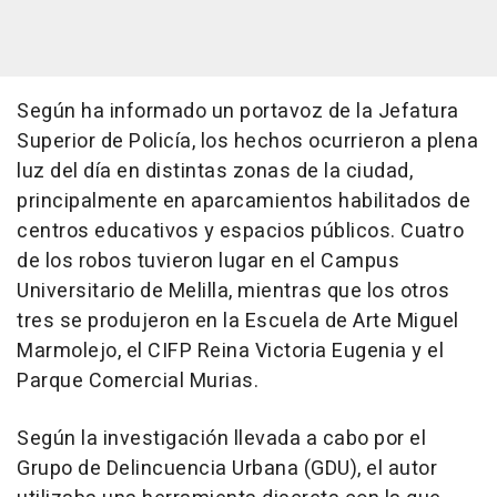
Según ha informado un portavoz de la Jefatura
Superior de Policía, los hechos ocurrieron a plena
luz del día en distintas zonas de la ciudad,
principalmente en aparcamientos habilitados de
centros educativos y espacios públicos. Cuatro
de los robos tuvieron lugar en el Campus
Universitario de Melilla, mientras que los otros
tres se produjeron en la Escuela de Arte Miguel
Marmolejo, el CIFP Reina Victoria Eugenia y el
Parque Comercial Murias.
Según la investigación llevada a cabo por el
Grupo de Delincuencia Urbana (GDU), el autor