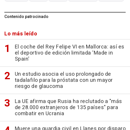
Contenido patrocinado
Lo más leído
El coche del Rey Felipe VI en Mallorca: así es
el deportivo de edición limitada 'Made in
Spain'
Un estudio asocia el uso prolongado de
tadalafilo para la próstata con un mayor
riesgo de glaucoma
La UE afirma que Rusia ha reclutado a "más
de 28.000 extranjeros de 135 países" para
combatir en Ucrania
Muere una guardia civil en Llanes por disparo