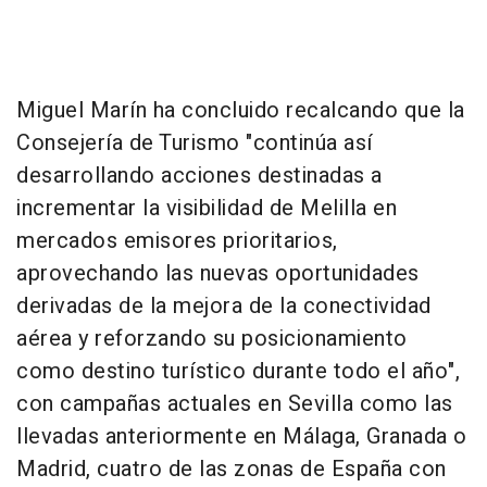
Miguel Marín ha concluido recalcando que la
Consejería de Turismo "continúa así
desarrollando acciones destinadas a
incrementar la visibilidad de Melilla en
mercados emisores prioritarios,
aprovechando las nuevas oportunidades
derivadas de la mejora de la conectividad
aérea y reforzando su posicionamiento
como destino turístico durante todo el año",
con campañas actuales en Sevilla como las
llevadas anteriormente en Málaga, Granada o
Madrid, cuatro de las zonas de España con