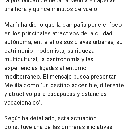
la posibilidad de llegar a Melilla en apenas
una hora y quince minutos de vuelo.
Marín ha dicho que la campaña pone el foco
en los principales atractivos de la ciudad
autónoma, entre ellos sus playas urbanas, su
patrimonio modernista, su riqueza
multicultural, la gastronomía y las
experiencias ligadas al entorno
mediterráneo. El mensaje busca presentar
Melilla como "un destino accesible, diferente
y atractivo para escapadas y estancias
vacacionales".
Según ha detallado, esta actuación
constituye una de las primeras iniciativas