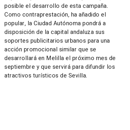
posible el desarrollo de esta campaña.
Como contraprestación, ha añadido el
popular, la Ciudad Autónoma pondrá a
disposición de la capital andaluza sus
soportes publicitarios urbanos para una
acción promocional similar que se
desarrollará en Melilla el próximo mes de
septiembre y que servirá para difundir los
atractivos turísticos de Sevilla.