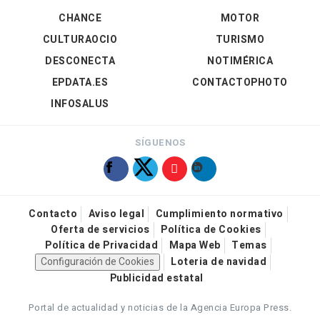
CHANCE
MOTOR
CULTURAOCIO
TURISMO
DESCONECTA
NOTIMÉRICA
EPDATA.ES
CONTACTOPHOTO
INFOSALUS
SÍGUENOS
Contacto
Aviso legal
Cumplimiento normativo
Oferta de servicios
Política de Cookies
Política de Privacidad
Mapa Web
Temas
Configuración de Cookies
Loteria de navidad
Publicidad estatal
Portal de actualidad y noticias de la Agencia Europa Press.