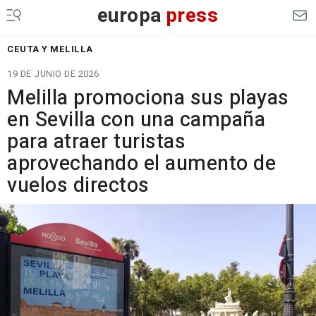
europa
press
CEUTA Y MELILLA
19 DE JUNIO DE 2026
Melilla promociona sus playas
en Sevilla con una campaña
para atraer turistas
aprovechando el aumento de
vuelos directos