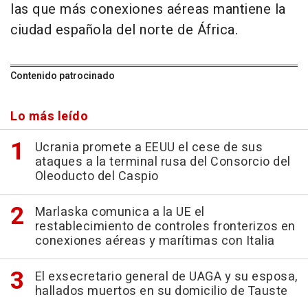
las que más conexiones aéreas mantiene la
ciudad española del norte de África.
Contenido patrocinado
Lo más leído
Ucrania promete a EEUU el cese de sus
ataques a la terminal rusa del Consorcio del
Oleoducto del Caspio
Marlaska comunica a la UE el
restablecimiento de controles fronterizos en
conexiones aéreas y marítimas con Italia
El exsecretario general de UAGA y su esposa,
hallados muertos en su domicilio de Tauste