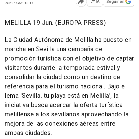
IA
Seguir en
Publicado: 18:11
Abrir opciones para comp
MELILLA 19 Jun. (EUROPA PRESS) -
La Ciudad Autónoma de Melilla ha puesto en
marcha en Sevilla una campaña de
promoción turística con el objetivo de captar
visitantes durante la temporada estival y
consolidar la ciudad como un destino de
referencia para el turismo nacional. Bajo el
lema 'Sevilla, tu playa está en Melilla', la
iniciativa busca acercar la oferta turística
melillense a los sevillanos aprovechando la
mejora de las conexiones aéreas entre
ambas ciudades.