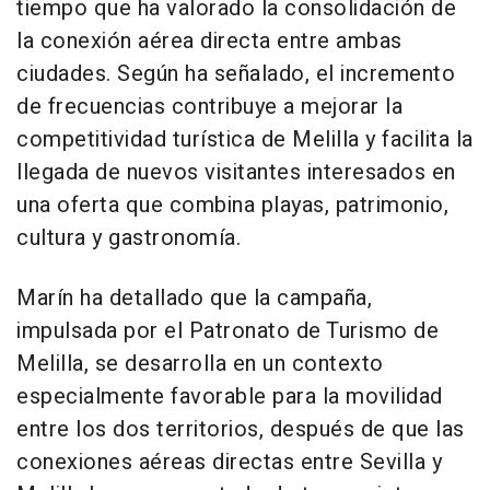
tiempo que ha valorado la consolidación de
la conexión aérea directa entre ambas
ciudades. Según ha señalado, el incremento
de frecuencias contribuye a mejorar la
competitividad turística de Melilla y facilita la
llegada de nuevos visitantes interesados en
una oferta que combina playas, patrimonio,
cultura y gastronomía.
Marín ha detallado que la campaña,
impulsada por el Patronato de Turismo de
Melilla, se desarrolla en un contexto
especialmente favorable para la movilidad
entre los dos territorios, después de que las
conexiones aéreas directas entre Sevilla y