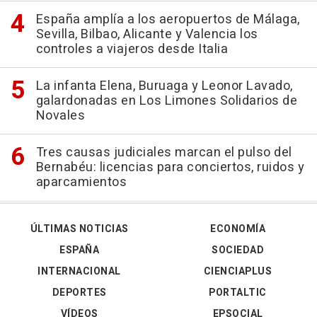
España amplía a los aeropuertos de Málaga,
Sevilla, Bilbao, Alicante y Valencia los
controles a viajeros desde Italia
La infanta Elena, Buruaga y Leonor Lavado,
galardonadas en Los Limones Solidarios de
Novales
Tres causas judiciales marcan el pulso del
Bernabéu: licencias para conciertos, ruidos y
aparcamientos
ÚLTIMAS NOTICIAS
ECONOMÍA
ESPAÑA
SOCIEDAD
INTERNACIONAL
CIENCIAPLUS
DEPORTES
PORTALTIC
VÍDEOS
EPSOCIAL