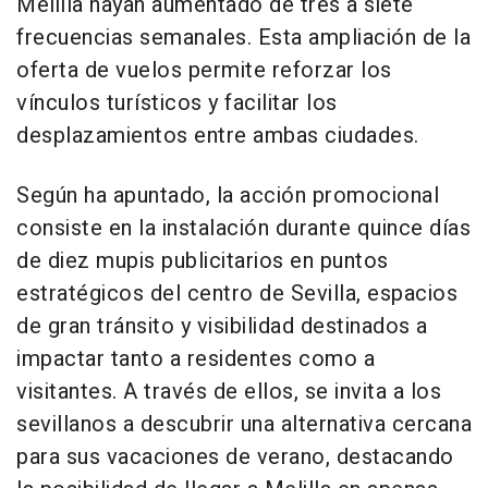
Melilla hayan aumentado de tres a siete
frecuencias semanales. Esta ampliación de la
oferta de vuelos permite reforzar los
vínculos turísticos y facilitar los
desplazamientos entre ambas ciudades.
Según ha apuntado, la acción promocional
consiste en la instalación durante quince días
de diez mupis publicitarios en puntos
estratégicos del centro de Sevilla, espacios
de gran tránsito y visibilidad destinados a
impactar tanto a residentes como a
visitantes. A través de ellos, se invita a los
sevillanos a descubrir una alternativa cercana
para sus vacaciones de verano, destacando