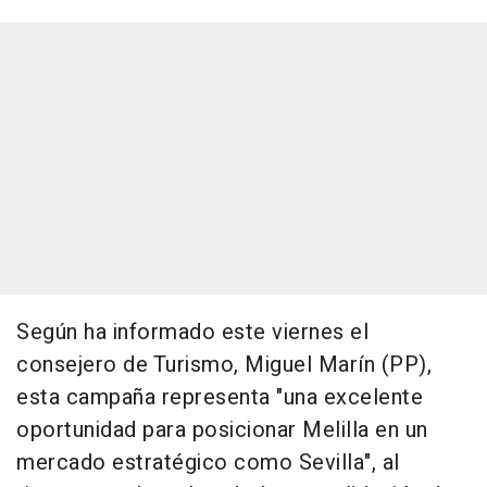
Según ha informado este viernes el
consejero de Turismo, Miguel Marín (PP),
esta campaña representa "una excelente
oportunidad para posicionar Melilla en un
mercado estratégico como Sevilla", al