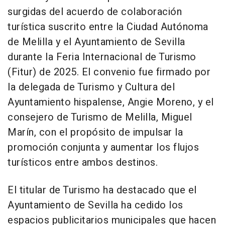
surgidas del acuerdo de colaboración
turística suscrito entre la Ciudad Autónoma
de Melilla y el Ayuntamiento de Sevilla
durante la Feria Internacional de Turismo
(Fitur) de 2025. El convenio fue firmado por
la delegada de Turismo y Cultura del
Ayuntamiento hispalense, Angie Moreno, y el
consejero de Turismo de Melilla, Miguel
Marín, con el propósito de impulsar la
promoción conjunta y aumentar los flujos
turísticos entre ambos destinos.
El titular de Turismo ha destacado que el
Ayuntamiento de Sevilla ha cedido los
espacios publicitarios municipales que hacen