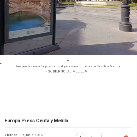
Imagen la campaña promocional para atraer turistas de Sevilla a Melilla.
- GOBIERNO DE MELILLA
Europa Press Ceuta y Melilla
Viernes, 19 junio 2026