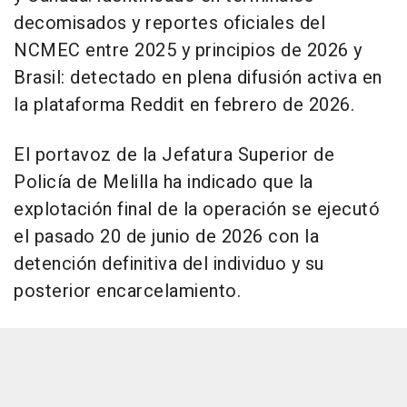
decomisados y reportes oficiales del
NCMEC entre 2025 y principios de 2026 y
Brasil: detectado en plena difusión activa en
la plataforma Reddit en febrero de 2026.
El portavoz de la Jefatura Superior de
Policía de Melilla ha indicado que la
explotación final de la operación se ejecutó
el pasado 20 de junio de 2026 con la
detención definitiva del individuo y su
posterior encarcelamiento.