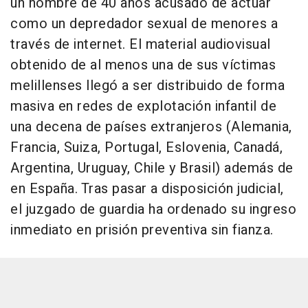
un hombre de 40 años acusado de actuar
como un depredador sexual de menores a
través de internet. El material audiovisual
obtenido de al menos una de sus víctimas
melillenses llegó a ser distribuido de forma
masiva en redes de explotación infantil de
una decena de países extranjeros (Alemania,
Francia, Suiza, Portugal, Eslovenia, Canadá,
Argentina, Uruguay, Chile y Brasil) además de
en España. Tras pasar a disposición judicial,
el juzgado de guardia ha ordenado su ingreso
inmediato en prisión preventiva sin fianza.