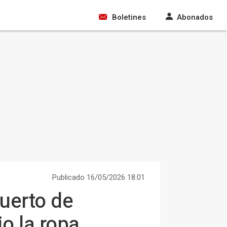
Boletines
Abonados
Publicado 16/05/2026 18:01
uerto de
jo la ropa