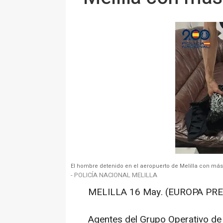
El hombre detenido en el aeropuerto de Melilla con más d
- POLICÍA NACIONAL MELILLA
MELILLA 16 May. (EUROPA PRE
Agentes del Grupo Operativo de 