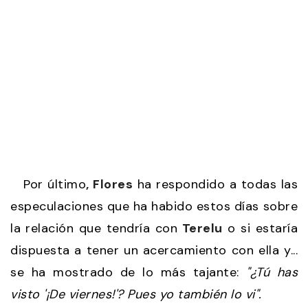
Por último
, Flores
ha respondido a todas las
especulaciones que ha habido estos días sobre
la relación que tendría con
Terelu
o si estaría
dispuesta a tener un acercamiento con ella y...
se ha mostrado de lo más tajante:
"¿Tú has
visto '¡De viernes!'? Pues yo también lo vi".