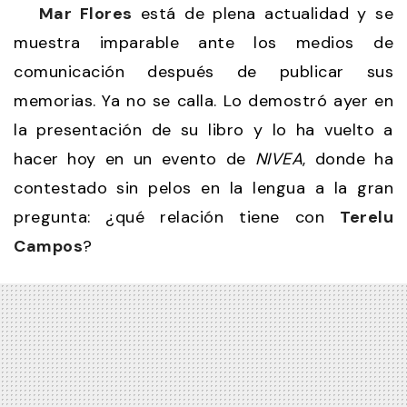
Mar Flores
está de plena actualidad y se
muestra imparable ante los medios de
comunicación después de publicar sus
memorias. Ya no se calla. Lo demostró ayer en
la presentación de su libro y lo ha vuelto a
hacer hoy en un evento de
NIVEA
, donde ha
contestado sin pelos en la lengua a la gran
pregunta: ¿qué relación tiene con
Terelu
Campos
?