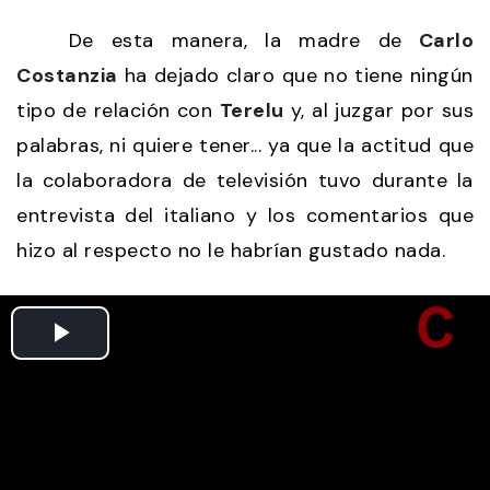
De esta manera, la madre de
Carlo
Costanzia
ha dejado claro que no tiene ningún
tipo de relación con
Terelu
y, al juzgar por sus
palabras, ni quiere tener... ya que la actitud que
la colaboradora de televisión tuvo durante la
entrevista del italiano y los comentarios que
hizo al respecto no le habrían gustado nada.