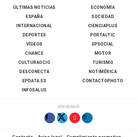
ÚLTIMAS NOTICIAS
ECONOMÍA
ESPAÑA
SOCIEDAD
INTERNACIONAL
CIENCIAPLUS
DEPORTES
PORTALTIC
VÍDEOS
EPSOCIAL
CHANCE
MOTOR
CULTURAOCIO
TURISMO
DESCONECTA
NOTIMÉRICA
EPDATA.ES
CONTACTOPHOTO
INFOSALUS
SÍGUENOS