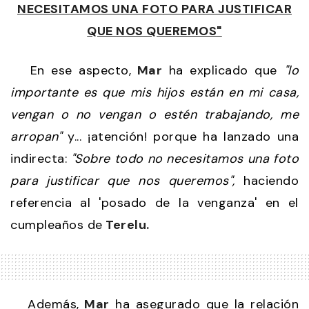
NECESITAMOS UNA FOTO PARA JUSTIFICAR
QUE NOS QUEREMOS"
En ese aspecto,
Mar
ha explicado que
"lo
importante es que mis hijos están en mi casa,
vengan o no vengan o estén trabajando, me
arropan"
y... ¡atención! porque ha lanzado una
indirecta:
"Sobre todo no necesitamos una foto
para justificar que nos queremos",
haciendo
referencia al 'posado de la venganza' en el
cumpleaños de
Terelu.
Además,
Mar
ha asegurado que la relación