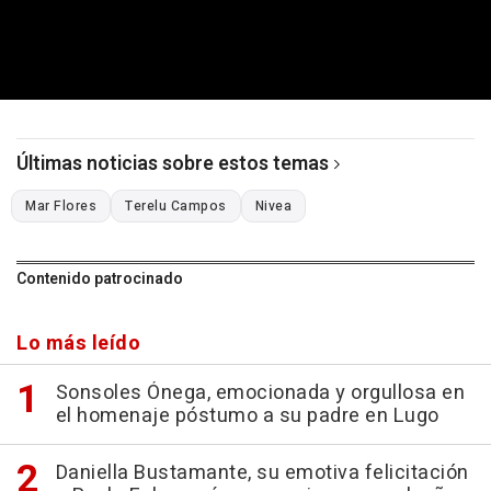
Últimas noticias sobre estos temas
Mar Flores
Terelu Campos
Nivea
Contenido patrocinado
Lo más leído
Sonsoles Ónega, emocionada y orgullosa en
el homenaje póstumo a su padre en Lugo
Daniella Bustamante, su emotiva felicitación