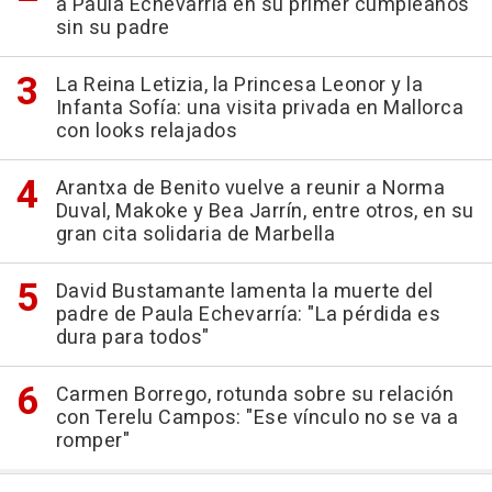
a Paula Echevarría en su primer cumpleaños
sin su padre
La Reina Letizia, la Princesa Leonor y la
Infanta Sofía: una visita privada en Mallorca
con looks relajados
Arantxa de Benito vuelve a reunir a Norma
Duval, Makoke y Bea Jarrín, entre otros, en su
gran cita solidaria de Marbella
David Bustamante lamenta la muerte del
padre de Paula Echevarría: "La pérdida es
dura para todos"
Carmen Borrego, rotunda sobre su relación
con Terelu Campos: "Ese vínculo no se va a
romper"