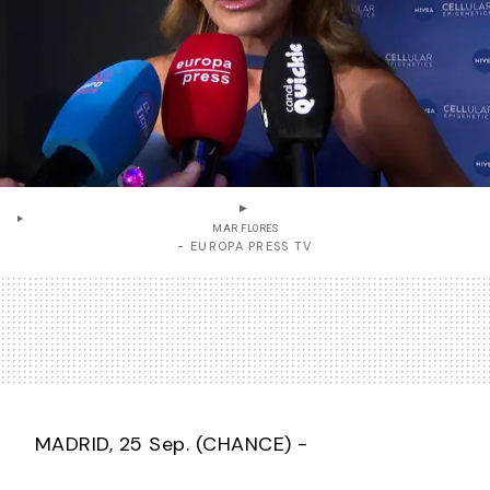
MAR FLORES
- EUROPA PRESS TV
MADRID, 25 Sep. (CHANCE) -